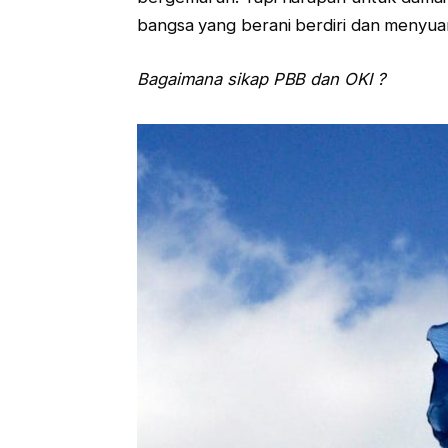
bangsa yang berani berdiri dan menyu
Bagaimana sikap PBB dan OKI ?