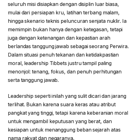
seluruh misi disiapkan dengan disiplin luar biasa,
mulai dari persiapan kru, latihan terbang malam,
hingga skenario teknis peluncuran senjata nuklir. Ia
memimpin bukan hanya dengan ketegasan, tetapi
juga dengan ketenangan dan kepastian arah
berlandas tanggung jawab sebagai seorang Perwira.
Dalam situasi penuh tekanan dan ketidakpastian
moral, leadership Tibbets justru tampil paling
menonjol: tenang, fokus, dan penuh perhitungan
serta tanggung jawab.
Leadership seperti inilah yang sulit dicari dan jarang
terlihat. Bukan karena suara keras atau atribut
pangkat yang tinggi, tetapi karena keberanian moral
untuk mengambil keputusan yang berat, dan
kesiapan untuk menanggung beban sejarah atas
nama rakyat dan negaranya.