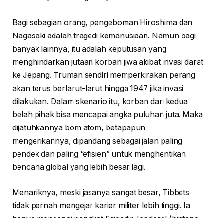
Bagi sebagian orang, pengeboman Hiroshima dan
Nagasaki adalah tragedi kemanusiaan. Namun bagi
banyak lainnya, itu adalah keputusan yang
menghindarkan jutaan korban jiwa akibat invasi darat
ke Jepang. Truman sendiri memperkirakan perang
akan terus berlarut-larut hingga 1947 jika invasi
dilakukan. Dalam skenario itu, korban dari kedua
belah pihak bisa mencapai angka puluhan juta. Maka
dijatuhkannya bom atom, betapapun
mengerikannya, dipandang sebagai jalan paling
pendek dan paling “efisien” untuk menghentikan
bencana global yang lebih besar lagi.
Menariknya, meski jasanya sangat besar, Tibbets
tidak pernah mengejar karier militer lebih tinggi. Ia