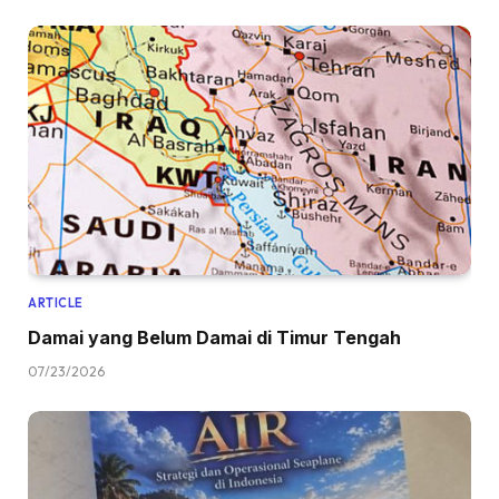
ARTICLE
Damai yang Belum Damai di Timur Tengah
07/23/2026