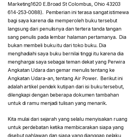
Marketing1620 E.Broad St Colombus, Ohio 43203
614-253-0088). Pemberian ini terasa sangat istimewa
bagi saya karena dia memperoleh buku tersebut
langsung dari penulisnya dan tertera tanda tangan
sang penulis pada lembar halaman pertamanya. Dia
bukan membeli buku itu dari toko buku. Dia
menghadiahi saya buku bernilai tinggi itu karena dia
menghargai saya sebagai teman dekat yang Perwira
Angkatan Udara dan gemar menulis tentang ke
Angkatan Udara-an, tentang Air Power. Berikut ini
adalah artikel pendek kutipan dari isi buku tersebut,
dilengkapi dengan beberapa dokumen tambahan
untuk di ramu menjadi tulisan yang menarik.
Kita mulai dari sejarah yang selalu menyisakan ruang
untuk perdebatan ketika membicarakan siapa yang
disebut pahlawan dan siapa yang dianggap pelaku