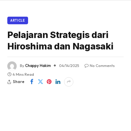
ARTICLE
Pelajaran Strategis dari
Hiroshima dan Nagasaki
By
Chappy Hakim
04/14/2025
No Comments
4 Mins Read
Share