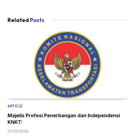
Related
Posts
ARTICLE
Majelis Profesi Penerbangan dan Independensi
KNKT:
07/23/2026