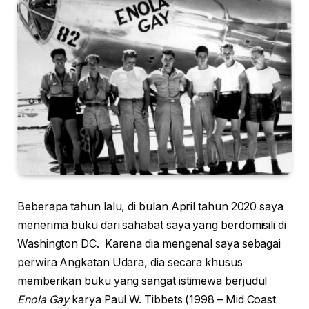
Beberapa tahun lalu, di bulan April tahun 2020 saya
menerima buku dari sahabat saya yang berdomisili di
Washington DC. Karena dia mengenal saya sebagai
perwira Angkatan Udara, dia secara khusus
memberikan buku yang sangat istimewa berjudul
Enola Gay
karya Paul W. Tibbets (1998 – Mid Coast