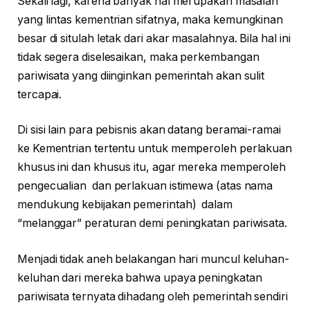
Sekali lagi, karena banyak hal merupakan masalah
yang lintas kementrian sifatnya, maka kemungkinan
besar di situlah letak dari akar masalahnya. Bila hal ini
tidak segera diselesaikan, maka perkembangan
pariwisata yang diinginkan pemerintah akan sulit
tercapai.
Di sisi lain para pebisnis akan datang beramai-ramai
ke Kementrian tertentu untuk memperoleh perlakuan
khusus ini dan khusus itu, agar mereka memperoleh
pengecualian dan perlakuan istimewa (atas nama
mendukung kebijakan pemerintah) dalam
“melanggar” peraturan demi peningkatan pariwisata.
Menjadi tidak aneh belakangan hari muncul keluhan-
keluhan dari mereka bahwa upaya peningkatan
pariwisata ternyata dihadang oleh pemerintah sendiri