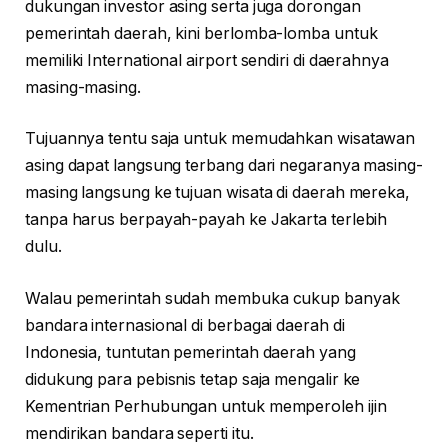
dukungan investor asing serta juga dorongan
pemerintah daerah, kini berlomba-lomba untuk
memiliki International airport sendiri di daerahnya
masing-masing.
Tujuannya tentu saja untuk memudahkan wisatawan
asing dapat langsung terbang dari negaranya masing-
masing langsung ke tujuan wisata di daerah mereka,
tanpa harus berpayah-payah ke Jakarta terlebih
dulu.
Walau pemerintah sudah membuka cukup banyak
bandara internasional di berbagai daerah di
Indonesia, tuntutan pemerintah daerah yang
didukung para pebisnis tetap saja mengalir ke
Kementrian Perhubungan untuk memperoleh ijin
mendirikan bandara seperti itu.