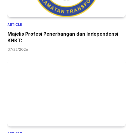
ARTICLE
Majelis Profesi Penerbangan dan Independensi
KNKT:
07/23/2026