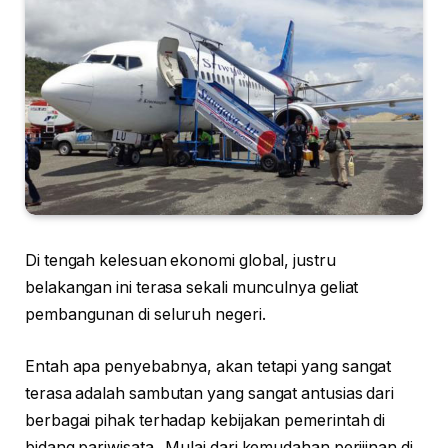
Di tengah kelesuan ekonomi global, justru
belakangan ini terasa sekali munculnya geliat
pembangunan di seluruh negeri.
Entah apa penyebabnya, akan tetapi yang sangat
terasa adalah sambutan yang sangat antusias dari
berbagai pihak terhadap kebijakan pemerintah di
bidang pariwisata. Mulai dari kemudahan perijinan di