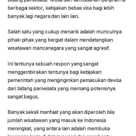
berbagai sektor, kebijakan bebas visa bagi lebih
banyak lagi negara dan lain lain.
Salah satu yang cukup menarik adalah munculnya
pihak-pihak yang bergiat dalam mendatangkan
wisatawan mancanegara yang sangat agresif.
Ini tentunya sebuah respon yang sangat
menggembirakan tentunya bagi kebijakan
pemerintah yang menginginkan pemasukan devisa
dari bidang pariwisata yang memang potensinya
sangat bagus.
Banyak sekali manfaat yang akan diperoleh bila
jumlah wisatawan yang masuk ke Indonesia
meningkat, yang antara lain adalah membuka