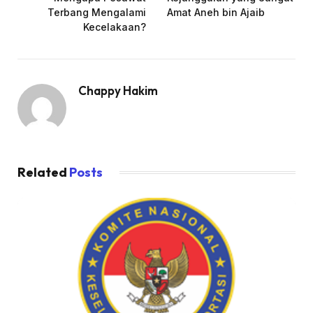
Terbang Mengalami
Amat Aneh bin Ajaib
Kecelakaan?
Chappy Hakim
Related
Posts