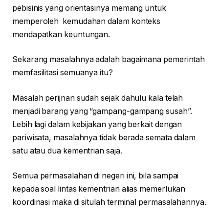
pebisinis yang orientasinya memang untuk
memperoleh kemudahan dalam konteks
mendapatkan keuntungan.
Sekarang masalahnya adalah bagaimana pemerintah
memfasilitasi semuanya itu?
Masalah perijnan sudah sejak dahulu kala telah
menjadi barang yang “gampang-gampang susah”.
Lebih lagi dalam kebijakan yang berkait dengan
pariwisata, masalahnya tidak berada semata dalam
satu atau dua kementrian saja.
Semua permasalahan di negeri ini, bila sampai
kepada soal lintas kementrian alias memerlukan
koordinasi maka di situlah terminal permasalahannya.