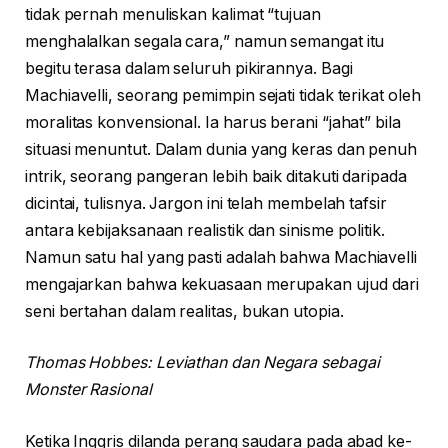
tidak pernah menuliskan kalimat “tujuan
menghalalkan segala cara,” namun semangat itu
begitu terasa dalam seluruh pikirannya. Bagi
Machiavelli, seorang pemimpin sejati tidak terikat oleh
moralitas konvensional. Ia harus berani “jahat” bila
situasi menuntut. Dalam dunia yang keras dan penuh
intrik, seorang pangeran lebih baik ditakuti daripada
dicintai, tulisnya. Jargon ini telah membelah tafsir
antara kebijaksanaan realistik dan sinisme politik.
Namun satu hal yang pasti adalah bahwa Machiavelli
mengajarkan bahwa kekuasaan merupakan ujud dari
seni bertahan dalam realitas, bukan utopia.
Thomas Hobbes: Leviathan dan Negara sebagai
Monster Rasional
Ketika Inggris dilanda perang saudara pada abad ke-