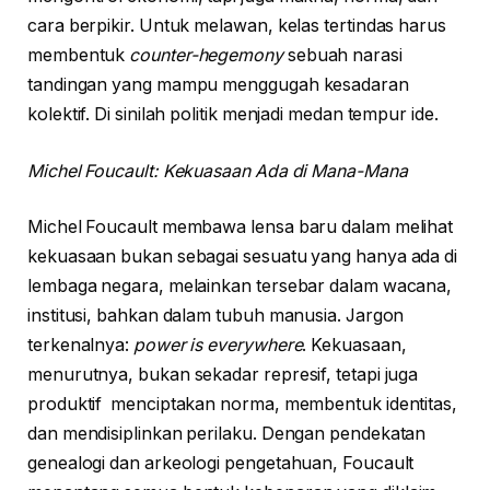
cara berpikir. Untuk melawan, kelas tertindas harus
membentuk
counter-hegemony
sebuah narasi
tandingan yang mampu menggugah kesadaran
kolektif. Di sinilah politik menjadi medan tempur ide.
Michel Foucault: Kekuasaan Ada di Mana-Mana
Michel Foucault membawa lensa baru dalam melihat
kekuasaan bukan sebagai sesuatu yang hanya ada di
lembaga negara, melainkan tersebar dalam wacana,
institusi, bahkan dalam tubuh manusia. Jargon
terkenalnya:
power is everywhere
. Kekuasaan,
menurutnya, bukan sekadar represif, tetapi juga
produktif menciptakan norma, membentuk identitas,
dan mendisiplinkan perilaku. Dengan pendekatan
genealogi dan arkeologi pengetahuan, Foucault