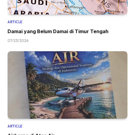
ARTICLE
Damai yang Belum Damai di Timur Tengah
07/23/2026
ARTICLE