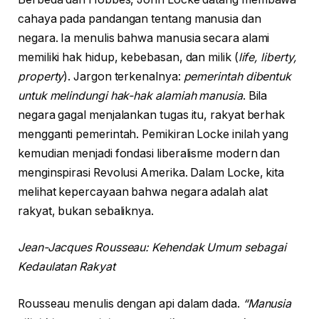
cahaya pada pandangan tentang manusia dan
negara. Ia menulis bahwa manusia secara alami
memiliki hak hidup, kebebasan, dan milik (
life, liberty,
property
). Jargon terkenalnya:
pemerintah dibentuk
untuk melindungi hak-hak alamiah manusia
. Bila
negara gagal menjalankan tugas itu, rakyat berhak
mengganti pemerintah. Pemikiran Locke inilah yang
kemudian menjadi fondasi liberalisme modern dan
menginspirasi Revolusi Amerika. Dalam Locke, kita
melihat kepercayaan bahwa negara adalah alat
rakyat, bukan sebaliknya.
Jean-Jacques Rousseau: Kehendak Umum sebagai
Kedaulatan Rakyat
Rousseau menulis dengan api dalam dada.
“Manusia