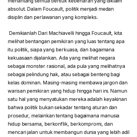
menantang semua bentuk kebenaran yang diklaim
absolut. Dalam Foucault, politik menjadi medan
disiplin dan perlawanan yang kompleks.
Demikianlah Dari Machiavelli hingga Foucault, kita
melihat bentangan pemikiran yang luas tentang apa
itu politik, siapa yang berkuasa, dan bagaimana
kekuasaan dijalankan. Ada yang melihat negara
sebagai monster rasional, ada pula yang melihatnya
sebagai pelindung hak, atau sebagai benteng bagi
kelas dominan. Masing-masing membawa jargon dan
warisan pemikiran yang hidup hingga hari ini. Namun
satu hal yang menyatukan mereka adalah keyakinan
bahwa politik bukan sekadar tentang aturan dan
prosedur, melainkan tentang bagaimana manusia
hidup bersama, berkonflik, berkompromi, dan
mencari jalan untuk membangun dunia yang lebih adil