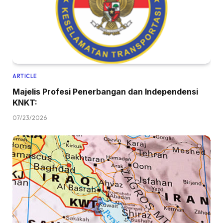
ARTICLE
Majelis Profesi Penerbangan dan Independensi
KNKT:
07/23/2026