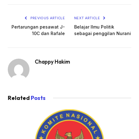
PREVIOUS ARTICLE
NEXT ARTICLE
Pertarungan pesawat J-
Belajar Ilmu Politik
10C dan Rafale
sebagai penggilan Nurani
Chappy Hakim
Related
Posts