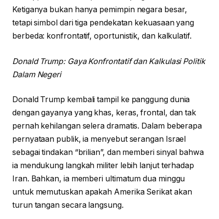
Ketiganya bukan hanya pemimpin negara besar,
tetapi simbol dari tiga pendekatan kekuasaan yang
berbeda: konfrontatif, oportunistik, dan kalkulatif.
Donald Trump: Gaya Konfrontatif dan Kalkulasi Politik
Dalam Negeri
Donald Trump kembali tampil ke panggung dunia
dengan gayanya yang khas, keras, frontal, dan tak
pernah kehilangan selera dramatis. Dalam beberapa
pernyataan publik, ia menyebut serangan Israel
sebagai tindakan “brilian”, dan memberi sinyal bahwa
ia mendukung langkah militer lebih lanjut terhadap
Iran. Bahkan, ia memberi ultimatum dua minggu
untuk memutuskan apakah Amerika Serikat akan
turun tangan secara langsung.