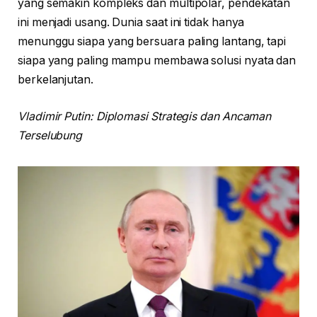
yang semakin kompleks dan multipolar, pendekatan
ini menjadi usang. Dunia saat ini tidak hanya
menunggu siapa yang bersuara paling lantang, tapi
siapa yang paling mampu membawa solusi nyata dan
berkelanjutan.
Vladimir Putin: Diplomasi Strategis dan Ancaman
Terselubung