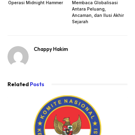
Operasi Midnight Hammer
Membaca Globalisasi
Antara Peluang,
Ancaman, dan Ilusi Akhir
Sejarah
Chappy Hakim
Related
Posts