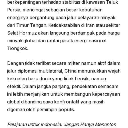
berkepentingan terhadap stabilitas di kawasan Teluk
Persia, mengingat sebagian besar kebutuhan
energinya bergantung pada jalur pelayaran minyak
dari Timur Tengah. Ketidakstabilan di Iran atau sekitar
Selat Hormuz akan langsung berdampak pada harga
minyak global dan rantai pasok energi nasional
Tiongkok.
Dengan tidak terlibat secara militer namun aktif dalam
jalur diplomasi multilateral, China menunjukkan wajah
kekuatan baru dunia yang tidak berisik, namun
efektif. Dalam jangka panjang, pendekatan semacam
ini lebih menjanjikan untuk membangun kepercayaan
global dibanding gaya konfrontatif yang masih
digemari oleh pemimpin populis.
Pelajaran untuk Indonesia: Jangan Hanya Menonton