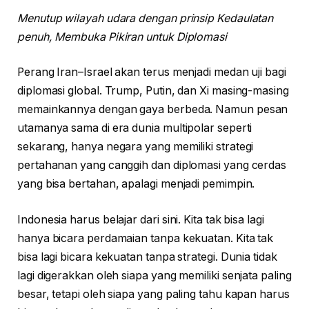
Menutup wilayah udara dengan prinsip Kedaulatan
penuh, Membuka Pikiran untuk Diplomasi
Perang Iran–Israel akan terus menjadi medan uji bagi
diplomasi global. Trump, Putin, dan Xi masing-masing
memainkannya dengan gaya berbeda. Namun pesan
utamanya sama di era dunia multipolar seperti
sekarang, hanya negara yang memiliki strategi
pertahanan yang canggih dan diplomasi yang cerdas
yang bisa bertahan, apalagi menjadi pemimpin.
Indonesia harus belajar dari sini. Kita tak bisa lagi
hanya bicara perdamaian tanpa kekuatan. Kita tak
bisa lagi bicara kekuatan tanpa strategi. Dunia tidak
lagi digerakkan oleh siapa yang memiliki senjata paling
besar, tetapi oleh siapa yang paling tahu kapan harus