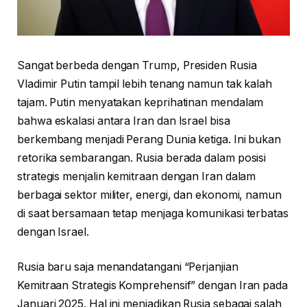
Sangat berbeda dengan Trump, Presiden Rusia
Vladimir Putin tampil lebih tenang namun tak kalah
tajam. Putin menyatakan keprihatinan mendalam
bahwa eskalasi antara Iran dan Israel bisa
berkembang menjadi Perang Dunia ketiga. Ini bukan
retorika sembarangan. Rusia berada dalam posisi
strategis menjalin kemitraan dengan Iran dalam
berbagai sektor militer, energi, dan ekonomi, namun
di saat bersamaan tetap menjaga komunikasi terbatas
dengan Israel.
Rusia baru saja menandatangani “Perjanjian
Kemitraan Strategis Komprehensif” dengan Iran pada
Januari 2025. Hal ini menjadikan Rusia sebagai salah