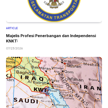
ARTICLE
Majelis Profesi Penerbangan dan Independensi
KNKT:
07/23/2026