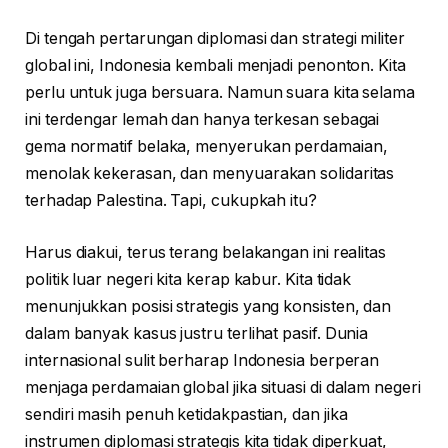
Di tengah pertarungan diplomasi dan strategi militer
global ini, Indonesia kembali menjadi penonton. Kita
perlu untuk juga bersuara. Namun suara kita selama
ini terdengar lemah dan hanya terkesan sebagai
gema normatif belaka, menyerukan perdamaian,
menolak kekerasan, dan menyuarakan solidaritas
terhadap Palestina. Tapi, cukupkah itu?
Harus diakui, terus terang belakangan ini realitas
politik luar negeri kita kerap kabur. Kita tidak
menunjukkan posisi strategis yang konsisten, dan
dalam banyak kasus justru terlihat pasif. Dunia
internasional sulit berharap Indonesia berperan
menjaga perdamaian global jika situasi di dalam negeri
sendiri masih penuh ketidakpastian, dan jika
instrumen diplomasi strategis kita tidak diperkuat,