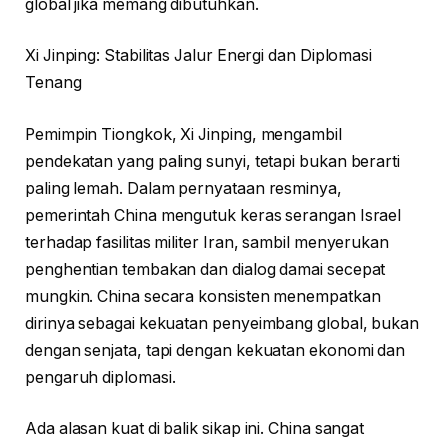
global jika memang dibutuhkan.
Xi Jinping: Stabilitas Jalur Energi dan Diplomasi
Tenang
Pemimpin Tiongkok, Xi Jinping, mengambil
pendekatan yang paling sunyi, tetapi bukan berarti
paling lemah. Dalam pernyataan resminya,
pemerintah China mengutuk keras serangan Israel
terhadap fasilitas militer Iran, sambil menyerukan
penghentian tembakan dan dialog damai secepat
mungkin. China secara konsisten menempatkan
dirinya sebagai kekuatan penyeimbang global, bukan
dengan senjata, tapi dengan kekuatan ekonomi dan
pengaruh diplomasi.
Ada alasan kuat di balik sikap ini. China sangat