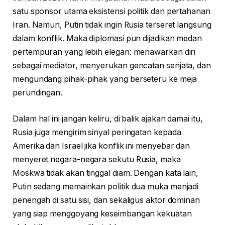
satu sponsor utama eksistensi politik dan pertahanan
Iran. Namun, Putin tidak ingin Rusia terseret langsung
dalam konflik. Maka diplomasi pun dijadikan medan
pertempuran yang lebih elegan: menawarkan diri
sebagai mediator, menyerukan gencatan senjata, dan
mengundang pihak-pihak yang berseteru ke meja
perundingan.
Dalam hal ini jangan keliru, di balik ajakan damai itu,
Rusia juga mengirim sinyal peringatan kepada
Amerika dan Israel jika konflik ini menyebar dan
menyeret negara-negara sekutu Rusia, maka
Moskwa tidak akan tinggal diam. Dengan kata lain,
Putin sedang memainkan politik dua muka menjadi
penengah di satu sisi, dan sekaligus aktor dominan
yang siap menggoyang keseimbangan kekuatan