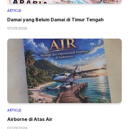
ARTICLE
Damai yang Belum Damai di Timur Tengah
07/23/2026
ARTICLE
Airborne di Atas Air
07/23/2026