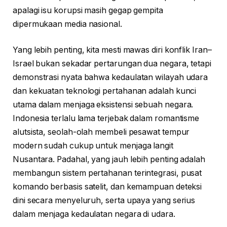
apalagi isu korupsi masih gegap gempita
dipermukaan media nasional.
Yang lebih penting, kita mesti mawas diri konflik Iran–
Israel bukan sekadar pertarungan dua negara, tetapi
demonstrasi nyata bahwa kedaulatan wilayah udara
dan kekuatan teknologi pertahanan adalah kunci
utama dalam menjaga eksistensi sebuah negara.
Indonesia terlalu lama terjebak dalam romantisme
alutsista, seolah-olah membeli pesawat tempur
modern sudah cukup untuk menjaga langit
Nusantara. Padahal, yang jauh lebih penting adalah
membangun sistem pertahanan terintegrasi, pusat
komando berbasis satelit, dan kemampuan deteksi
dini secara menyeluruh, serta upaya yang serius
dalam menjaga kedaulatan negara di udara.