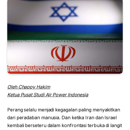
Oleh Chappy Hakim
Ketua Pusat Studi Air Power Indonesia
Perang selalu menjadi kegagalan paling menyakitkan
dari peradaban manusia. Dan ketika Iran dan Israel
kembali berseteru dalam konfrontasi terbuka di langit