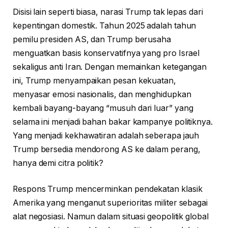
Disisi lain seperti biasa, narasi Trump tak lepas dari
kepentingan domestik. Tahun 2025 adalah tahun
pemilu presiden AS, dan Trump berusaha
menguatkan basis konservatifnya yang pro Israel
sekaligus anti Iran. Dengan memainkan ketegangan
ini, Trump menyampaikan pesan kekuatan,
menyasar emosi nasionalis, dan menghidupkan
kembali bayang-bayang “musuh dari luar” yang
selama ini menjadi bahan bakar kampanye politiknya.
Yang menjadi kekhawatiran adalah seberapa jauh
Trump bersedia mendorong AS ke dalam perang,
hanya demi citra politik?
Respons Trump mencerminkan pendekatan klasik
Amerika yang menganut superioritas militer sebagai
alat negosiasi. Namun dalam situasi geopolitik global