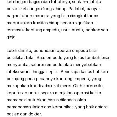
kehilangan bagian dari tubuhnya, seolah-olah itu
berarti kehilangan fungsi hidup. Padahal, banyak
bagian tubuh manusia yang bisa diangkat tanpa
menurunkan kualitas hidup secara signifikan—
termasuk kantung empedu, usus buntu, bahkan satu
ginjal.
Lebih dari itu, penundaan operasi empedu bisa
berakibat fatal. Batu empedu yang terus tumbuh bisa
menyumbat saluran empedu atau menyebabkan
infeksi serius hingga sepsis. Beberapa kasus bahkan
berujung pada pecahnya kantung empedu, yang
merupakan kondisi darurat medis. Oleh karena itu,
keputusan untuk segera menjalani operasi ketika
memang dibutuhkan harus dilandasi oleh
pemahaman ilmiah dan komunikasi yang baik antara
pasien dan dokter.