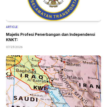
ARTICLE
Majelis Profesi Penerbangan dan Independensi
KNKT:
07/23/2026