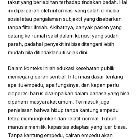
takut yang berlebihan terhadap tindakan bedah. Hal
ini diperparah oleh informasi yang salah di media
sosial atau pengalaman subjektif yang disebarkan
tanpa filter ilmiah. Akibatnya, banyak pasien yang
datang ke rumah sakit dalam kondisi yang sudah
parah, padahal penyakit ini bisa ditangani lebih
mudah bila ditindaklanjuti sejak dini.
Dalam konteks inilah edukasi kesehatan publik
memegang peran sentral. Informasi dasar tentang
apa itu empedu, apa fungsinya, dan kapan perlu
dioperasi harus disampaikan dalam bahasa yang bisa
dipahami masyarakat umum. Termasuk juga
penjelasan bahwa hidup tanpa kantung empedu
tetap memungkinkan dan relatif normal. Tubuh
manusia memiliki kapasitas adaptasi yang luar biasa.
Tanpa kantung empedu, cairan empedu akan