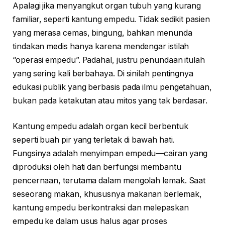
Apalagi jika menyangkut organ tubuh yang kurang
familiar, seperti kantung empedu. Tidak sedikit pasien
yang merasa cemas, bingung, bahkan menunda
tindakan medis hanya karena mendengar istilah
“operasi empedu”. Padahal, justru penundaan itulah
yang sering kali berbahaya. Di sinilah pentingnya
edukasi publik yang berbasis pada ilmu pengetahuan,
bukan pada ketakutan atau mitos yang tak berdasar.
Kantung empedu adalah organ kecil berbentuk
seperti buah pir yang terletak di bawah hati.
Fungsinya adalah menyimpan empedu—cairan yang
diproduksi oleh hati dan berfungsi membantu
pencernaan, terutama dalam mengolah lemak. Saat
seseorang makan, khususnya makanan berlemak,
kantung empedu berkontraksi dan melepaskan
empedu ke dalam usus halus agar proses