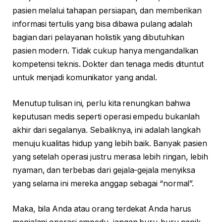
pasien melalui tahapan persiapan, dan memberikan
informasi tertulis yang bisa dibawa pulang adalah
bagian dari pelayanan holistik yang dibutuhkan
pasien modern. Tidak cukup hanya mengandalkan
kompetensi teknis. Dokter dan tenaga medis dituntut
untuk menjadi komunikator yang andal.
Menutup tulisan ini, perlu kita renungkan bahwa
keputusan medis seperti operasi empedu bukanlah
akhir dari segalanya. Sebaliknya, ini adalah langkah
menuju kualitas hidup yang lebih baik. Banyak pasien
yang setelah operasi justru merasa lebih ringan, lebih
nyaman, dan terbebas dari gejala-gejala menyiksa
yang selama ini mereka anggap sebagai “normal”.
Maka, bila Anda atau orang terdekat Anda harus