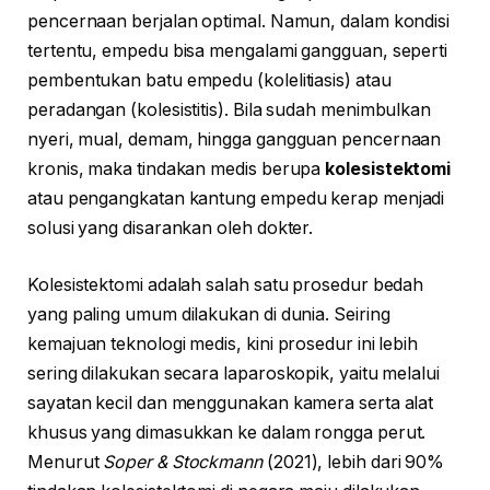
pencernaan berjalan optimal. Namun, dalam kondisi
tertentu, empedu bisa mengalami gangguan, seperti
pembentukan batu empedu (kolelitiasis) atau
peradangan (kolesistitis). Bila sudah menimbulkan
nyeri, mual, demam, hingga gangguan pencernaan
kronis, maka tindakan medis berupa
kolesistektomi
atau pengangkatan kantung empedu kerap menjadi
solusi yang disarankan oleh dokter.
Kolesistektomi adalah salah satu prosedur bedah
yang paling umum dilakukan di dunia. Seiring
kemajuan teknologi medis, kini prosedur ini lebih
sering dilakukan secara laparoskopik, yaitu melalui
sayatan kecil dan menggunakan kamera serta alat
khusus yang dimasukkan ke dalam rongga perut.
Menurut
Soper & Stockmann
(2021), lebih dari 90%