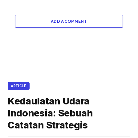
ADD A COMMENT
ARTICLE
Kedaulatan Udara
Indonesia: Sebuah
Catatan Strategis