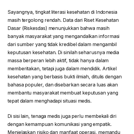
Sayangnya, tingkat literasi kesehatan di Indonesia
masih tergolong rendah. Data dari Riset Kesehatan
Dasar (Riskesdas) menunjukkan bahwa masih
banyak masyarakat yang mengandalkan informasi
dari sumber yang tidak kredibel dalam mengambil
keputusan kesehatan. Di sinilah seharusnya media
massa berperan lebih aktif, tidak hanya dalam
memberitakan, tetapi juga dalam mendidik. Artikel
kesehatan yang berbasis bukti ilmiah, ditulis dengan
bahasa populer, dan disebarkan secara luas akan
membantu masyarakat membuat keputusan yang
tepat dalam menghadapi situasi medis.
Di sisi lain, tenaga medis juga perlu membekali diri
dengan kemampuan komunikasi yang empatik.
Menjelaskan risiko dan manfaat operasi, memandu