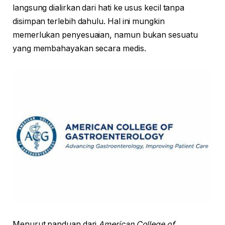
langsung dialirkan dari hati ke usus kecil tanpa
disimpan terlebih dahulu. Hal ini mungkin
memerlukan penyesuaian, namun bukan sesuatu
yang membahayakan secara medis.
Menurut panduan dari
American College of