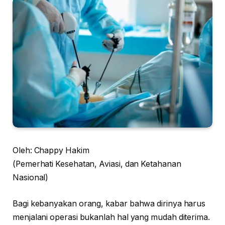
Oleh: Chappy Hakim
(Pemerhati Kesehatan, Aviasi, dan Ketahanan
Nasional)
Bagi kebanyakan orang, kabar bahwa dirinya harus
menjalani operasi bukanlah hal yang mudah diterima.