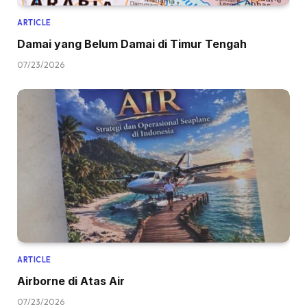
ARTICLE
Damai yang Belum Damai di Timur Tengah
07/23/2026
ARTICLE
Airborne di Atas Air
07/23/2026