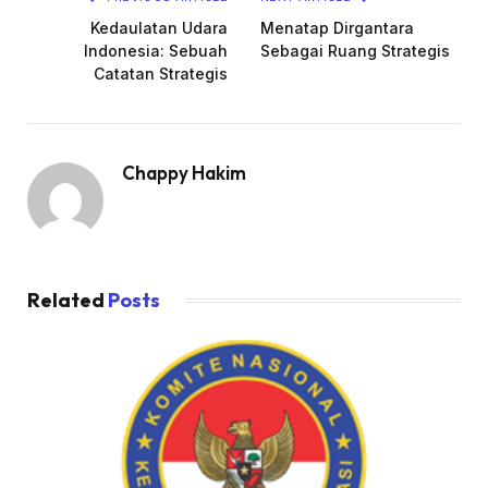
Kedaulatan Udara
Menatap Dirgantara
Indonesia: Sebuah
Sebagai Ruang Strategis
Catatan Strategis
Chappy Hakim
Related
Posts