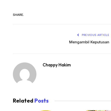
SHARE.
PREVIOUS ARTICLE
Mengambil Keputusan
Chappy Hakim
Related
Posts