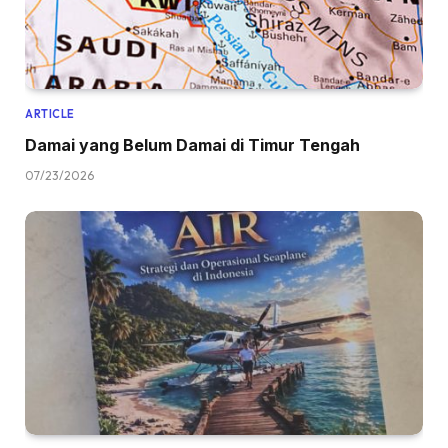
ARTICLE
Damai yang Belum Damai di Timur Tengah
07/23/2026