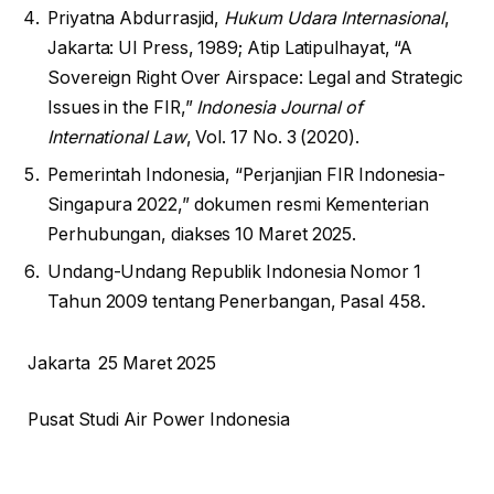
Priyatna Abdurrasjid,
Hukum Udara Internasional
,
Jakarta: UI Press, 1989; Atip Latipulhayat, “A
Sovereign Right Over Airspace: Legal and Strategic
Issues in the FIR,”
Indonesia Journal of
International Law
, Vol. 17 No. 3 (2020).
Pemerintah Indonesia, “Perjanjian FIR Indonesia-
Singapura 2022,” dokumen resmi Kementerian
Perhubungan, diakses 10 Maret 2025.
Undang-Undang Republik Indonesia Nomor 1
Tahun 2009 tentang Penerbangan, Pasal 458.
Jakarta 25 Maret 2025
Pusat Studi Air Power Indonesia