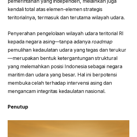
pemerintahan yang independen, melainkan juga
kendali total atas elemen-elemen strategis
teritorialnya, termasuk dan terutama wilayah udara.
Penyerahan pengelolaan wilayah udara teritorial RI
kepada negara asing—tanpa adanya
roadmap
pemulihan kedaulatan udara yang tegas dan terukur
—merupakan bentuk ketergantungan struktural
yang melemahkan posisi Indonesia sebagai negara
maritim dan udara yang besar. Hal ini berpotensi
membuka celah terhadap intervensi asing dan
mengancam integritas kedaulatan nasional.
Penutup