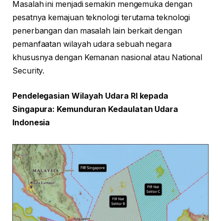
Masalah ini menjadi semakin mengemuka dengan
pesatnya kemajuan teknologi terutama teknologi
penerbangan dan masalah lain berkait dengan
pemanfaatan wilayah udara sebuah negara
khususnya dengan Kemanan nasional atau National
Security.
Pendelegasian Wilayah Udara RI kepada
Singapura: Kemunduran Kedaulatan Udara
Indonesia