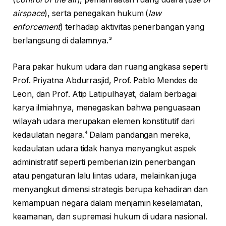
airspace
), serta penegakan hukum (
law
enforcement
) terhadap aktivitas penerbangan yang
berlangsung di dalamnya.³
Para pakar hukum udara dan ruang angkasa seperti
Prof. Priyatna Abdurrasjid, Prof. Pablo Mendes de
Leon, dan Prof. Atip Latipulhayat, dalam berbagai
karya ilmiahnya, menegaskan bahwa penguasaan
wilayah udara merupakan elemen konstitutif dari
kedaulatan negara.⁴ Dalam pandangan mereka,
kedaulatan udara tidak hanya menyangkut aspek
administratif seperti pemberian izin penerbangan
atau pengaturan lalu lintas udara, melainkan juga
menyangkut dimensi strategis berupa kehadiran dan
kemampuan negara dalam menjamin keselamatan,
keamanan, dan supremasi hukum di udara nasional.