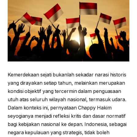
Kemerdekaan sejati bukanlah sekadar narasi historis
yang dirayakan setiap tahun, melainkan merupakan
kondisi objektif yang tercermin dalam penguasaan
utuh atas seluruh wilayah nasional, termasuk udara.
Dalam konteks ini, pernyataan Chappy Hakim
seyogianya menjadi refleksi kritis dan dasar normatif
bagi kebijakan nasional ke depan. Indonesia, sebagai
negara kepulauan yang strategis, tidak boleh