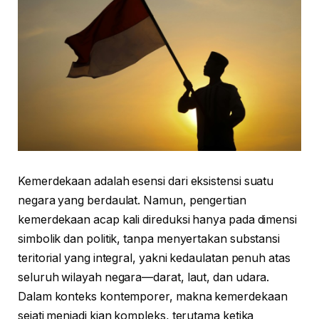
Kemerdekaan adalah esensi dari eksistensi suatu
negara yang berdaulat. Namun, pengertian
kemerdekaan acap kali direduksi hanya pada dimensi
simbolik dan politik, tanpa menyertakan substansi
teritorial yang integral, yakni kedaulatan penuh atas
seluruh wilayah negara—darat, laut, dan udara.
Dalam konteks kontemporer, makna kemerdekaan
sejati menjadi kian kompleks, terutama ketika