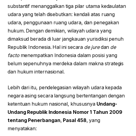
substantif menanggalkan tiga pilar utama kedaulatan
udara yang telah disebutkan: kendali atas ruang
udara, penggunaan ruang udara, dan penegakan
hukum. Dengan demikian, wilayah udara yang
dimaksud berada di luar jangkauan yurisdiksi penuh
Republik Indonesia. Hal ini secara
de jure
dan
de
facto
menempatkan Indonesia dalam posisi yang
belum sepenuhnya merdeka dalam makna strategis
dan hukum internasional.
Lebih dari itu, pendelegasian wilayah udara kepada
negara asing secara langsung bertentangan dengan
ketentuan hukum nasional, khususnya
Undang-
Undang Republik Indonesia Nomor 1 Tahun 2009
tentang Penerbangan
,
Pasal 458
, yang
menyatakan: