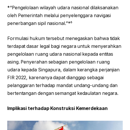
*“Pengelolaan wilayah udara nasional dilaksanakan
oleh Pemerintah melalui penyelenggara navigasi
penerbangan sipil nasional.”*⁶
Formulasi hukum tersebut menegaskan bahwa tidak
terdapat dasar legal bagi negara untuk menyerahkan
pengelolaan ruang udara nasional kepada entitas
asing. Penyerahan sebagian pengelolaan ruang
udara kepada Singapura, dalam kerangka perjanjian
FIR 2022, karenanya dapat dianggap sebagai
pelanggaran terhadap mandat undang-undang dan
bertentangan dengan semangat kedaulatan negara.
Implikasi terhadap Konstruksi Kemerdekaan