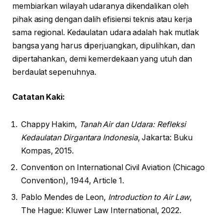
membiarkan wilayah udaranya dikendalikan oleh
pihak asing dengan dalih efisiensi teknis atau kerja
sama regional. Kedaulatan udara adalah hak mutlak
bangsa yang harus diperjuangkan, dipulihkan, dan
dipertahankan, demi kemerdekaan yang utuh dan
berdaulat sepenuhnya.
Catatan Kaki:
Chappy Hakim,
Tanah Air dan Udara: Refleksi
Kedaulatan Dirgantara Indonesia
, Jakarta: Buku
Kompas, 2015.
Convention on International Civil Aviation (Chicago
Convention), 1944, Article 1.
Pablo Mendes de Leon,
Introduction to Air Law
,
The Hague: Kluwer Law International, 2022.