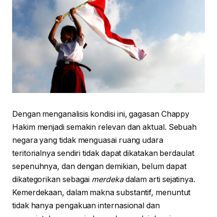
Dengan menganalisis kondisi ini, gagasan Chappy
Hakim menjadi semakin relevan dan aktual. Sebuah
negara yang tidak menguasai ruang udara
teritorialnya sendiri tidak dapat dikatakan berdaulat
sepenuhnya, dan dengan demikian, belum dapat
dikategorikan sebagai
merdeka
dalam arti sejatinya.
Kemerdekaan, dalam makna substantif, menuntut
tidak hanya pengakuan internasional dan