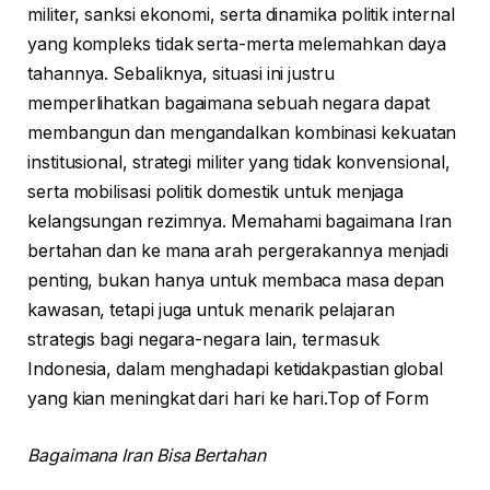
militer, sanksi ekonomi, serta dinamika politik internal
yang kompleks tidak serta-merta melemahkan daya
tahannya. Sebaliknya, situasi ini justru
memperlihatkan bagaimana sebuah negara dapat
membangun dan mengandalkan kombinasi kekuatan
institusional, strategi militer yang tidak konvensional,
serta mobilisasi politik domestik untuk menjaga
kelangsungan rezimnya. Memahami bagaimana Iran
bertahan dan ke mana arah pergerakannya menjadi
penting, bukan hanya untuk membaca masa depan
kawasan, tetapi juga untuk menarik pelajaran
strategis bagi negara-negara lain, termasuk
Indonesia, dalam menghadapi ketidakpastian global
yang kian meningkat dari hari ke hari.Top of Form
Bagaimana Iran Bisa Bertahan