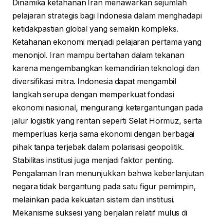
Dinamika ketahanan Iran menawarkan sejumlah
pelajaran strategis bagi Indonesia dalam menghadapi
ketidakpastian global yang semakin kompleks.
Ketahanan ekonomi menjadi pelajaran pertama yang
menonjol. Iran mampu bertahan dalam tekanan
karena mengembangkan kemandirian teknologi dan
diversifikasi mitra. Indonesia dapat mengambil
langkah serupa dengan memperkuat fondasi
ekonomi nasional, mengurangi ketergantungan pada
jalur logistik yang rentan seperti Selat Hormuz, serta
memperluas kerja sama ekonomi dengan berbagai
pihak tanpa terjebak dalam polarisasi geopolitik.
Stabilitas institusi juga menjadi faktor penting.
Pengalaman Iran menunjukkan bahwa keberlanjutan
negara tidak bergantung pada satu figur pemimpin,
melainkan pada kekuatan sistem dan institusi.
Mekanisme suksesi yang berjalan relatif mulus di