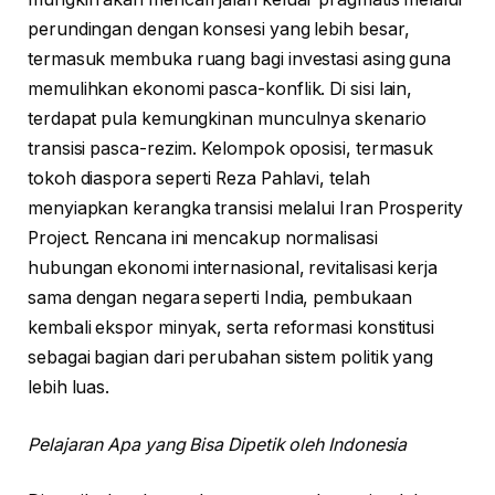
perundingan dengan konsesi yang lebih besar,
termasuk membuka ruang bagi investasi asing guna
memulihkan ekonomi pasca-konflik. Di sisi lain,
terdapat pula kemungkinan munculnya skenario
transisi pasca-rezim. Kelompok oposisi, termasuk
tokoh diaspora seperti Reza Pahlavi, telah
menyiapkan kerangka transisi melalui Iran Prosperity
Project. Rencana ini mencakup normalisasi
hubungan ekonomi internasional, revitalisasi kerja
sama dengan negara seperti India, pembukaan
kembali ekspor minyak, serta reformasi konstitusi
sebagai bagian dari perubahan sistem politik yang
lebih luas.
Pelajaran Apa yang Bisa Dipetik oleh Indonesia