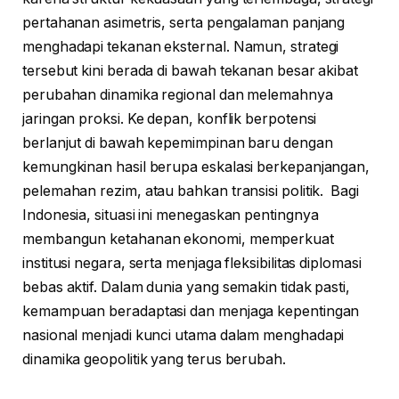
pertahanan asimetris, serta pengalaman panjang
menghadapi tekanan eksternal. Namun, strategi
tersebut kini berada di bawah tekanan besar akibat
perubahan dinamika regional dan melemahnya
jaringan proksi. Ke depan, konflik berpotensi
berlanjut di bawah kepemimpinan baru dengan
kemungkinan hasil berupa eskalasi berkepanjangan,
pelemahan rezim, atau bahkan transisi politik. Bagi
Indonesia, situasi ini menegaskan pentingnya
membangun ketahanan ekonomi, memperkuat
institusi negara, serta menjaga fleksibilitas diplomasi
bebas aktif. Dalam dunia yang semakin tidak pasti,
kemampuan beradaptasi dan menjaga kepentingan
nasional menjadi kunci utama dalam menghadapi
dinamika geopolitik yang terus berubah.