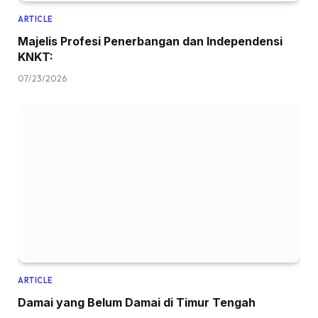
ARTICLE
Majelis Profesi Penerbangan dan Independensi
KNKT:
07/23/2026
ARTICLE
Damai yang Belum Damai di Timur Tengah