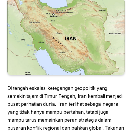
Di tengah eskalasi ketegangan geopolitik yang
semakin tajam di Timur Tengah, Iran kembali menjadi
pusat perhatian dunia. Iran terlihat sebagai negara
yang tidak hanya mampu bertahan, tetapi juga
mampu terus memainkan peran strategis dalam
pusaran konflik regional dan bahkan global. Tekanan