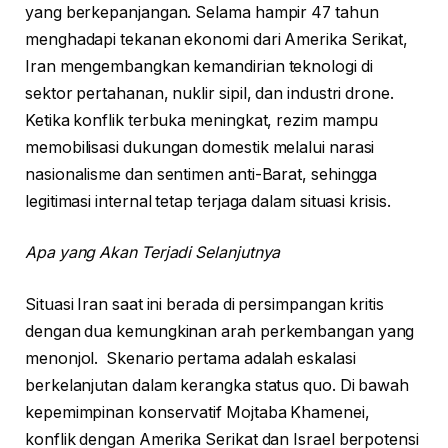
yang berkepanjangan. Selama hampir 47 tahun
menghadapi tekanan ekonomi dari Amerika Serikat,
Iran mengembangkan kemandirian teknologi di
sektor pertahanan, nuklir sipil, dan industri drone.
Ketika konflik terbuka meningkat, rezim mampu
memobilisasi dukungan domestik melalui narasi
nasionalisme dan sentimen anti-Barat, sehingga
legitimasi internal tetap terjaga dalam situasi krisis.
Apa yang Akan Terjadi Selanjutnya
Situasi Iran saat ini berada di persimpangan kritis
dengan dua kemungkinan arah perkembangan yang
menonjol. Skenario pertama adalah eskalasi
berkelanjutan dalam kerangka status quo. Di bawah
kepemimpinan konservatif Mojtaba Khamenei,
konflik dengan Amerika Serikat dan Israel berpotensi