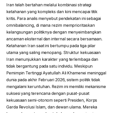
Iran telah bertahan melalui kombinasi strategi
ketahanan yang kompleks dan kini mencapai titik
kritis. Para analis menyebut pendekatan ini sebagai
omnibalancing, di mana rezim memprioritaskan
kelangsungan politiknya dengan menyeimbangkan
ancaman eksternal dan internal secara bersamaan.
Ketahanan Iran saat ini bertumpu pada tiga pilar
utama yang saling menopang. Struktur kekuasaan
Iran menunjukkan karakter yang terlembaga dan
tidak bergantung pada satu individu. Meskipun
Pemimpin Tertinggi Ayatullah Ali Khamenei meninggal
dunia pada akhir Februari 2026, sistem politik tidak
mengalami keruntuhan. Rezim ini memiliki mekanisme
suksesi yang terencana dengan pusat-pusat
kekuasaan semi-otonom seperti Presiden, Korps
Garda Revolusi Islam, dan dewan ulama. Mereka