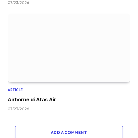
07/23/2026
ARTICLE
Airborne di Atas Air
07/23/2026
ADD A COMMENT