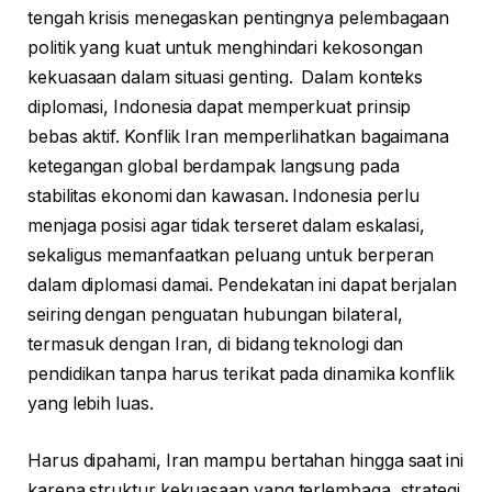
tengah krisis menegaskan pentingnya pelembagaan
politik yang kuat untuk menghindari kekosongan
kekuasaan dalam situasi genting. Dalam konteks
diplomasi, Indonesia dapat memperkuat prinsip
bebas aktif. Konflik Iran memperlihatkan bagaimana
ketegangan global berdampak langsung pada
stabilitas ekonomi dan kawasan. Indonesia perlu
menjaga posisi agar tidak terseret dalam eskalasi,
sekaligus memanfaatkan peluang untuk berperan
dalam diplomasi damai. Pendekatan ini dapat berjalan
seiring dengan penguatan hubungan bilateral,
termasuk dengan Iran, di bidang teknologi dan
pendidikan tanpa harus terikat pada dinamika konflik
yang lebih luas.
Harus dipahami, Iran mampu bertahan hingga saat ini
karena struktur kekuasaan yang terlembaga, strategi