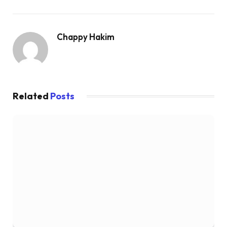
Chappy Hakim
Related
Posts