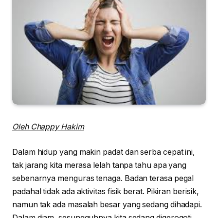
Oleh Chappy Hakim
Dalam hidup yang makin padat dan serba cepat ini,
tak jarang kita merasa lelah tanpa tahu apa yang
sebenarnya menguras tenaga. Badan terasa pegal
padahal tidak ada aktivitas fisik berat. Pikiran berisik,
namun tak ada masalah besar yang sedang dihadapi.
Dalam diam, sesungguhnya kita sedang digerogoti