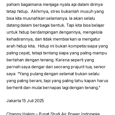
paham bagaimana menjaga nyala api dalam dirinya
tetap hidup. Akhirnya, stres bukanlah musuh yang
bisa kita musnahkan selamanya. Ia akan selalu
datang dalam berbagai bentuk. Tapi kita bisa belajar
untuk hidup berdampingan dengannya, mengelola
kehadirannya, dan tidak membiarkan ia mengatur
arah hidup kita. Hidup ini bukan kompetisi siapa yang
paling cepat, tetapi tentang siapa yang paling mampu
bertahan dengan tenang. Karena seperti yang
pernah saya dengar dari seorang prajurit tua, senior
saya “Yang pulang dengan selamat bukan selalu
yang paling berani, tapi yang paling tahu kapan harus
berhenti dan mulai bernapas lagi dengan tenang.”
Jakarta 15 Juli 2025
Chappy Hakim – Pusat Studi Air Power Indonesia