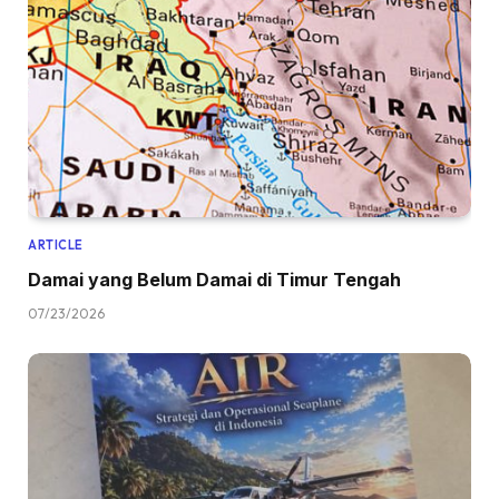
ARTICLE
Damai yang Belum Damai di Timur Tengah
07/23/2026