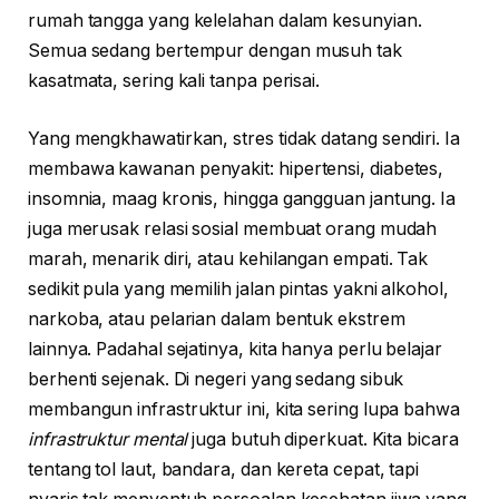
rumah tangga yang kelelahan dalam kesunyian.
Semua sedang bertempur dengan musuh tak
kasatmata, sering kali tanpa perisai.
Yang mengkhawatirkan, stres tidak datang sendiri. Ia
membawa kawanan penyakit: hipertensi, diabetes,
insomnia, maag kronis, hingga gangguan jantung. Ia
juga merusak relasi sosial membuat orang mudah
marah, menarik diri, atau kehilangan empati. Tak
sedikit pula yang memilih jalan pintas yakni alkohol,
narkoba, atau pelarian dalam bentuk ekstrem
lainnya. Padahal sejatinya, kita hanya perlu belajar
berhenti sejenak. Di negeri yang sedang sibuk
membangun infrastruktur ini, kita sering lupa bahwa
infrastruktur mental
juga butuh diperkuat. Kita bicara
tentang tol laut, bandara, dan kereta cepat, tapi