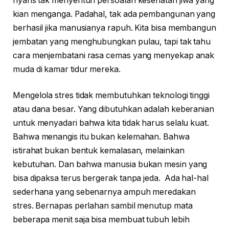
nyaris tak menyentuh persoalan kesehatan jiwa yang
kian menganga. Padahal, tak ada pembangunan yang
berhasil jika manusianya rapuh. Kita bisa membangun
jembatan yang menghubungkan pulau, tapi tak tahu
cara menjembatani rasa cemas yang menyekap anak
muda di kamar tidur mereka.
Mengelola stres tidak membutuhkan teknologi tinggi
atau dana besar. Yang dibutuhkan adalah keberanian
untuk menyadari bahwa kita tidak harus selalu kuat.
Bahwa menangis itu bukan kelemahan. Bahwa
istirahat bukan bentuk kemalasan, melainkan
kebutuhan. Dan bahwa manusia bukan mesin yang
bisa dipaksa terus bergerak tanpa jeda. Ada hal-hal
sederhana yang sebenarnya ampuh meredakan
stres. Bernapas perlahan sambil menutup mata
beberapa menit saja bisa membuat tubuh lebih