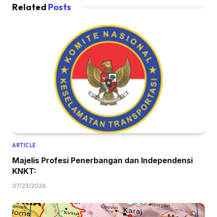
Related
Posts
ARTICLE
Majelis Profesi Penerbangan dan Independensi
KNKT:
07/23/2026