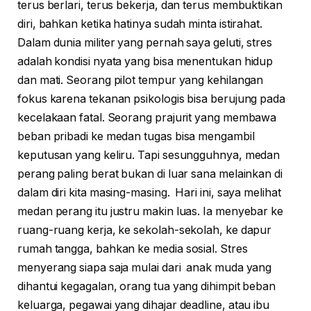
terus berlari, terus bekerja, dan terus membuktikan
diri, bahkan ketika hatinya sudah minta istirahat.
Dalam dunia militer yang pernah saya geluti, stres
adalah kondisi nyata yang bisa menentukan hidup
dan mati. Seorang pilot tempur yang kehilangan
fokus karena tekanan psikologis bisa berujung pada
kecelakaan fatal. Seorang prajurit yang membawa
beban pribadi ke medan tugas bisa mengambil
keputusan yang keliru. Tapi sesungguhnya, medan
perang paling berat bukan di luar sana melainkan di
dalam diri kita masing-masing. Hari ini, saya melihat
medan perang itu justru makin luas. Ia menyebar ke
ruang-ruang kerja, ke sekolah-sekolah, ke dapur
rumah tangga, bahkan ke media sosial. Stres
menyerang siapa saja mulai dari anak muda yang
dihantui kegagalan, orang tua yang dihimpit beban
keluarga, pegawai yang dihajar deadline, atau ibu