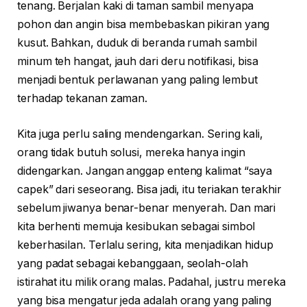
tenang. Berjalan kaki di taman sambil menyapa
pohon dan angin bisa membebaskan pikiran yang
kusut. Bahkan, duduk di beranda rumah sambil
minum teh hangat, jauh dari deru notifikasi, bisa
menjadi bentuk perlawanan yang paling lembut
terhadap tekanan zaman.
Kita juga perlu saling mendengarkan. Sering kali,
orang tidak butuh solusi, mereka hanya ingin
didengarkan. Jangan anggap enteng kalimat “saya
capek” dari seseorang. Bisa jadi, itu teriakan terakhir
sebelum jiwanya benar-benar menyerah. Dan mari
kita berhenti memuja kesibukan sebagai simbol
keberhasilan. Terlalu sering, kita menjadikan hidup
yang padat sebagai kebanggaan, seolah-olah
istirahat itu milik orang malas. Padahal, justru mereka
yang bisa mengatur jeda adalah orang yang paling