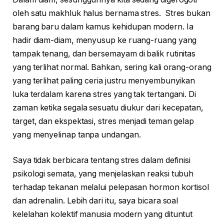
oleh satu makhluk halus bernama stres. Stres bukan
barang baru dalam kamus kehidupan modern. Ia
hadir diam-diam, menyusup ke ruang-ruang yang
tampak tenang, dan bersemayam di balik rutinitas
yang terlihat normal. Bahkan, sering kali orang-orang
yang terlihat paling ceria justru menyembunyikan
luka terdalam karena stres yang tak tertangani. Di
zaman ketika segala sesuatu diukur dari kecepatan,
target, dan ekspektasi, stres menjadi teman gelap
yang menyelinap tanpa undangan.
Saya tidak berbicara tentang stres dalam definisi
psikologi semata, yang menjelaskan reaksi tubuh
terhadap tekanan melalui pelepasan hormon kortisol
dan adrenalin. Lebih dari itu, saya bicara soal
kelelahan kolektif manusia modern yang dituntut