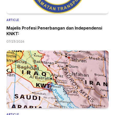
ARTICLE
Majelis Profesi Penerbangan dan Independensi
KNKT:
07/23/2026
ARTICLE