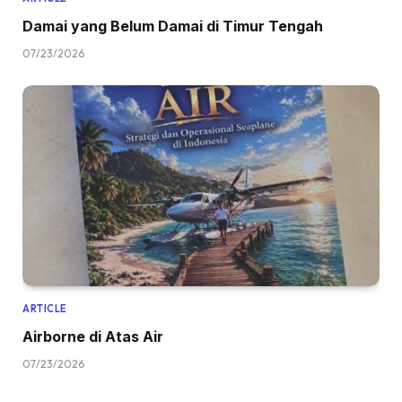
Damai yang Belum Damai di Timur Tengah
07/23/2026
ARTICLE
Airborne di Atas Air
07/23/2026