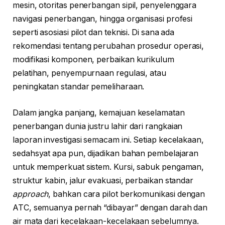
mesin, otoritas penerbangan sipil, penyelenggara
navigasi penerbangan, hingga organisasi profesi
seperti asosiasi pilot dan teknisi. Di sana ada
rekomendasi tentang perubahan prosedur operasi,
modifikasi komponen, perbaikan kurikulum
pelatihan, penyempurnaan regulasi, atau
peningkatan standar pemeliharaan.
Dalam jangka panjang, kemajuan keselamatan
penerbangan dunia justru lahir dari rangkaian
laporan investigasi semacam ini. Setiap kecelakaan,
sedahsyat apa pun, dijadikan bahan pembelajaran
untuk memperkuat sistem. Kursi, sabuk pengaman,
struktur kabin, jalur evakuasi, perbaikan standar
approach
, bahkan cara pilot berkomunikasi dengan
ATC, semuanya pernah “dibayar” dengan darah dan
air mata dari kecelakaan-kecelakaan sebelumnya.