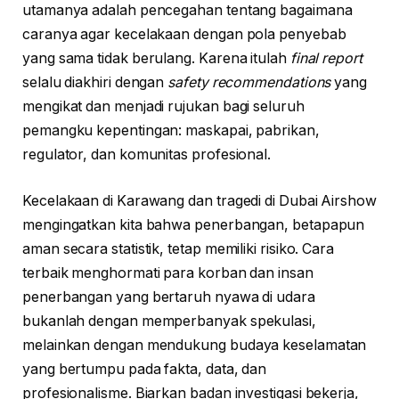
utamanya adalah pencegahan tentang bagaimana
caranya agar kecelakaan dengan pola penyebab
yang sama tidak berulang. Karena itulah
final report
selalu diakhiri dengan
safety recommendations
yang
mengikat dan menjadi rujukan bagi seluruh
pemangku kepentingan: maskapai, pabrikan,
regulator, dan komunitas profesional.
Kecelakaan di Karawang dan tragedi di Dubai Airshow
mengingatkan kita bahwa penerbangan, betapapun
aman secara statistik, tetap memiliki risiko. Cara
terbaik menghormati para korban dan insan
penerbangan yang bertaruh nyawa di udara
bukanlah dengan memperbanyak spekulasi,
melainkan dengan mendukung budaya keselamatan
yang bertumpu pada fakta, data, dan
profesionalisme. Biarkan badan investigasi bekerja,