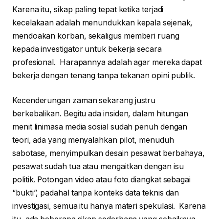
Karena itu, sikap paling tepat ketika terjadi
kecelakaan adalah menundukkan kepala sejenak,
mendoakan korban, sekaligus memberi ruang
kepada investigator untuk bekerja secara
profesional. Harapannya adalah agar mereka dapat
bekerja dengan tenang tanpa tekanan opini publik.
Kecenderungan zaman sekarang justru
berkebalikan. Begitu ada insiden, dalam hitungan
menit linimasa media sosial sudah penuh dengan
teori, ada yang menyalahkan pilot, menuduh
sabotase, menyimpulkan desain pesawat berbahaya,
pesawat sudah tua atau mengaitkan dengan isu
politik. Potongan video atau foto diangkat sebagai
“bukti”, padahal tanpa konteks data teknis dan
investigasi, semua itu hanya materi spekulasi. Karena