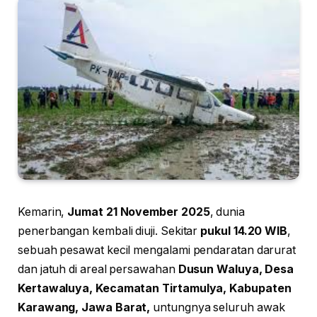
Kemarin,
Jumat 21 November 2025
, dunia
penerbangan kembali diuji. Sekitar
pukul 14.20 WIB
,
sebuah pesawat kecil mengalami pendaratan darurat
dan jatuh di areal persawahan
Dusun Waluya, Desa
Kertawaluya, Kecamatan Tirtamulya, Kabupaten
Karawang, Jawa Barat,
untungnya seluruh awak