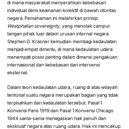
di mana masyarakat menyerahkan kebebasan
individual demi keamanan kolektif di bawah otoritas
negara. Pemahaman ini melahirkan prinsip
Westphalian sovereignty
, yang menolak campur
tangan pihak luar dalam urusan internal negara.
Stephen D. Krasner kemudian membagi kedaulatan
menjadi empat dimensi, di mana kedaulatan udara
menempati posisi penting dalam dimensi pengakuan
internasional dan kebebasan dari intervensi
eksternal.
Dalam teori kedaulatan udara, ruang di atas wilayah
teritorial suatu negara merupakan bagian yang tidak
terpisahkan dari kedaulatan tersebut. Pasal 1
Konvensi Paris 1919 dan Pasal 1 Konvensi Chicago
1944 sama-sama menegaskan hak penuh dan
eksklusif negara atas ruang udara. Hak ini mencakup