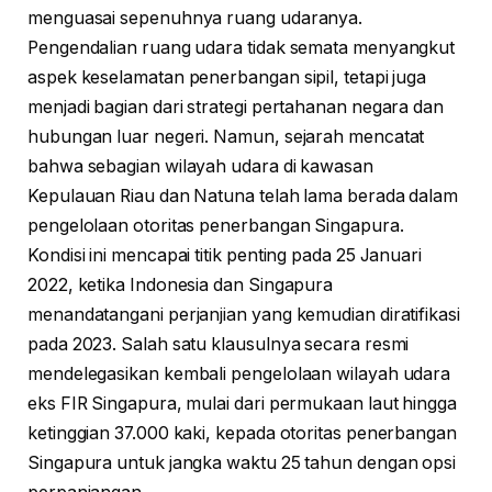
menguasai sepenuhnya ruang udaranya.
Pengendalian ruang udara tidak semata menyangkut
aspek keselamatan penerbangan sipil, tetapi juga
menjadi bagian dari strategi pertahanan negara dan
hubungan luar negeri. Namun, sejarah mencatat
bahwa sebagian wilayah udara di kawasan
Kepulauan Riau dan Natuna telah lama berada dalam
pengelolaan otoritas penerbangan Singapura.
Kondisi ini mencapai titik penting pada 25 Januari
2022, ketika Indonesia dan Singapura
menandatangani perjanjian yang kemudian diratifikasi
pada 2023. Salah satu klausulnya secara resmi
mendelegasikan kembali pengelolaan wilayah udara
eks FIR Singapura, mulai dari permukaan laut hingga
ketinggian 37.000 kaki, kepada otoritas penerbangan
Singapura untuk jangka waktu 25 tahun dengan opsi