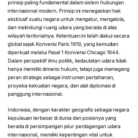
prinsip paling fundamental dalam sistem hubungan
internasional modern. Prinsip ini menegaskan hak
eksklusif suatu negara untuk mengatur, mengelola,
dan melindungi ruang udara yang berada di atas
wilayah teritorialnya. Ketentuan ini telah diakui secara
global sejak Konvensi Paris 1919, yang kemudian
diperkuat melalui Pasal 1 Konvensi Chicago 1944.
Dalam perspektif ilmu politik, kedaulatan udara tidak
hanya memiliki dimensi hukum, tetapi juga memegang
peran strategis sebagai instrumen pertahanan,
proyeksi kekuatan negara, dan alat diplomasi di
panggung internasional.
Indonesia, dengan karakter geografis sebagai negara
kepulauan terbesar di dunia dan posisinya yang
berada di persimpangan jalur perdagangan udara
internasional, memiliki kepentingan vital untuk