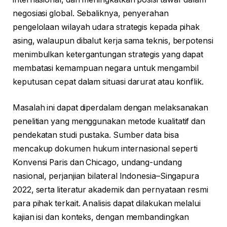
negosiasi global. Sebaliknya, penyerahan
pengelolaan wilayah udara strategis kepada pihak
asing, walaupun dibalut kerja sama teknis, berpotensi
menimbulkan ketergantungan strategis yang dapat
membatasi kemampuan negara untuk mengambil
keputusan cepat dalam situasi darurat atau konflik.
Masalah ini dapat diperdalam dengan melaksanakan
penelitian yang menggunakan metode kualitatif dan
pendekatan studi pustaka. Sumber data bisa
mencakup dokumen hukum internasional seperti
Konvensi Paris dan Chicago, undang-undang
nasional, perjanjian bilateral Indonesia–Singapura
2022, serta literatur akademik dan pernyataan resmi
para pihak terkait. Analisis dapat dilakukan melalui
kajian isi dan konteks, dengan membandingkan