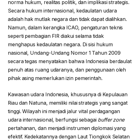
norma hukum, realitas politik, dan implikasi strategis.
Secara hukum internasional, kedaulatan udara
adalah hak mutlak negara dan tidak dapat dialihkan.
Namun, dalam kerangka ICAO, pengaturan teknis
seperti pembagian FIR diakui selama tidak
menghapus kedaulatan negara. Di sisi hukum
nasional, Undang-Undang Nomor 1 Tahun 2009
secara tegas menyatakan bahwa Indonesia berdaulat
penuh atas ruang udaranya, dan penggunaan oleh
pihak asing memerlukan izin pemerintah.
Kawasan udara Indonesia, khususnya di Kepulauan
Riau dan Natuna, memiliki nilai strategis yang sangat
tinggi. Wilayah ini menjadi jalur vital perdagangan
udara internasional, berfungsi sebagai
buffer zone
pertahanan, dan menjadi instrumen diplomasi yang
efektif. Kedekatannya dengan Laut Tiongkok Selatan