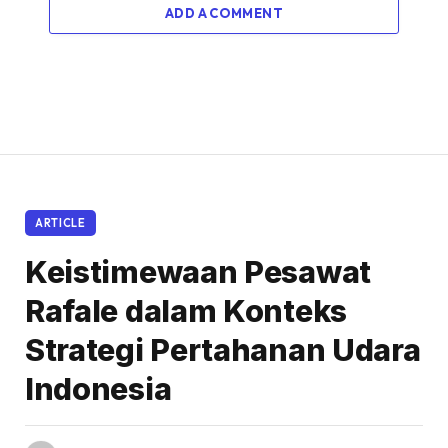
ADD A COMMENT
ARTICLE
Keistimewaan Pesawat
Rafale dalam Konteks
Strategi Pertahanan Udara
Indonesia