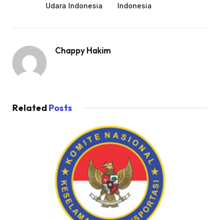
Udara Indonesia
Indonesia
Chappy Hakim
Related
Posts