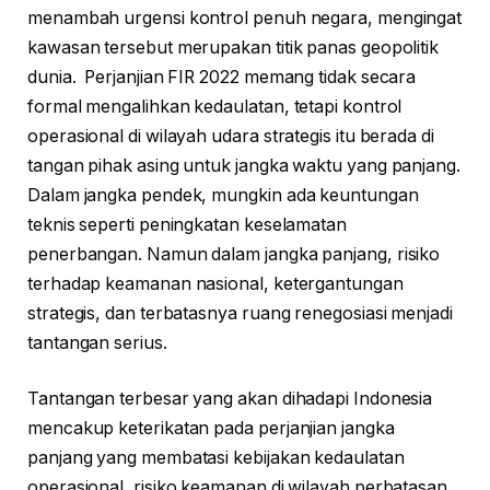
menambah urgensi kontrol penuh negara, mengingat
kawasan tersebut merupakan titik panas geopolitik
dunia. Perjanjian FIR 2022 memang tidak secara
formal mengalihkan kedaulatan, tetapi kontrol
operasional di wilayah udara strategis itu berada di
tangan pihak asing untuk jangka waktu yang panjang.
Dalam jangka pendek, mungkin ada keuntungan
teknis seperti peningkatan keselamatan
penerbangan. Namun dalam jangka panjang, risiko
terhadap keamanan nasional, ketergantungan
strategis, dan terbatasnya ruang renegosiasi menjadi
tantangan serius.
Tantangan terbesar yang akan dihadapi Indonesia
mencakup keterikatan pada perjanjian jangka
panjang yang membatasi kebijakan kedaulatan
operasional, risiko keamanan di wilayah perbatasan