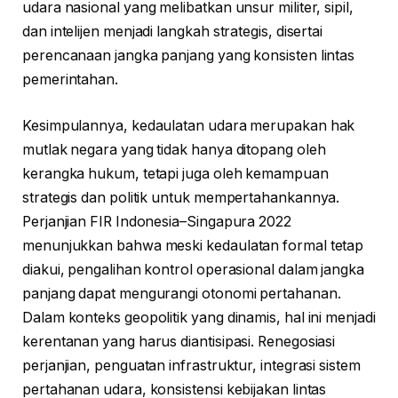
udara nasional yang melibatkan unsur militer, sipil,
dan intelijen menjadi langkah strategis, disertai
perencanaan jangka panjang yang konsisten lintas
pemerintahan.
Kesimpulannya, kedaulatan udara merupakan hak
mutlak negara yang tidak hanya ditopang oleh
kerangka hukum, tetapi juga oleh kemampuan
strategis dan politik untuk mempertahankannya.
Perjanjian FIR Indonesia–Singapura 2022
menunjukkan bahwa meski kedaulatan formal tetap
diakui, pengalihan kontrol operasional dalam jangka
panjang dapat mengurangi otonomi pertahanan.
Dalam konteks geopolitik yang dinamis, hal ini menjadi
kerentanan yang harus diantisipasi. Renegosiasi
perjanjian, penguatan infrastruktur, integrasi sistem
pertahanan udara, konsistensi kebijakan lintas