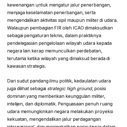
kewenangan untuk mengatur jalur penerbangan,
menjaga keselamatan penerbangan, serta
mengendalikan aktivitas sipil maupun militer di udara.
Walaupun pembagian FIR oleh ICAO dimaksudkan
sebagai pengaturan teknis, dalam praktiknya
pendelegasian pengelolaan wilayah udara kepada
negara lain kerap memunculkan perdebatan,
terutama ketika wilayah yang dimaksud berada di
kawasan strategis.
Dari sudut pandang ilmu politik, kedaulatan udara
juga dilihat sebagai
strategic high ground
, posisi
dominan yang memberikan keunggulan militer,
intelijen, dan diplomatik. Penguasaan penuh ruang
udara memungkinkan negara melakukan proyeksi
kekuatan, mengendalikan jalur perdagangan
internasional, dan meningkatkan posisi tawar dalam