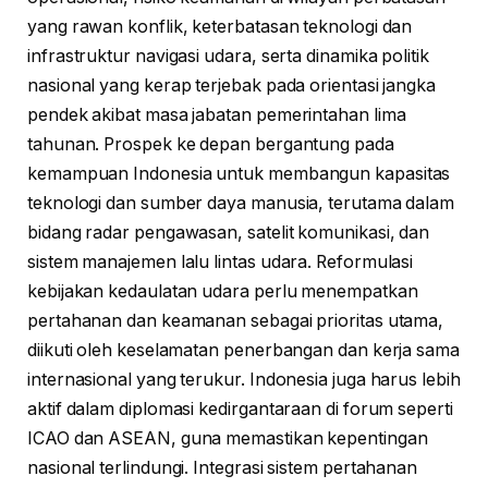
yang rawan konflik, keterbatasan teknologi dan
infrastruktur navigasi udara, serta dinamika politik
nasional yang kerap terjebak pada orientasi jangka
pendek akibat masa jabatan pemerintahan lima
tahunan. Prospek ke depan bergantung pada
kemampuan Indonesia untuk membangun kapasitas
teknologi dan sumber daya manusia, terutama dalam
bidang radar pengawasan, satelit komunikasi, dan
sistem manajemen lalu lintas udara. Reformulasi
kebijakan kedaulatan udara perlu menempatkan
pertahanan dan keamanan sebagai prioritas utama,
diikuti oleh keselamatan penerbangan dan kerja sama
internasional yang terukur. Indonesia juga harus lebih
aktif dalam diplomasi kedirgantaraan di forum seperti
ICAO dan ASEAN, guna memastikan kepentingan
nasional terlindungi. Integrasi sistem pertahanan