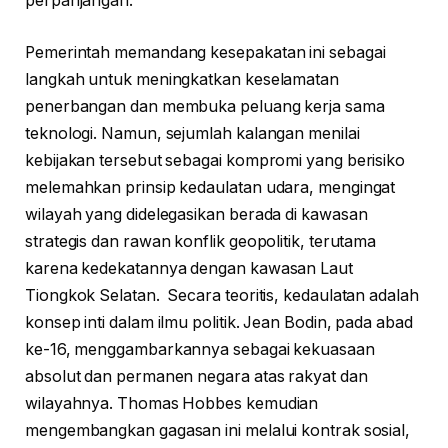
perpanjangan.
Pemerintah memandang kesepakatan ini sebagai
langkah untuk meningkatkan keselamatan
penerbangan dan membuka peluang kerja sama
teknologi. Namun, sejumlah kalangan menilai
kebijakan tersebut sebagai kompromi yang berisiko
melemahkan prinsip kedaulatan udara, mengingat
wilayah yang didelegasikan berada di kawasan
strategis dan rawan konflik geopolitik, terutama
karena kedekatannya dengan kawasan Laut
Tiongkok Selatan. Secara teoritis, kedaulatan adalah
konsep inti dalam ilmu politik. Jean Bodin, pada abad
ke-16, menggambarkannya sebagai kekuasaan
absolut dan permanen negara atas rakyat dan
wilayahnya. Thomas Hobbes kemudian
mengembangkan gagasan ini melalui kontrak sosial,