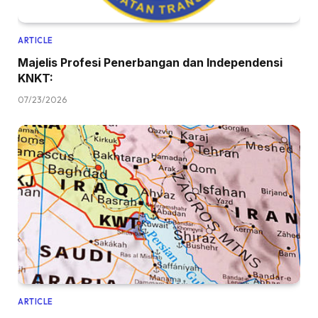
ARTICLE
Majelis Profesi Penerbangan dan Independensi
KNKT:
07/23/2026
ARTICLE