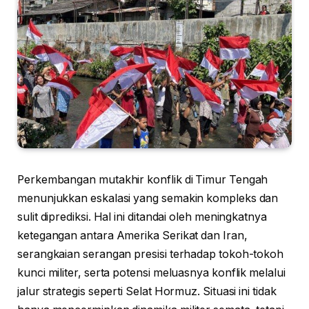
Perkembangan mutakhir konflik di Timur Tengah
menunjukkan eskalasi yang semakin kompleks dan
sulit diprediksi. Hal ini ditandai oleh meningkatnya
ketegangan antara Amerika Serikat dan Iran,
serangkaian serangan presisi terhadap tokoh-tokoh
kunci militer, serta potensi meluasnya konflik melalui
jalur strategis seperti Selat Hormuz. Situasi ini tidak