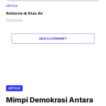
ARTICLE
Airborne di Atas Air
07/23/2026
ADD A COMMENT
ARTICLE
Mimpi Demokrasi Antara