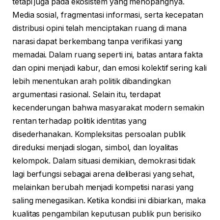
tetapi juga pada ekosistem yang menopangnya.
Media sosial, fragmentasi informasi, serta kecepatan
distribusi opini telah menciptakan ruang di mana
narasi dapat berkembang tanpa verifikasi yang
memadai. Dalam ruang seperti ini, batas antara fakta
dan opini menjadi kabur, dan emosi kolektif sering kali
lebih menentukan arah politik dibandingkan
argumentasi rasional. Selain itu, terdapat
kecenderungan bahwa masyarakat modern semakin
rentan terhadap politik identitas yang
disederhanakan. Kompleksitas persoalan publik
direduksi menjadi slogan, simbol, dan loyalitas
kelompok. Dalam situasi demikian, demokrasi tidak
lagi berfungsi sebagai arena deliberasi yang sehat,
melainkan berubah menjadi kompetisi narasi yang
saling menegasikan. Ketika kondisi ini dibiarkan, maka
kualitas pengambilan keputusan publik pun berisiko