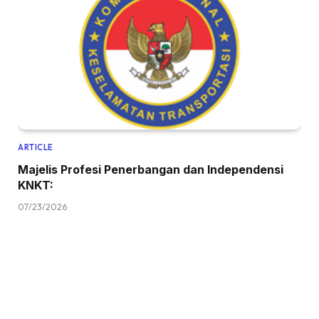
ARTICLE
Majelis Profesi Penerbangan dan Independensi
KNKT:
07/23/2026