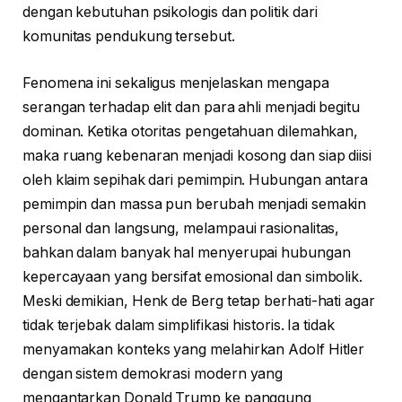
dengan kebutuhan psikologis dan politik dari
komunitas pendukung tersebut.
Fenomena ini sekaligus menjelaskan mengapa
serangan terhadap elit dan para ahli menjadi begitu
dominan. Ketika otoritas pengetahuan dilemahkan,
maka ruang kebenaran menjadi kosong dan siap diisi
oleh klaim sepihak dari pemimpin. Hubungan antara
pemimpin dan massa pun berubah menjadi semakin
personal dan langsung, melampaui rasionalitas,
bahkan dalam banyak hal menyerupai hubungan
kepercayaan yang bersifat emosional dan simbolik.
Meski demikian, Henk de Berg tetap berhati-hati agar
tidak terjebak dalam simplifikasi historis. Ia tidak
menyamakan konteks yang melahirkan Adolf Hitler
dengan sistem demokrasi modern yang
mengantarkan Donald Trump ke panggung