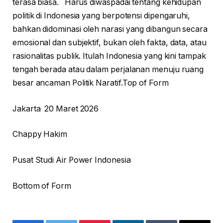
terasa biasa. Harus diwaspadai tentang kehidupan
politik di Indonesia yang berpotensi dipengaruhi,
bahkan didominasi oleh narasi yang dibangun secara
emosional dan subjektif, bukan oleh fakta, data, atau
rasionalitas publik. Itulah Indonesia yang kini tampak
tengah berada atau dalam perjalanan menuju ruang
besar ancaman Politik Naratif.Top of Form
Jakarta 20 Maret 2026
Chappy Hakim
Pusat Studi Air Power Indonesia
Bottom of Form