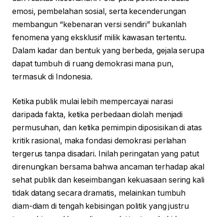
emosi, pembelahan sosial, serta kecenderungan
membangun “kebenaran versi sendiri” bukanlah
fenomena yang eksklusif milik kawasan tertentu.
Dalam kadar dan bentuk yang berbeda, gejala serupa
dapat tumbuh di ruang demokrasi mana pun,
termasuk di Indonesia.
Ketika publik mulai lebih mempercayai narasi
daripada fakta, ketika perbedaan diolah menjadi
permusuhan, dan ketika pemimpin diposisikan di atas
kritik rasional, maka fondasi demokrasi perlahan
tergerus tanpa disadari. Inilah peringatan yang patut
direnungkan bersama bahwa ancaman terhadap akal
sehat publik dan keseimbangan kekuasaan sering kali
tidak datang secara dramatis, melainkan tumbuh
diam-diam di tengah kebisingan politik yang justru