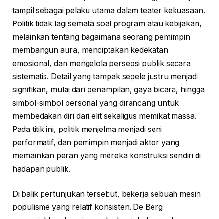
tampil sebagai pelaku utama dalam teater kekuasaan.
Politik tidak lagi semata soal program atau kebijakan,
melainkan tentang bagaimana seorang pemimpin
membangun aura, menciptakan kedekatan
emosional, dan mengelola persepsi publik secara
sistematis. Detail yang tampak sepele justru menjadi
signifikan, mulai dari penampilan, gaya bicara, hingga
simbol-simbol personal yang dirancang untuk
membedakan diri dari elit sekaligus memikat massa.
Pada titik ini, politik menjelma menjadi seni
performatif, dan pemimpin menjadi aktor yang
memainkan peran yang mereka konstruksi sendiri di
hadapan publik.
Di balik pertunjukan tersebut, bekerja sebuah mesin
populisme yang relatif konsisten. De Berg