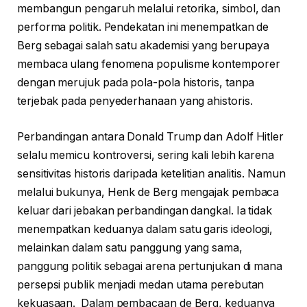
membangun pengaruh melalui retorika, simbol, dan
performa politik. Pendekatan ini menempatkan de
Berg sebagai salah satu akademisi yang berupaya
membaca ulang fenomena populisme kontemporer
dengan merujuk pada pola-pola historis, tanpa
terjebak pada penyederhanaan yang ahistoris.
Perbandingan antara Donald Trump dan Adolf Hitler
selalu memicu kontroversi, sering kali lebih karena
sensitivitas historis daripada ketelitian analitis. Namun
melalui bukunya, Henk de Berg mengajak pembaca
keluar dari jebakan perbandingan dangkal. Ia tidak
menempatkan keduanya dalam satu garis ideologi,
melainkan dalam satu panggung yang sama,
panggung politik sebagai arena pertunjukan di mana
persepsi publik menjadi medan utama perebutan
kekuasaan. Dalam pembacaan de Berg, keduanya