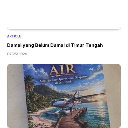
ARTICLE
Damai yang Belum Damai di Timur Tengah
07/23/2026