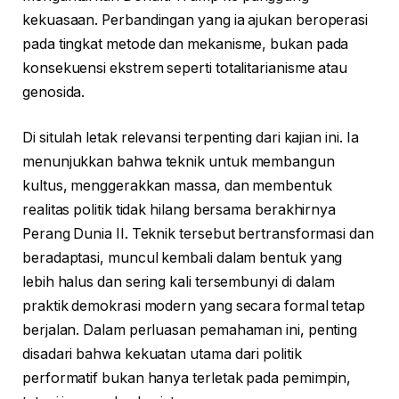
kekuasaan. Perbandingan yang ia ajukan beroperasi
pada tingkat metode dan mekanisme, bukan pada
konsekuensi ekstrem seperti totalitarianisme atau
genosida.
Di situlah letak relevansi terpenting dari kajian ini. Ia
menunjukkan bahwa teknik untuk membangun
kultus, menggerakkan massa, dan membentuk
realitas politik tidak hilang bersama berakhirnya
Perang Dunia II. Teknik tersebut bertransformasi dan
beradaptasi, muncul kembali dalam bentuk yang
lebih halus dan sering kali tersembunyi di dalam
praktik demokrasi modern yang secara formal tetap
berjalan. Dalam perluasan pemahaman ini, penting
disadari bahwa kekuatan utama dari politik
performatif bukan hanya terletak pada pemimpin,