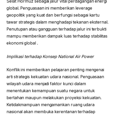
Selat Hormuz sebagai jalur vital perdagangan energi
global. Penguasaan ini memberikan leverage
geopolitik yang kuat dan berfungsi sebagai kartu
tawar strategis dalam menghadapi tekanan eksternal.
Penutupan atau gangguan terhadap jalur ini terbukti
mampu memberikan dampak luas terhadap stabilitas
ekonomi global .
Implikasi terhadap Konsep National Air Power
Konflik ini memberikan pelajaran penting mengenai
arti strategis kekuatan udara nasional. Penguasaan
wilayah udara menjadi faktor kunci dalam
menentukan kemampuan suatu negara untuk
bertahan maupun melakukan proyeksi kekuatan.
Ketidakmampuan mengamankan ruang udara
nasional akan membuka kerentanan terhadap