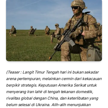
(Teaser : Langit Timur Tengah hari ini bukan sekadar
arena pertempuran, melainkan cermin dari kekacauan
berpikir strategis. Keputusan Amerika Serikat untuk
menyerang Iran lahir di tengah tekanan domestik,
rivalitas global dengan China, dan keterlibatan yang
belum selesai di Ukraina. Alih-alih menunjukkan