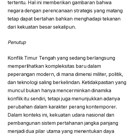
tertentu. Hal ini memberikan gambaran bahwa
negara dengan perencanaan strategis yang matang
tetap dapat bertahan bahkan menghadapi tekanan
dari kekuatan besar sekalipun.
Penutup
Konflik Timur Tengah yang sedang berlangsung
memperlihatkan kompleksitas baru dalam
peperangan modern, di mana dimensi militer, politik,
dan teknologi saling berkelindan. Ketidakpastian yang
muncul bukan hanya mencerminkan dinamika
konflik itu sendiri, tetapi juga menunjukkan adanya
perubahan dalam karakter perang kontemporer.
Dalam konteks ini, kekuatan udara nasional dan
pembangunan sistem pertahanan jangka panjang
menjadi dua pilar utama yang menentukan daya