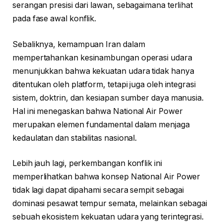
serangan presisi dari lawan, sebagaimana terlihat
pada fase awal konflik.
Sebaliknya, kemampuan Iran dalam
mempertahankan kesinambungan operasi udara
menunjukkan bahwa kekuatan udara tidak hanya
ditentukan oleh platform, tetapi juga oleh integrasi
sistem, doktrin, dan kesiapan sumber daya manusia.
Hal ini menegaskan bahwa National Air Power
merupakan elemen fundamental dalam menjaga
kedaulatan dan stabilitas nasional.
Lebih jauh lagi, perkembangan konflik ini
memperlihatkan bahwa konsep National Air Power
tidak lagi dapat dipahami secara sempit sebagai
dominasi pesawat tempur semata, melainkan sebagai
sebuah ekosistem kekuatan udara yang terintegrasi.