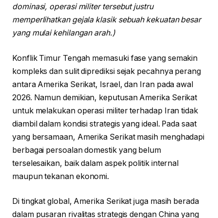
dominasi, operasi militer tersebut justru
memperlihatkan gejala klasik sebuah kekuatan besar
yang mulai kehilangan arah.)
Konflik Timur Tengah memasuki fase yang semakin
kompleks dan sulit diprediksi sejak pecahnya perang
antara Amerika Serikat, Israel, dan Iran pada awal
2026. Namun demikian, keputusan Amerika Serikat
untuk melakukan operasi militer terhadap Iran tidak
diambil dalam kondisi strategis yang ideal. Pada saat
yang bersamaan, Amerika Serikat masih menghadapi
berbagai persoalan domestik yang belum
terselesaikan, baik dalam aspek politik internal
maupun tekanan ekonomi.
Di tingkat global, Amerika Serikat juga masih berada
dalam pusaran rivalitas strategis dengan China yang