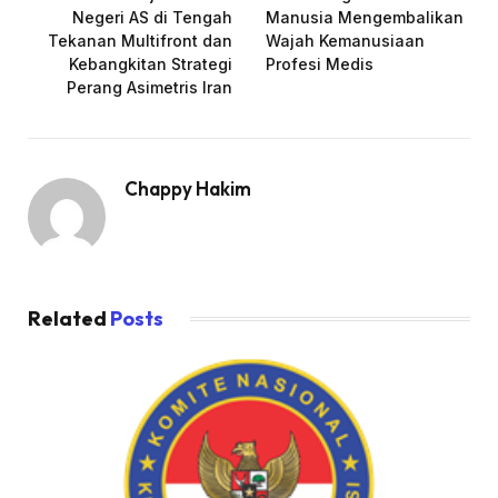
Negeri AS di Tengah
Manusia Mengembalikan
Tekanan Multifront dan
Wajah Kemanusiaan
Kebangkitan Strategi
Profesi Medis
Perang Asimetris Iran
Chappy Hakim
Related
Posts