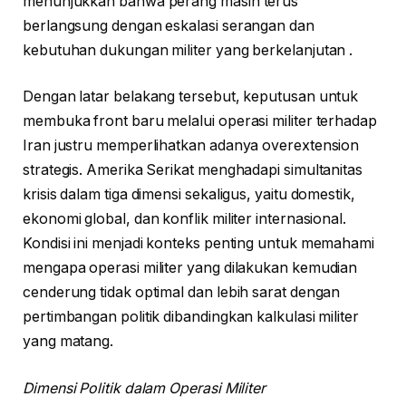
menunjukkan bahwa perang masih terus
berlangsung dengan eskalasi serangan dan
kebutuhan dukungan militer yang berkelanjutan .
Dengan latar belakang tersebut, keputusan untuk
membuka front baru melalui operasi militer terhadap
Iran justru memperlihatkan adanya overextension
strategis. Amerika Serikat menghadapi simultanitas
krisis dalam tiga dimensi sekaligus, yaitu domestik,
ekonomi global, dan konflik militer internasional.
Kondisi ini menjadi konteks penting untuk memahami
mengapa operasi militer yang dilakukan kemudian
cenderung tidak optimal dan lebih sarat dengan
pertimbangan politik dibandingkan kalkulasi militer
yang matang.
Dimensi Politik dalam Operasi Militer