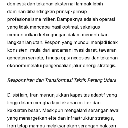
domestik dan tekanan eksternal tampak lebih
dominan dibandingkan prinsip-prinsip
profesionalisme militer. Dampaknya adalah operasi
yang tidak mencapai hasil optimal, sekaligus
memunculkan kebingungan dalam menentukan
langkah lanjutan. Respon yang muncul menjadi tidak
konsisten, mulai dari ancaman invasi darat, tawaran
gencatan senjata, hingga opsi negosiasi dan tekanan
ekonomi melalui pengendalian jalur energi strategis.
Respons Iran dan Transformasi Taktik Perang Udara
Di sisi lain, Iran menunjukkan kapasitas adaptif yang
tinggi dalam menghadapi tekanan militer dari
kekuatan besar. Meskipun mengalami serangan awal
yang menargetkan elite dan infrastruktur strategis,
Iran tetap mampu melaksanakan serangan balasan