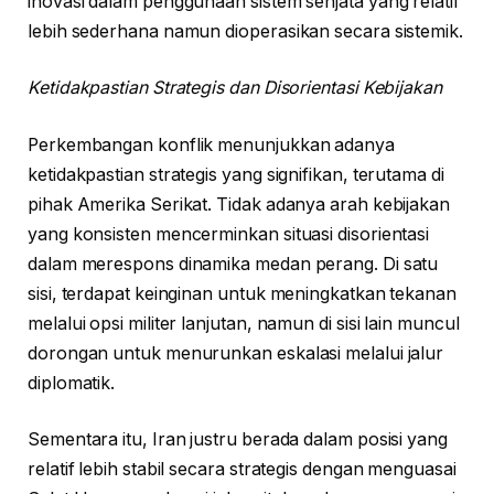
inovasi dalam penggunaan sistem senjata yang relatif
lebih sederhana namun dioperasikan secara sistemik.
Ketidakpastian Strategis dan Disorientasi Kebijakan
Perkembangan konflik menunjukkan adanya
ketidakpastian strategis yang signifikan, terutama di
pihak Amerika Serikat. Tidak adanya arah kebijakan
yang konsisten mencerminkan situasi disorientasi
dalam merespons dinamika medan perang. Di satu
sisi, terdapat keinginan untuk meningkatkan tekanan
melalui opsi militer lanjutan, namun di sisi lain muncul
dorongan untuk menurunkan eskalasi melalui jalur
diplomatik.
Sementara itu, Iran justru berada dalam posisi yang
relatif lebih stabil secara strategis dengan menguasai