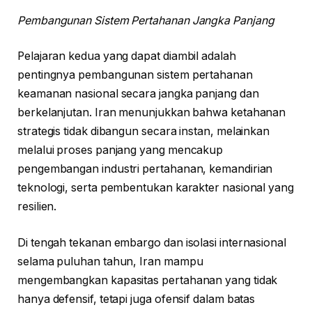
Pembangunan Sistem Pertahanan Jangka Panjang
Pelajaran kedua yang dapat diambil adalah
pentingnya pembangunan sistem pertahanan
keamanan nasional secara jangka panjang dan
berkelanjutan. Iran menunjukkan bahwa ketahanan
strategis tidak dibangun secara instan, melainkan
melalui proses panjang yang mencakup
pengembangan industri pertahanan, kemandirian
teknologi, serta pembentukan karakter nasional yang
resilien.
Di tengah tekanan embargo dan isolasi internasional
selama puluhan tahun, Iran mampu
mengembangkan kapasitas pertahanan yang tidak
hanya defensif, tetapi juga ofensif dalam batas