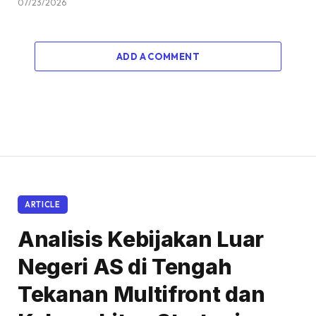
07/23/2026
ADD A COMMENT
ARTICLE
Analisis Kebijakan Luar
Negeri AS di Tengah
Tekanan Multifront dan