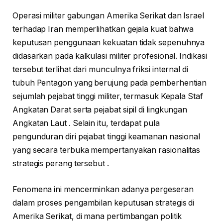
Operasi militer gabungan Amerika Serikat dan Israel
terhadap Iran memperlihatkan gejala kuat bahwa
keputusan penggunaan kekuatan tidak sepenuhnya
didasarkan pada kalkulasi militer profesional. Indikasi
tersebut terlihat dari munculnya friksi internal di
tubuh Pentagon yang berujung pada pemberhentian
sejumlah pejabat tinggi militer, termasuk Kepala Staf
Angkatan Darat serta pejabat sipil di lingkungan
Angkatan Laut . Selain itu, terdapat pula
pengunduran diri pejabat tinggi keamanan nasional
yang secara terbuka mempertanyakan rasionalitas
strategis perang tersebut .
Fenomena ini mencerminkan adanya pergeseran
dalam proses pengambilan keputusan strategis di
Amerika Serikat, di mana pertimbangan politik