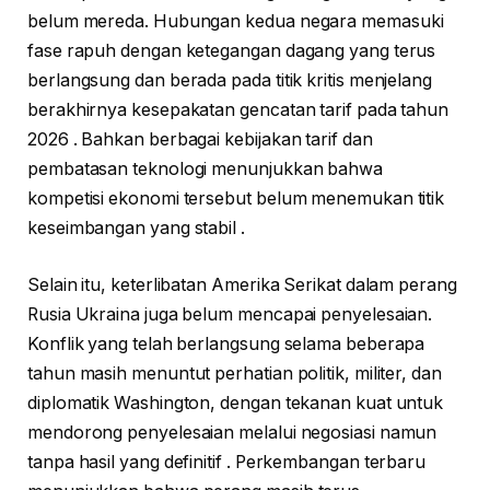
belum mereda. Hubungan kedua negara memasuki
fase rapuh dengan ketegangan dagang yang terus
berlangsung dan berada pada titik kritis menjelang
berakhirnya kesepakatan gencatan tarif pada tahun
2026 . Bahkan berbagai kebijakan tarif dan
pembatasan teknologi menunjukkan bahwa
kompetisi ekonomi tersebut belum menemukan titik
keseimbangan yang stabil .
Selain itu, keterlibatan Amerika Serikat dalam perang
Rusia Ukraina juga belum mencapai penyelesaian.
Konflik yang telah berlangsung selama beberapa
tahun masih menuntut perhatian politik, militer, dan
diplomatik Washington, dengan tekanan kuat untuk
mendorong penyelesaian melalui negosiasi namun
tanpa hasil yang definitif . Perkembangan terbaru