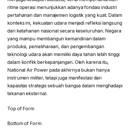
ritme operasi menunjukkan adanya fondasi industri
pertahanan dan manajemen logistik yang kuat. Dalam
konteks ini, kekuatan udara menjadi refleksi langsung
dari ketahanan nasional secara keseluruhan. Negara
yang mampu membangun kemandirian dalam
produksi, pemeliharaan, dan pengembangan
teknologi udara akan memiliki daya tahan lebih tinggi
dalam konflik berkepanjangan. Oleh karena itu,
National Air Power pada akhirnya bukan hanya
instrumen militer, tetapi juga manifestasi dari
kapasitas strategis sebuah bangsa dalam menghadapi
tekanan eksternal.
Top of Form
Bottom of Form