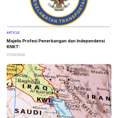
ARTICLE
Majelis Profesi Penerbangan dan Independensi
KNKT:
07/23/2026