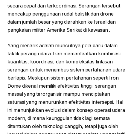
secara cepat dan terkoordinasi. Serangan tersebut
mencakup penggunaan rudal balistik dan drone
dalam jumlah besar yang diarahkan ke Israel dan
pangkalan militer Amerika Serikat di kawasan .
Yang menarik adalah munculnya pola baru dalam
taktik perang udara. Iran memanfaatkan kombinasi
kuantitas, koordinasi, dan kompleksitas lintasan
serangan untuk menembus sistem pertahanan udara
berlapis. Meskipun sistem pertahanan seperti Iron
Dome dikenal memiliki efektivitas tinggi, serangan
massal yang terorganisir mampu menciptakan
saturasi yang menurunkan efektivitas intersepsi. Hal
ini menunjukkan evolusi dalam konsep operasi udara
modern, di mana keunggulan tidak lagi semata
ditentukan oleh teknologi canggih, tetapi juga oleh