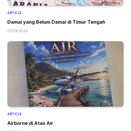
ARTICLE
Damai yang Belum Damai di Timur Tengah
07/23/2026
ARTICLE
Airborne di Atas Air