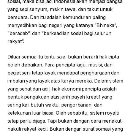
sosial, maka bisa jadi Indonesia akan menjadi bangsa
yang sepi senyum, miskin tawa, dan takut untuk
bersuara. Dan itu adalah kemunduran paling
menyedihkan bagi negeri yang katanya “Bhineka”,
“beradab”, dan “berkeadilan sosial bagi seluruh
rakyat”.
Diluar semua itu tentu saja, bukan berarti hak cipta
boleh diabaikan. Para pencipta lagu, musisi, dan
pegiat seni tetap layak mendapat penghargaan dan
imbalan yang layak atas karya mereka. Dalam sistem
yang sehat dan adil, hak ekonomi pencipta adalah
bentuk pengakuan atas jerih payah kreatif yang
sering kali butuh waktu, pengorbanan, dan
ketekunan luar biasa. Oleh sebab itu, sistem royalti
tetap perlu dijaga. Tapi bukan dengan cara menakut-
nakuti rakyat kecil. Bukan dengan surat somasi yang