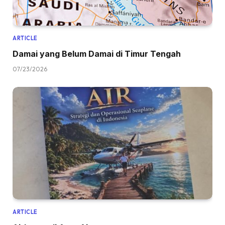
ARTICLE
Damai yang Belum Damai di Timur Tengah
07/23/2026
ARTICLE