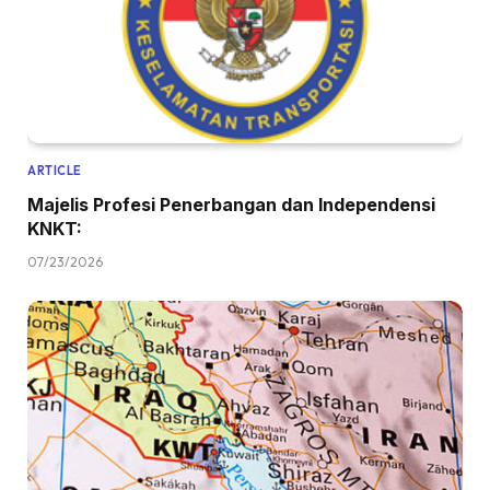
ARTICLE
Majelis Profesi Penerbangan dan Independensi
KNKT:
07/23/2026