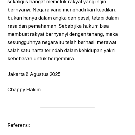
sekaligus hangat memeluk rakyat yang ingin
bernyanyi. Negara yang menghadirkan keadilan,
bukan hanya dalam angka dan pasal, tetapi dalam
rasa dan pemahaman. Sebab jika hukum bisa
membuat rakyat bernyanyi dengan tenang, maka
sesungguhnya negara itu telah berhasil merawat
salah satu harta terindah dalam kehidupan yakni
kebebasan untuk bergembira.
Jakarta 8 Agustus 2025
Chappy Hakim
Referensi: