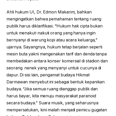
Ahli hukum UI, Dr. Edmon Makarim, bahkan
mengingatkan bahwa pemahaman tentang ruang
publik harus diklarifikasi. “Hukum hak cipta bukan
untuk menakut-nakuti orang yang hanya ingin
bernyanyi di warung kopi atau acara keluarga,”
ujarnya. Sayangnya, hukum tetap berjalan seperti
mesin buta yakni mengenakan tarif dan denda tanpa
membedakan antara konser komersial di stadion dan
seorang nenek yang menyanyi untuk cucunya di
dapur. Di sisi lain, pengamat budaya Hikmat
Darmawan menyebut ini sebagai bentuk kepanikan
budaya. “Jika semua ruang dianggap publik dan
harus bayar, kita menuju masyarakat paranoid
secara budaya.” Suara musik, yang seharusnya
mempersatukan, kini malah menjadi pemicu gugatan