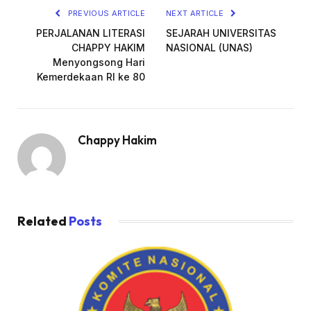
PREVIOUS ARTICLE
NEXT ARTICLE
PERJALANAN LITERASI
SEJARAH UNIVERSITAS
CHAPPY HAKIM
NASIONAL (UNAS)
Menyongsong Hari
Kemerdekaan RI ke 80
Chappy Hakim
Related
Posts