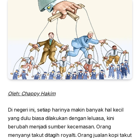
Oleh: Chappy Hakim
Di negeri ini, setiap harinya makin banyak hal kecil
yang dulu biasa dilakukan dengan leluasa, kini
berubah menjadi sumber kecemasan. Orang
menyanyi takut ditagih royalti. Orang jualan kopi takut