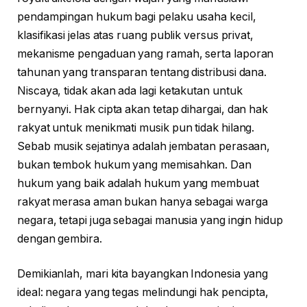
pendampingan hukum bagi pelaku usaha kecil,
klasifikasi jelas atas ruang publik versus privat,
mekanisme pengaduan yang ramah, serta laporan
tahunan yang transparan tentang distribusi dana.
Niscaya, tidak akan ada lagi ketakutan untuk
bernyanyi. Hak cipta akan tetap dihargai, dan hak
rakyat untuk menikmati musik pun tidak hilang.
Sebab musik sejatinya adalah jembatan perasaan,
bukan tembok hukum yang memisahkan. Dan
hukum yang baik adalah hukum yang membuat
rakyat merasa aman bukan hanya sebagai warga
negara, tetapi juga sebagai manusia yang ingin hidup
dengan gembira.
Demikianlah, mari kita bayangkan Indonesia yang
ideal: negara yang tegas melindungi hak pencipta,