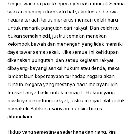
hingga wacana pajak sepeda pernah muncul. Semua
seakan menunjukkan satu hal yakni kesan bahwa
negara tengah terus menerus mencari celah baru
untuk menarik pungutan dari rakyat. Dan celah itu
bukan semakin adil, justru semakin menekan
kelompok bawah dan menengah yang tidak memiliki
daya tawar sama sekali. Jika semua lini kehidupan
dikenakan pungutan, dan setiap kegiatan rakyat
dibayang-bayangi sanksi hukum atau denda, maka
lambat laun kepercayaan terhadap negara akan
runtuh. Negara yang mestinya hadir melayani, kini
terasa hanya hadir untuk menagih. Hukum yang
mestinya melindungi rakyat, justru menjadi alat untuk
menakuti. Bahkan nyanyian pun kini harus
dibungkam.
Hidup yang semestinya sederhana dan riang, kini