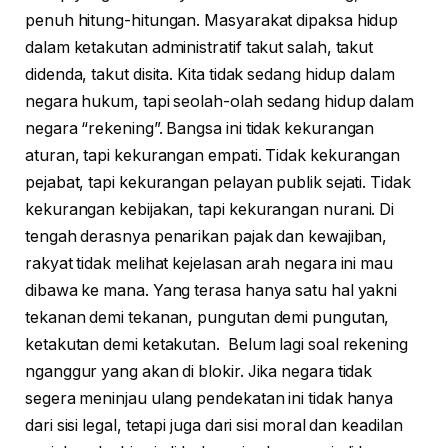
penuh hitung-hitungan. Masyarakat dipaksa hidup
dalam ketakutan administratif takut salah, takut
didenda, takut disita. Kita tidak sedang hidup dalam
negara hukum, tapi seolah-olah sedang hidup dalam
negara “rekening”. Bangsa ini tidak kekurangan
aturan, tapi kekurangan empati. Tidak kekurangan
pejabat, tapi kekurangan pelayan publik sejati. Tidak
kekurangan kebijakan, tapi kekurangan nurani. Di
tengah derasnya penarikan pajak dan kewajiban,
rakyat tidak melihat kejelasan arah negara ini mau
dibawa ke mana. Yang terasa hanya satu hal yakni
tekanan demi tekanan, pungutan demi pungutan,
ketakutan demi ketakutan. Belum lagi soal rekening
nganggur yang akan di blokir. Jika negara tidak
segera meninjau ulang pendekatan ini tidak hanya
dari sisi legal, tetapi juga dari sisi moral dan keadilan