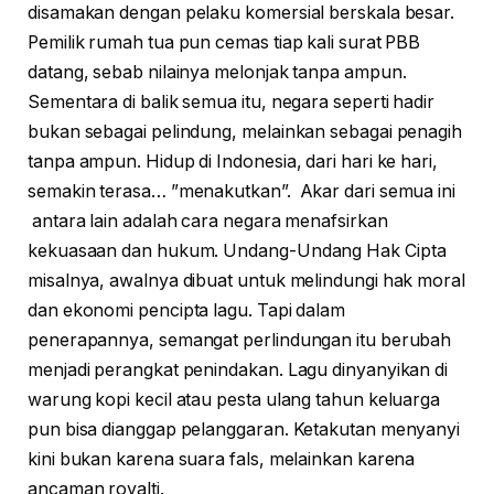
disamakan dengan pelaku komersial berskala besar.
Pemilik rumah tua pun cemas tiap kali surat PBB
datang, sebab nilainya melonjak tanpa ampun.
Sementara di balik semua itu, negara seperti hadir
bukan sebagai pelindung, melainkan sebagai penagih
tanpa ampun. Hidup di Indonesia, dari hari ke hari,
semakin terasa… ”menakutkan”. Akar dari semua ini
antara lain adalah cara negara menafsirkan
kekuasaan dan hukum. Undang-Undang Hak Cipta
misalnya, awalnya dibuat untuk melindungi hak moral
dan ekonomi pencipta lagu. Tapi dalam
penerapannya, semangat perlindungan itu berubah
menjadi perangkat penindakan. Lagu dinyanyikan di
warung kopi kecil atau pesta ulang tahun keluarga
pun bisa dianggap pelanggaran. Ketakutan menyanyi
kini bukan karena suara fals, melainkan karena
ancaman royalti.