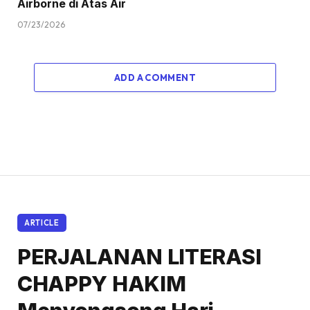
Airborne di Atas Air
07/23/2026
ADD A COMMENT
ARTICLE
PERJALANAN LITERASI
CHAPPY HAKIM