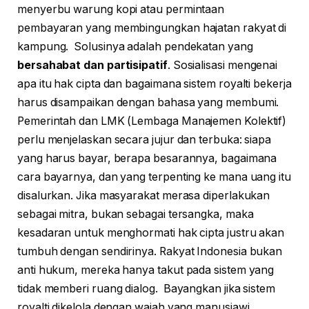
menyerbu warung kopi atau permintaan
pembayaran yang membingungkan hajatan rakyat di
kampung. Solusinya adalah pendekatan yang
bersahabat dan partisipatif
. Sosialisasi mengenai
apa itu hak cipta dan bagaimana sistem royalti bekerja
harus disampaikan dengan bahasa yang membumi.
Pemerintah dan LMK (Lembaga Manajemen Kolektif)
perlu menjelaskan secara jujur dan terbuka: siapa
yang harus bayar, berapa besarannya, bagaimana
cara bayarnya, dan yang terpenting ke mana uang itu
disalurkan. Jika masyarakat merasa diperlakukan
sebagai mitra, bukan sebagai tersangka, maka
kesadaran untuk menghormati hak cipta justru akan
tumbuh dengan sendirinya. Rakyat Indonesia bukan
anti hukum, mereka hanya takut pada sistem yang
tidak memberi ruang dialog. Bayangkan jika sistem
royalti dikelola dengan wajah yang manusiawi