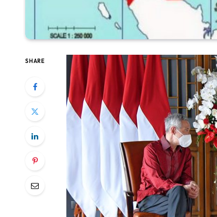
SHARE