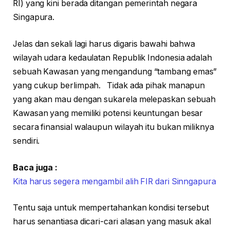
RI) yang kini berada ditangan pemerintah negara
Singapura.
Jelas dan sekali lagi harus digaris bawahi bahwa
wilayah udara kedaulatan Republik Indonesia adalah
sebuah Kawasan yang mengandung “tambang emas”
yang cukup berlimpah. Tidak ada pihak manapun
yang akan mau dengan sukarela melepaskan sebuah
Kawasan yang memiliki potensi keuntungan besar
secara finansial walaupun wilayah itu bukan miliknya
sendiri.
Baca juga :
Kita harus segera mengambil alih FIR dari Sinngapura
Tentu saja untuk mempertahankan kondisi tersebut
harus senantiasa dicari-cari alasan yang masuk akal