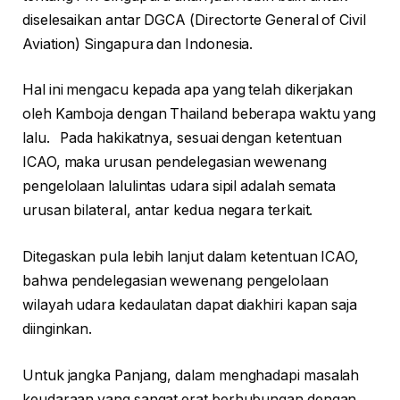
diselesaikan antar DGCA (Directorte General of Civil
Aviation) Singapura dan Indonesia.
Hal ini mengacu kepada apa yang telah dikerjakan
oleh Kamboja dengan Thailand beberapa waktu yang
lalu. Pada hakikatnya, sesuai dengan ketentuan
ICAO, maka urusan pendelegasian wewenang
pengelolaan lalulintas udara sipil adalah semata
urusan bilateral, antar kedua negara terkait.
Ditegaskan pula lebih lanjut dalam ketentuan ICAO,
bahwa pendelegasian wewenang pengelolaan
wilayah udara kedaulatan dapat diakhiri kapan saja
diinginkan.
Untuk jangka Panjang, dalam menghadapi masalah
keudaraan yang sangat erat berhubungan dengan