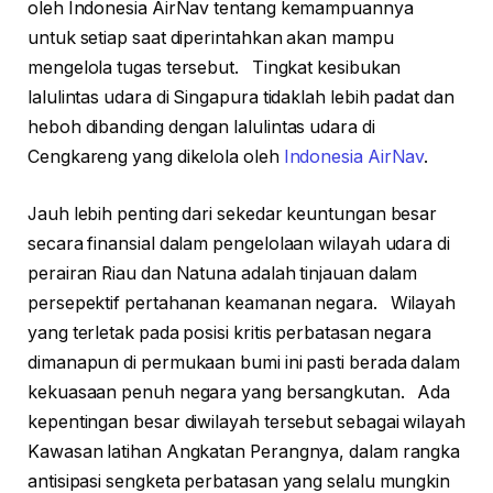
oleh Indonesia AirNav tentang kemampuannya
untuk setiap saat diperintahkan akan mampu
mengelola tugas tersebut. Tingkat kesibukan
lalulintas udara di Singapura tidaklah lebih padat dan
heboh dibanding dengan lalulintas udara di
Cengkareng yang dikelola oleh
Indonesia AirNav
.
Jauh lebih penting dari sekedar keuntungan besar
secara finansial dalam pengelolaan wilayah udara di
perairan Riau dan Natuna adalah tinjauan dalam
persepektif pertahanan keamanan negara. Wilayah
yang terletak pada posisi kritis perbatasan negara
dimanapun di permukaan bumi ini pasti berada dalam
kekuasaan penuh negara yang bersangkutan. Ada
kepentingan besar diwilayah tersebut sebagai wilayah
Kawasan latihan Angkatan Perangnya, dalam rangka
antisipasi sengketa perbatasan yang selalu mungkin