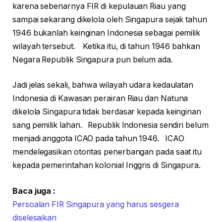
karena sebenarnya FIR di kepulauan Riau yang
sampai sekarang dikelola oleh Singapura sejak tahun
1946 bukanlah keinginan Indonesia sebagai pemilik
wilayah tersebut. Ketika itu, di tahun 1946 bahkan
Negara Republik Singapura pun belum ada.
Jadi jelas sekali, bahwa wilayah udara kedaulatan
Indonesia di Kawasan perairan Riau dan Natuna
dikelola Singapura tidak berdasar kepada keinginan
sang pemilik lahan. Republik Indonesia sendiri belum
menjadi anggota ICAO pada tahun 1946. ICAO
mendelegasikan otoritas penerbangan pada saat itu
kepada pemerintahan kolonial Inggris di Singapura.
Baca juga :
Persoalan FIR Singapura yang harus sesgera
diselesaikan