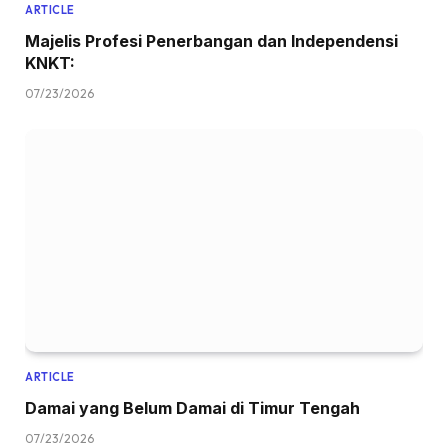
ARTICLE
Majelis Profesi Penerbangan dan Independensi
KNKT:
07/23/2026
ARTICLE
Damai yang Belum Damai di Timur Tengah
07/23/2026