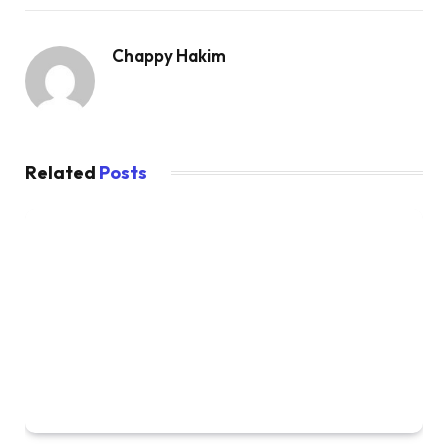
Chappy Hakim
Related
Posts