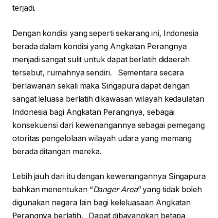
terjadi.
Dengan kondisi yang seperti sekarang ini, Indonesia
berada dalam kondisi yang Angkatan Perangnya
menjadi sangat sulit untuk dapat berlatih didaerah
tersebut, rumahnya sendiri. Sementara secara
berlawanan sekali maka Singapura dapat dengan
sangat leluasa berlatih dikawasan wilayah kedaulatan
Indonesia bagi Angkatan Perangnya, sebagai
konsekuensi dari kewenangannya sebagai pemegang
otoritas pengelolaan wilayah udara yang memang
berada ditangan mereka.
Lebih jauh dari itu dengan kewenangannya Singapura
bahkan menentukan “
Danger Area
” yang tidak boleh
digunakan negara lain bagi keleluasaan Angkatan
Perangnya berlatih. Dapat dibayangkan betapa