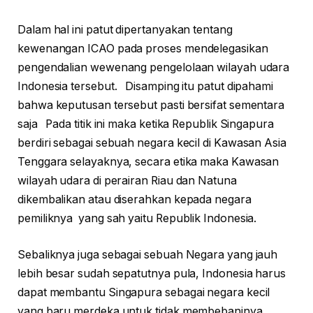
Dalam hal ini patut dipertanyakan tentang
kewenangan ICAO pada proses mendelegasikan
pengendalian wewenang pengelolaan wilayah udara
Indonesia tersebut. Disamping itu patut dipahami
bahwa keputusan tersebut pasti bersifat sementara
saja Pada titik ini maka ketika Republik Singapura
berdiri sebagai sebuah negara kecil di Kawasan Asia
Tenggara selayaknya, secara etika maka Kawasan
wilayah udara di perairan Riau dan Natuna
dikembalikan atau diserahkan kepada negara
pemiliknya yang sah yaitu Republik Indonesia.
Sebaliknya juga sebagai sebuah Negara yang jauh
lebih besar sudah sepatutnya pula, Indonesia harus
dapat membantu Singapura sebagai negara kecil
yang baru merdeka untuk tidak membebaninya