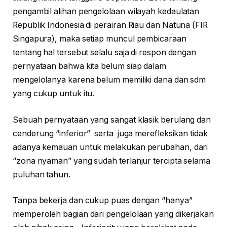
pengambil alihan pengelolaan wilayah kedaulatan
Republik Indonesia di perairan Riau dan Natuna (FIR
Singapura), maka setiap muncul pembicaraan
tentang hal tersebut selalu saja di respon dengan
pernyataan bahwa kita belum siap dalam
mengelolanya karena belum memiliki dana dan sdm
yang cukup untuk itu.
Sebuah pernyataan yang sangat klasik berulang dan
cenderung “inferior” serta juga merefleksikan tidak
adanya kemauan untuk melakukan perubahan, dari
“zona nyaman” yang sudah terlanjur tercipta selama
puluhan tahun.
Tanpa bekerja dan cukup puas dengan “hanya”
memperoleh bagian dari pengelolaan yang dikerjakan