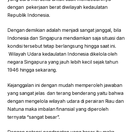
dengan pekerjaan berat diwilayah kedaulatan
Republik Indonesia.
Dengan demikian adalah menjadi sangat janggal, bila
Indonesia dan Singapura mendiamkan saja situasi dan
kondisi tersebut tetap berlangsung hingga saat ini.
Wilayah Udara kedaulatan Indonesia dikelola oleh
negara Singapura yang jauh lebih kecil sejak tahun
1946 hingga sekarang.
Kejanggalan ini dengan mudah memperoleh jawaban
yang sangat jelas dan terang benderang yaitu bahwa
dengan mengelola wilayah udara di perairan Riau dan
Natuna maka imbalan finansial yang diperoleh
ternyata “sangat besar”.