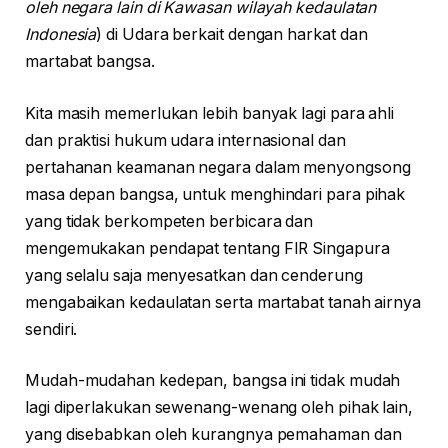
oleh negara lain di Kawasan wilayah kedaulatan
Indonesia
) di Udara berkait dengan harkat dan
martabat bangsa.
Kita masih memerlukan lebih banyak lagi para ahli
dan praktisi hukum udara internasional dan
pertahanan keamanan negara dalam menyongsong
masa depan bangsa, untuk menghindari para pihak
yang tidak berkompeten berbicara dan
mengemukakan pendapat tentang FIR Singapura
yang selalu saja menyesatkan dan cenderung
mengabaikan kedaulatan serta martabat tanah airnya
sendiri.
Mudah-mudahan kedepan, bangsa ini tidak mudah
lagi diperlakukan sewenang-wenang oleh pihak lain,
yang disebabkan oleh kurangnya pemahaman dan