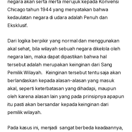
negara akan serta merta merujuk kepada Konvensi
Chicago tahun 1944 yang menyatakan bahwa
kedaulatan negara di udara adalah Penuh dan
Eksklusif.
Dari logika berpikir yang normal dan menggunakan
akal sehat, bila wilayah sebuah negara dikelola oleh
negara lain, maka dapat dipastikan bahwa hal
tersebut adalah merupakan keinginan dari Sang
Pemilik Wilayah. Keinginan tersebut tentu saja akan
berlandaskan kepada alasan-alasan yang masuk
akal, seperti keterbatasan yang dihadapi, maupun
oleh karena alasan lain yang pada prinsipnya apapun
itu pasti akan bersandar kepada keinginan dari
pemilik wilayah.
Pada kasus ini, menjadi sangat berbeda keadaannya,