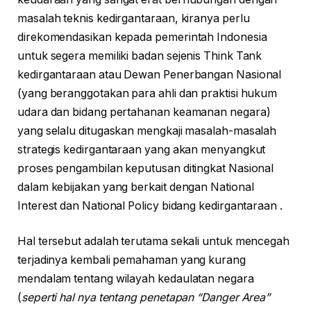
masalah teknis kedirgantaraan, kiranya perlu
direkomendasikan kepada pemerintah Indonesia
untuk segera memiliki badan sejenis Think Tank
kedirgantaraan atau Dewan Penerbangan Nasional
(yang beranggotakan para ahli dan praktisi hukum
udara dan bidang pertahanan keamanan negara)
yang selalu ditugaskan mengkaji masalah-masalah
strategis kedirgantaraan yang akan menyangkut
proses pengambilan keputusan ditingkat Nasional
dalam kebijakan yang berkait dengan National
Interest dan National Policy bidang kedirgantaraan .
Hal tersebut adalah terutama sekali untuk mencegah
terjadinya kembali pemahaman yang kurang
mendalam tentang wilayah kedaulatan negara
(
seperti hal nya tentang penetapan “Danger Area”