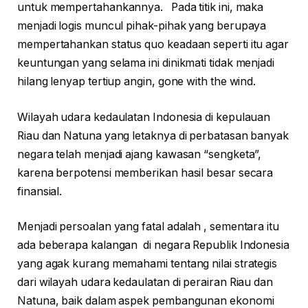
untuk mempertahankannya. Pada titik ini, maka
menjadi logis muncul pihak-pihak yang berupaya
mempertahankan status quo keadaan seperti itu agar
keuntungan yang selama ini dinikmati tidak menjadi
hilang lenyap tertiup angin, gone with the wind.
Wilayah udara kedaulatan Indonesia di kepulauan
Riau dan Natuna yang letaknya di perbatasan banyak
negara telah menjadi ajang kawasan “sengketa”,
karena berpotensi memberikan hasil besar secara
finansial.
Menjadi persoalan yang fatal adalah , sementara itu
ada beberapa kalangan di negara Republik Indonesia
yang agak kurang memahami tentang nilai strategis
dari wilayah udara kedaulatan di perairan Riau dan
Natuna, baik dalam aspek pembangunan ekonomi