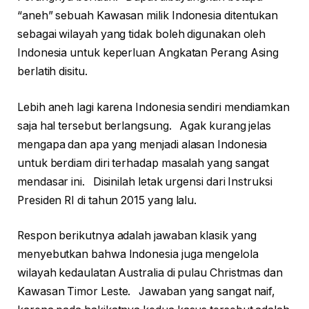
“aneh” sebuah Kawasan milik Indonesia ditentukan
sebagai wilayah yang tidak boleh digunakan oleh
Indonesia untuk keperluan Angkatan Perang Asing
berlatih disitu.
Lebih aneh lagi karena Indonesia sendiri mendiamkan
saja hal tersebut berlangsung. Agak kurang jelas
mengapa dan apa yang menjadi alasan Indonesia
untuk berdiam diri terhadap masalah yang sangat
mendasar ini. Disinilah letak urgensi dari Instruksi
Presiden RI di tahun 2015 yang lalu.
Respon berikutnya adalah jawaban klasik yang
menyebutkan bahwa Indonesia juga mengelola
wilayah kedaulatan Australia di pulau Christmas dan
Kawasan Timor Leste. Jawaban yang sangat naif,