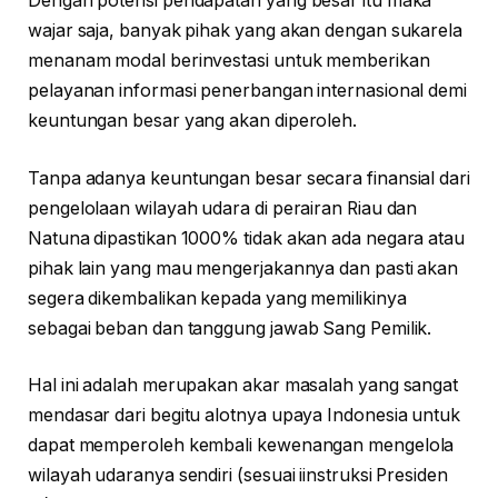
Dengan potensi pendapatan yang besar itu maka
wajar saja, banyak pihak yang akan dengan sukarela
menanam modal berinvestasi untuk memberikan
pelayanan informasi penerbangan internasional demi
keuntungan besar yang akan diperoleh.
Tanpa adanya keuntungan besar secara finansial dari
pengelolaan wilayah udara di perairan Riau dan
Natuna dipastikan 1000% tidak akan ada negara atau
pihak lain yang mau mengerjakannya dan pasti akan
segera dikembalikan kepada yang memilikinya
sebagai beban dan tanggung jawab Sang Pemilik.
Hal ini adalah merupakan akar masalah yang sangat
mendasar dari begitu alotnya upaya Indonesia untuk
dapat memperoleh kembali kewenangan mengelola
wilayah udaranya sendiri (sesuai iinstruksi Presiden