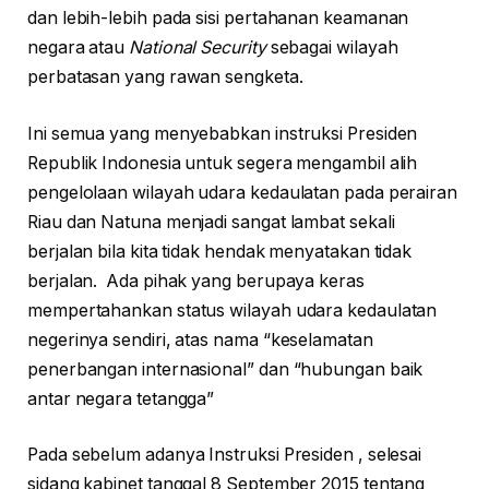
dan lebih-lebih pada sisi pertahanan keamanan
negara atau
National Security
sebagai wilayah
perbatasan yang rawan sengketa.
Ini semua yang menyebabkan instruksi Presiden
Republik Indonesia untuk segera mengambil alih
pengelolaan wilayah udara kedaulatan pada perairan
Riau dan Natuna menjadi sangat lambat sekali
berjalan bila kita tidak hendak menyatakan tidak
berjalan. Ada pihak yang berupaya keras
mempertahankan status wilayah udara kedaulatan
negerinya sendiri, atas nama “keselamatan
penerbangan internasional” dan “hubungan baik
antar negara tetangga”
Pada sebelum adanya Instruksi Presiden , selesai
sidang kabinet tanggal 8 September 2015 tentang