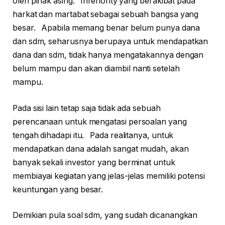
oleh pihak asing. Inferiority yang berakibat pada
harkat dan martabat sebagai sebuah bangsa yang
besar. Apabila memang benar belum punya dana
dan sdm, seharusnya berupaya untuk mendapatkan
dana dan sdm, tidak hanya mengatakannya dengan
belum mampu dan akan diambil nanti setelah
mampu.
Pada sisi lain tetap saja tidak ada sebuah
perencanaan untuk mengatasi persoalan yang
tengah dihadapi itu. Pada realitanya, untuk
mendapatkan dana adalah sangat mudah, akan
banyak sekali investor yang berminat untuk
membiayai kegiatan yang jelas-jelas memiliki potensi
keuntungan yang besar.
Demikian pula soal sdm, yang sudah dicanangkan