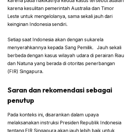
karena pada hakikatnya kedua kasus tersebut adalah
karena kesulitan pemerintah Australia dan Timor
Leste untuk mengelolanya, sama sekali jauh dari
keinginan Indonesia sendiri.
Setiap saat Indonesia akan dengan sukarela
menyerahkannya kepada Sang Pemilik. Jauh sekali
berbeda dengan kasus wilayah udara di perairan Riau
dan Natuna yang berada di otoritas penerbangan
(FIR) Singapura.
Saran dan rekomendasi sebagai
penutup
Pada konteks ini, disarankan dalam upaya
melaksanakan instruksi Presiden Republik Indonesia
tentang FIR Singapura akan jauh lebih baik untuk