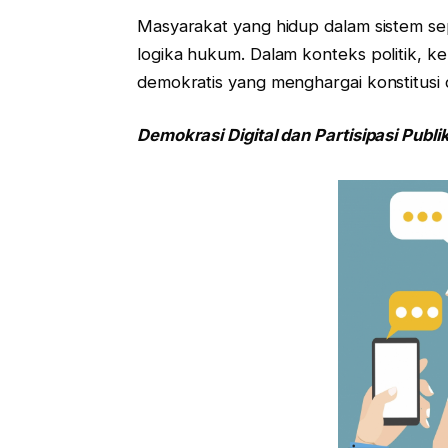
Masyarakat yang hidup dalam sistem sep
logika hukum. Dalam konteks politik, k
demokratis yang menghargai konstitusi d
Demokrasi Digital dan Partisipasi Publi