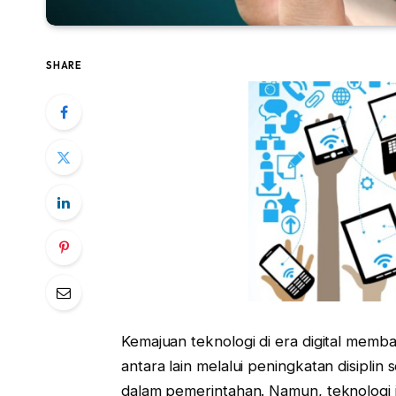
SHARE
Kemajuan teknologi di era digital mem
antara lain melalui peningkatan disiplin
dalam pemerintahan. Namun, teknologi 