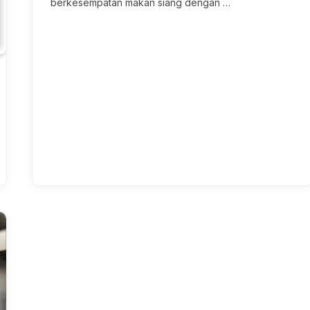
berkesempatan makan siang dengan …