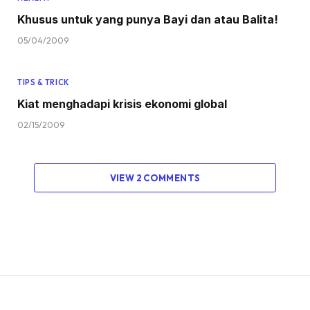
Khusus untuk yang punya Bayi dan atau Balita!
05/04/2009
TIPS & TRICK
Kiat menghadapi krisis ekonomi global
02/15/2009
VIEW 2 COMMENTS