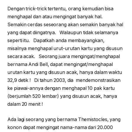
Dengan trick-trick tertentu, orang kemudian bisa
menghapal dan atau mengingat banyak hal.
Semakin cerdas seseorang akan semakin banyak hal
yang dapat diingatnya. Walaupun tidak selamanya
seperti itu. Dapatkah anda membayangkan,
misalnya menghapal urut-urutan kartu yang disusun
secara acak. Seorang juara mengingat/menghapal
bernama Andi Bell, dapat mengingat/menghapal
urutan kartu yang disusun acak, hanya dalam waktu
32,9 detik ! Di tahun 2003, dia mendemonstrasikan
ke piawai-annya dengan menghapal 10 pak kartu
(berjumlah 520 lembar) yang disusun acak, hanya
dalam 20 menit !
Ada lagi seorang yang bernama Themistocles, yang
konon dapat mengingat nama-nama dari 20.000