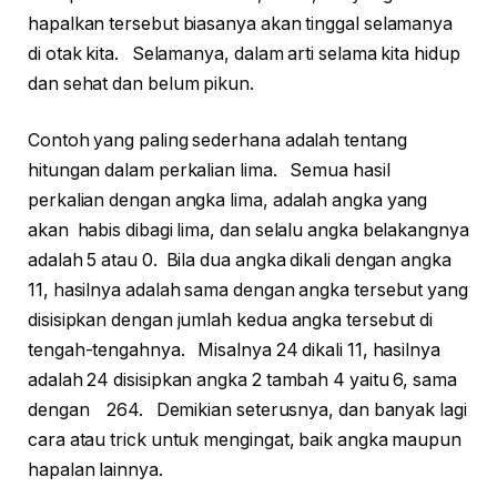
hapalkan tersebut biasanya akan tinggal selamanya
di otak kita. Selamanya, dalam arti selama kita hidup
dan sehat dan belum pikun.
Contoh yang paling sederhana adalah tentang
hitungan dalam perkalian lima. Semua hasil
perkalian dengan angka lima, adalah angka yang
akan habis dibagi lima, dan selalu angka belakangnya
adalah 5 atau 0. Bila dua angka dikali dengan angka
11, hasilnya adalah sama dengan angka tersebut yang
disisipkan dengan jumlah kedua angka tersebut di
tengah-tengahnya. Misalnya 24 dikali 11, hasilnya
adalah 24 disisipkan angka 2 tambah 4 yaitu 6, sama
dengan 264. Demikian seterusnya, dan banyak lagi
cara atau trick untuk mengingat, baik angka maupun
hapalan lainnya.