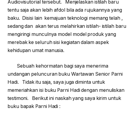
Audiovisutorial tersebut. Menjelaskan istilah baru
tentu saja akan lebih afdol bila ada rujukannya yang
baku. Disisi lain kemajuan teknologi memang telah ,
sedang dan akan terus melahirkan istilah- istilah baru
mengiringi munculnya model model produk yang
merebak ke seluruh sisi kegiatan dalam aspek
kehidupan umat manusia.
Sebuah kehormatan bagi saya menerima
undangan peluncuran buku Wartawan Senior Parni
Hadi. Tidak itu saja, saya juga diminta untuk
memeriahkan isi buku Parni Hadi dengan menuliskan
testimoni. Berikut ini naskah yang saya kirim untuk
buku bapak Parni Hadi :