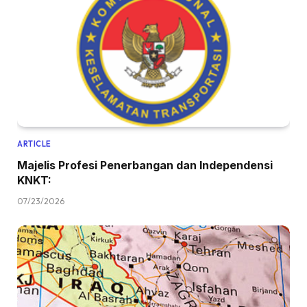
ARTICLE
Majelis Profesi Penerbangan dan Independensi
KNKT:
07/23/2026