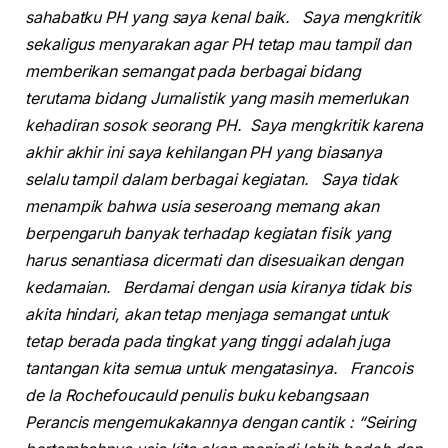
sahabatku PH yang saya kenal baik. Saya mengkritik
sekaligus menyarakan agar PH tetap mau tampil dan
memberikan semangat pada berbagai bidang
terutama bidang Jurnalistik yang masih memerlukan
kehadiran sosok seorang PH. Saya mengkritik karena
akhir akhir ini saya kehilangan PH yang biasanya
selalu tampil dalam berbagai kegiatan. Saya tidak
menampik bahwa usia seseroang memang akan
berpengaruh banyak terhadap kegiatan fisik yang
harus senantiasa dicermati dan disesuaikan dengan
kedamaian. Berdamai dengan usia kiranya tidak bis
akita hindari, akan tetap menjaga semangat untuk
tetap berada pada tingkat yang tinggi adalah juga
tantangan kita semua untuk mengatasinya. Francois
de la Rochefoucauld penulis buku kebangsaan
Perancis mengemukakannya dengan cantik : “Seiring