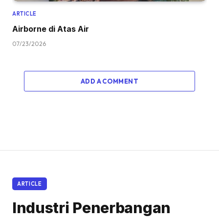
ARTICLE
Airborne di Atas Air
07/23/2026
ADD A COMMENT
ARTICLE
Industri Penerbangan