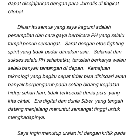
dapat disejajarkan dengan para Jurnalis di tingkat
Global.
Diluar itu semua yang saya kagumi adalah
penampilan dan cara gaya berbicara PH yang selalu
tampil penuh semangat. Sarat dengan etos fighting
spirit yang tidak pudar dimakan usia. Selamat dan
sukses selalu PH sahabatku, teruslah berkarya walau
selalu banyak tantangan di depan. Kemajuan
teknologi yang begitu cepat tidak bisa dihindari akan
banyak berpengaruh pada setiap bidang kegiatan
hidup sehari hari, tidak terkecuali dunia pers yang
kita cintai. Era digital dan dunia Siber yang tengah
datang menjelang menuntut semangat tinggi untuk
menghadapinya.
Saya ingin menutup uraian ini dengan kritik pada