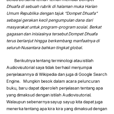
Dhuafa di sebuah rubrik di halaman muka Harian
Umum Republika dengan tajuk “Dompet Dhuafa”
sebagai gerakan kecil pengumpulan dana dari
masyarakat untuk program-program sosial. Berkat
gagasan dan inisiasinya tersebut Dompet Dhuafa
terus berlanjut hingga berkembang manfaatnya di
seluruh Nusantara bahkan tingkat global.
Berikutnya tentang terminologi atau istilah
Audiovisutorial saya tidak berhasil menjumpai
penjelasannya di Wikipedia dan juga di Google Search
Engine. Mungkin besok dalam acara peluncuran
buku, baru dapat diperoleh penjelasan tentang apa
yang dimaksud dengan istilah Audiovisutorial.
Walaupun sebenarnya sayup sayup kita dapat juga
menerka tentang apa kira kira yang dimaksud dengan