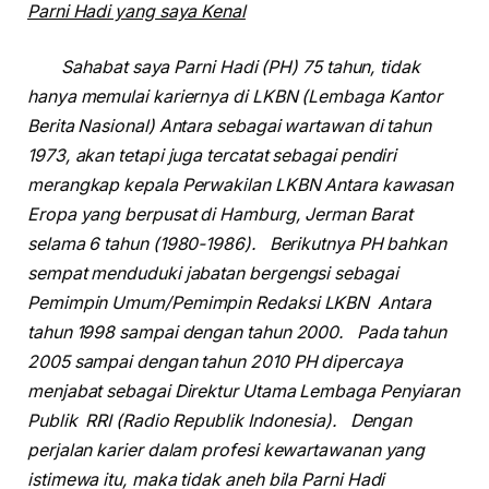
Parni Hadi yang saya Kenal
Sahabat saya Parni Hadi (PH) 75 tahun, tidak
hanya memulai kariernya di LKBN (Lembaga Kantor
Berita Nasional) Antara sebagai wartawan di tahun
1973, akan tetapi juga tercatat sebagai pendiri
merangkap kepala Perwakilan LKBN Antara kawasan
Eropa yang berpusat di Hamburg, Jerman Barat
selama 6 tahun (1980-1986). Berikutnya PH bahkan
sempat menduduki jabatan bergengsi sebagai
Pemimpin Umum/Pemimpin Redaksi LKBN Antara
tahun 1998 sampai dengan tahun 2000. Pada tahun
2005 sampai dengan tahun 2010 PH dipercaya
menjabat sebagai Direktur Utama Lembaga Penyiaran
Publik RRI (Radio Republik Indonesia). Dengan
perjalan karier dalam profesi kewartawanan yang
istimewa itu, maka tidak aneh bila Parni Hadi