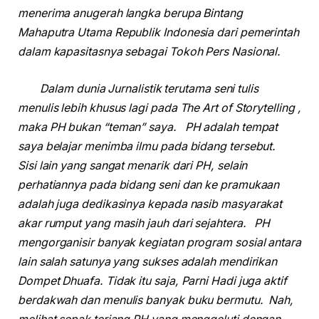
menerima anugerah langka berupa Bintang
Mahaputra Utama Republik Indonesia dari pemerintah
dalam kapasitasnya sebagai Tokoh Pers Nasional.
Dalam dunia Jurnalistik terutama seni tulis
menulis lebih khusus lagi pada The Art of Storytelling ,
maka PH bukan “teman” saya. PH adalah tempat
saya belajar menimba ilmu pada bidang tersebut.
Sisi lain yang sangat menarik dari PH, selain
perhatiannya pada bidang seni dan ke pramukaan
adalah juga dedikasinya kepada nasib masyarakat
akar rumput yang masih jauh dari sejahtera. PH
mengorganisir banyak kegiatan program sosial antara
lain salah satunya yang sukses adalah mendirikan
Dompet Dhuafa. Tidak itu saja, Parni Hadi juga aktif
berdakwah dan menulis banyak buku bermutu. Nah,