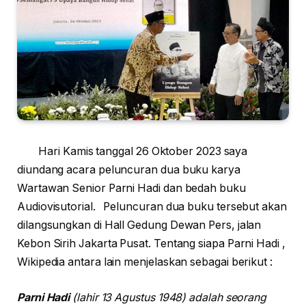
Hari Kamis tanggal 26 Oktober 2023 saya
diundang acara peluncuran dua buku karya
Wartawan Senior Parni Hadi dan bedah buku
Audiovisutorial. Peluncuran dua buku tersebut akan
dilangsungkan di Hall Gedung Dewan Pers, jalan
Kebon Sirih Jakarta Pusat. Tentang siapa Parni Hadi ,
Wikipedia antara lain menjelaskan sebagai berikut :
Parni Hadi
(lahir 13 Agustus 1948) adalah seorang