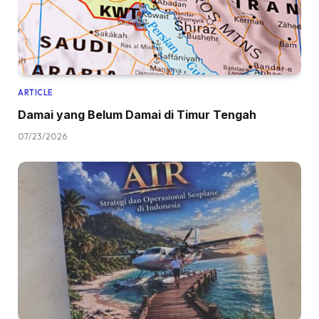
ARTICLE
Damai yang Belum Damai di Timur Tengah
07/23/2026