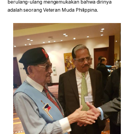
berulang-ulang mengemukakan bahwa dirinya
adalah seorang Veteran Muda Philippina.