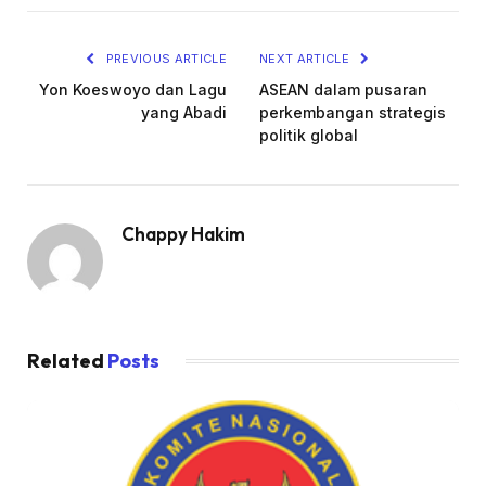
PREVIOUS ARTICLE
NEXT ARTICLE
Yon Koeswoyo dan Lagu
ASEAN dalam pusaran
yang Abadi
perkembangan strategis
politik global
Chappy Hakim
Related
Posts