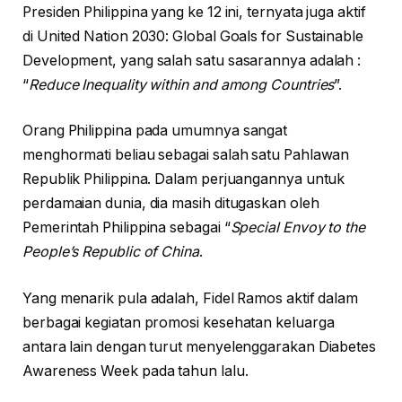
Presiden Philippina yang ke 12 ini, ternyata juga aktif
di United Nation 2030: Global Goals for Sustainable
Development, yang salah satu sasarannya adalah :
“
Reduce Inequality within and among Countries
”.
Orang Philippina pada umumnya sangat
menghormati beliau sebagai salah satu Pahlawan
Republik Philippina. Dalam perjuangannya untuk
perdamaian dunia, dia masih ditugaskan oleh
Pemerintah Philippina sebagai “
Special Envoy to the
People’s Republic of China
.
Yang menarik pula adalah, Fidel Ramos aktif dalam
berbagai kegiatan promosi kesehatan keluarga
antara lain dengan turut menyelenggarakan Diabetes
Awareness Week pada tahun lalu.