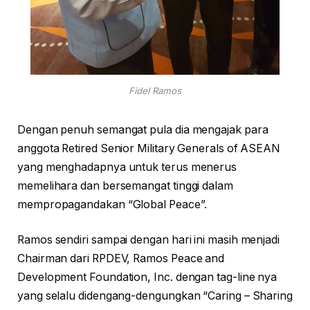
Fidel Ramos
Dengan penuh semangat pula dia mengajak para
anggota Retired Senior Military Generals of ASEAN
yang menghadapnya untuk terus menerus
memelihara dan bersemangat tinggi dalam
mempropagandakan “Global Peace”.
Ramos sendiri sampai dengan hari ini masih menjadi
Chairman dari RPDEV, Ramos Peace and
Development Foundation, Inc. dengan tag-line nya
yang selalu didengang-dengungkan “Caring – Sharing