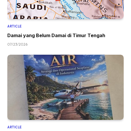
ARTICLE
Damai yang Belum Damai di Timur Tengah
07/23/2026
ARTICLE