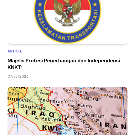
ARTICLE
Majelis Profesi Penerbangan dan Independensi
KNKT:
07/23/2026