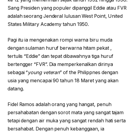
Sang Presiden yang populer dipanggil Eddie atau FVR
adalah seorang Jenderal lulusan West Point, United
States Military Academy tahun 1950.
Pagi itu ia mengenakan rompi warna biru muda
dengan sulaman huruf berwarna hitam pekat ,
tertulis “Eddie” dan tepat dibawahnya tiga huruf
bertengger “FVR”. Dia memperkenalkan dirinya
sebagai “
young veteran
” of the Philippnes dengan
usia yang mencapai 90 tahun 18 Maret yang akan
datang.
Fidel Ramos adalah orang yang hangat, penuh
persahabatan dengan sorot mata yang sangat tajam
tetapi dengan air muka yang sangat rendah hati serta
bersahabat. Dengan penuh kebanggaan, ia