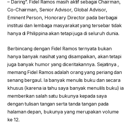
– Daring”. Fidel Ramos masih aktif sebagai Chairman,
Co-Chairman, Senior Advisor, Global Advisor,
Eminent Person, Honorary Director pada berbagai
institusi dan lembaga masyarakat yang tersebar tidak
hanya di Philippina akan tetapi juga di seluruh dunia.
Berbincang dengan Fidel Ramos ternyata bukan
hanya banyak nasihat yang disampaikan, akan tetapi
juga banyak humor yang diceritakannya. Sejatinya ,
memang Fidel Ramos adalah orang yang periang dan
senang bergaul. Ia banyak menulis buku dan secara
khusus (karena ia tahu saya banyak menulils buku) ia
memberikan salah satu bukunya kepada saya
dengan tulisan tangan serta tanda tangan pada
halaman depan, bukunya yang merupakan volume
ke 12.