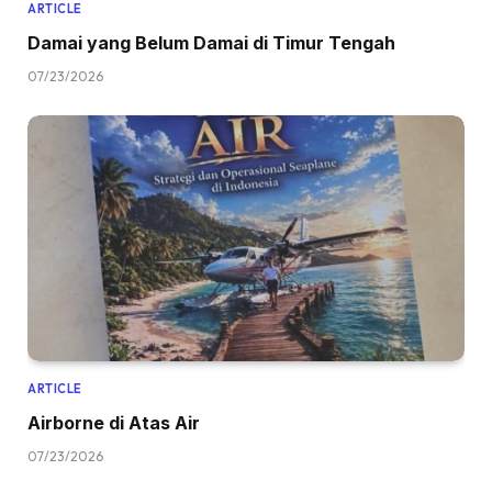
ARTICLE
Damai yang Belum Damai di Timur Tengah
07/23/2026
ARTICLE
Airborne di Atas Air
07/23/2026