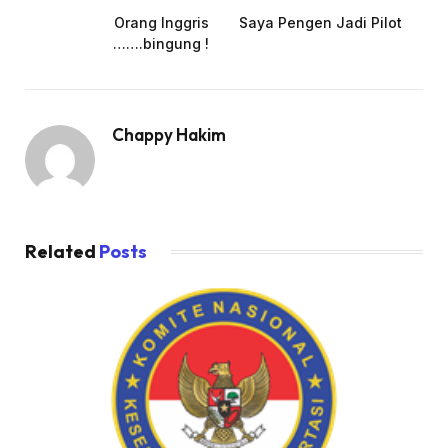
Orang Inggris
Saya Pengen Jadi Pilot
…….bingung !
Chappy Hakim
Related
Posts