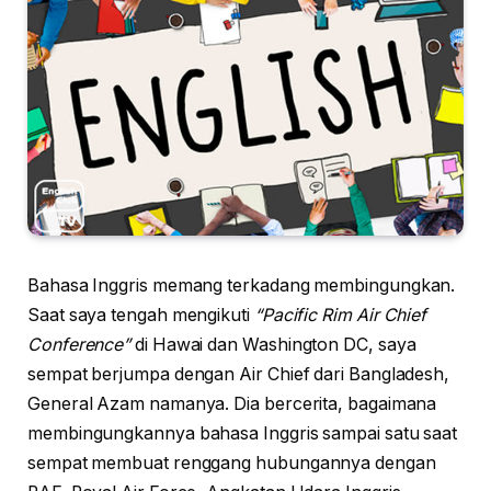
Bahasa Inggris memang terkadang membingungkan.
Saat saya tengah mengikuti
“Pacific Rim Air Chief
Conference”
di Hawai dan Washington DC, saya
sempat berjumpa dengan Air Chief dari Bangladesh,
General Azam namanya. Dia bercerita, bagaimana
membingungkannya bahasa Inggris sampai satu saat
sempat membuat renggang hubungannya dengan