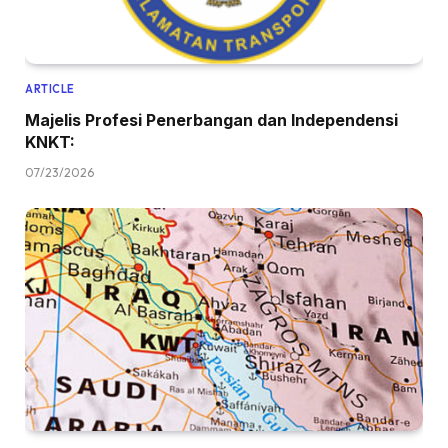
ARTICLE
Majelis Profesi Penerbangan dan Independensi
KNKT:
07/23/2026