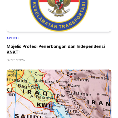
ARTICLE
Majelis Profesi Penerbangan dan Independensi
KNKT:
07/23/2026