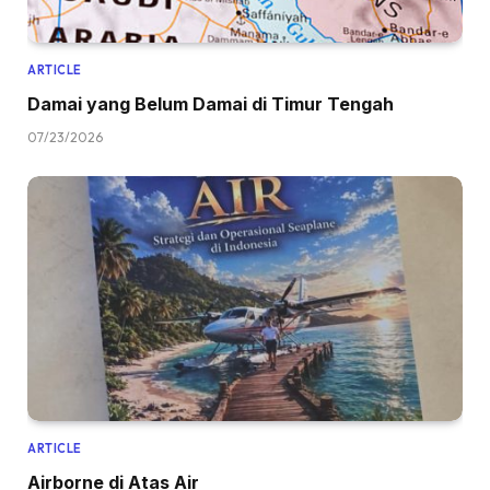
ARTICLE
Damai yang Belum Damai di Timur Tengah
07/23/2026
ARTICLE
Airborne di Atas Air