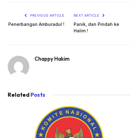
PREVIOUS ARTICLE
NEXT ARTICLE
Penerbangan Amburadul !
Panik, dan Pindah ke
Halim !
Chappy Hakim
Related
Posts