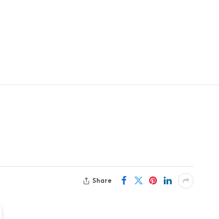
Share