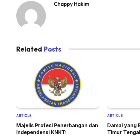
Chappy Hakim
Related
Posts
ARTICLE
ARTICLE
Majelis Profesi Penerbangan dan
Damai yang 
Independensi KNKT:
Timur Tenga