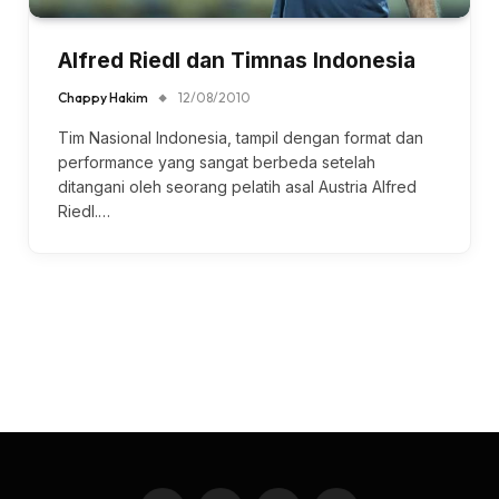
Alfred Riedl dan Timnas Indonesia
Chappy Hakim
12/08/2010
Tim Nasional Indonesia, tampil dengan format dan
performance yang sangat berbeda setelah
ditangani oleh seorang pelatih asal Austria Alfred
Riedl.…