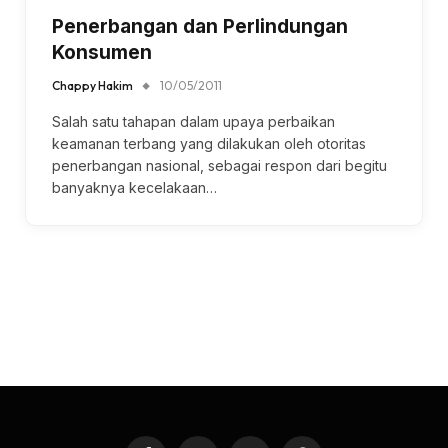
Penerbangan dan Perlindungan
Konsumen
Chappy Hakim
10/05/2011
Salah satu tahapan dalam upaya perbaikan
keamanan terbang yang dilakukan oleh otoritas
penerbangan nasional, sebagai respon dari begitu
banyaknya kecelakaan…