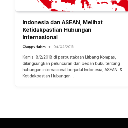
Indonesia dan ASEAN, Melihat
Ketidakpastian Hubungan
Internasional
Chappy Hakim
04/04/2018
Kamis, 8/2/2018 di perpustakaan Litbang Kompas,
dilangsungkan peluncuran dan bedah buku tentang
hubungan internasional berjudul Indonesia, ASEAN, &
Ketidakpastian Hubungan…