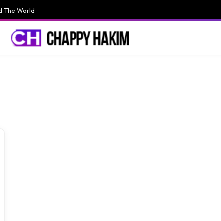
d The World