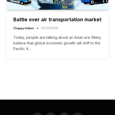
Battle over air transportation market
Chappy Hakim
07/23/2013
Today, people are talking about an Asian era. Many
believe that global economic growth will shift to the
Pacific. It…