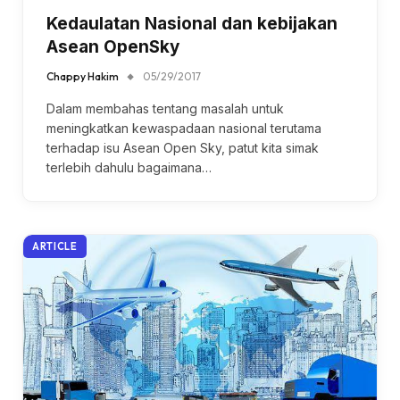
Kedaulatan Nasional dan kebijakan
Asean OpenSky
Chappy Hakim
05/29/2017
Dalam membahas tentang masalah untuk
meningkatkan kewaspadaan nasional terutama
terhadap isu Asean Open Sky, patut kita simak
terlebih dahulu bagaimana…
ARTICLE