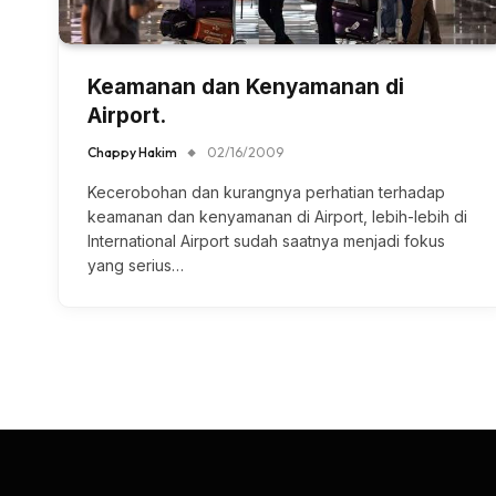
Keamanan dan Kenyamanan di
Airport.
Chappy Hakim
02/16/2009
Kecerobohan dan kurangnya perhatian terhadap
keamanan dan kenyamanan di Airport, lebih-lebih di
International Airport sudah saatnya menjadi fokus
yang serius…