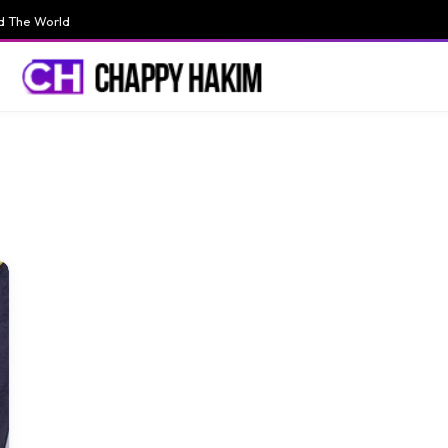
d The World