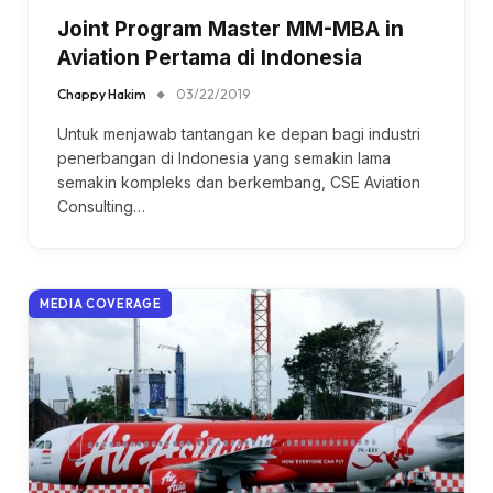
Joint Program Master MM-MBA in
Aviation Pertama di Indonesia
Chappy Hakim
03/22/2019
Untuk menjawab tantangan ke depan bagi industri
penerbangan di Indonesia yang semakin lama
semakin kompleks dan berkembang, CSE Aviation
Consulting…
MEDIA COVERAGE