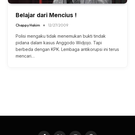
Belajar dari Mencius !
Chappy Hakim
12/27/2009
Polisi mengaku tidak menemukan bukti tindak
pidana dalam kasus Anggodo Widjojo. Tapi
berbeda dengan KPK. Lembaga antikorupsi ini terus
mencari…