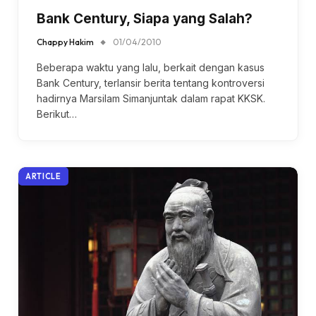
Bank Century, Siapa yang Salah?
Chappy Hakim
01/04/2010
Beberapa waktu yang lalu, berkait dengan kasus
Bank Century, terlansir berita tentang kontroversi
hadirnya Marsilam Simanjuntak dalam rapat KKSK.
Berikut…
ARTICLE