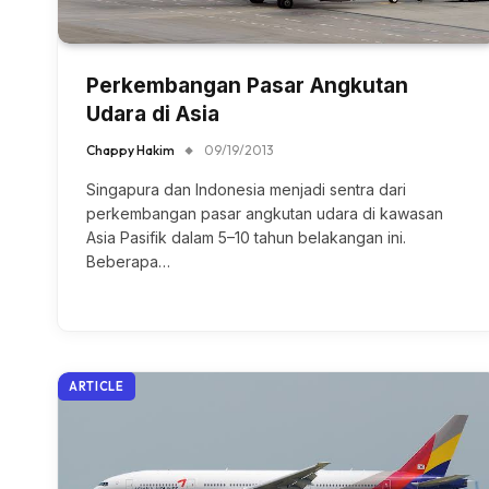
Perkembangan Pasar Angkutan
Udara di Asia
Chappy Hakim
09/19/2013
Singapura dan Indonesia menjadi sentra dari
perkembangan pasar angkutan udara di kawasan
Asia Pasifik dalam 5–10 tahun belakangan ini.
Beberapa…
ARTICLE