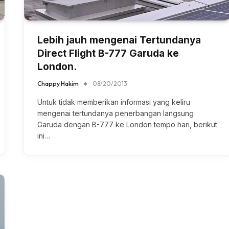
Lebih jauh mengenai Tertundanya
Direct Flight B-777 Garuda ke
London.
Chappy Hakim
08/20/2013
Untuk tidak memberikan informasi yang keliru
mengenai tertundanya penerbangan langsung
Garuda dengan B-777 ke London tempo hari, berikut
ini…