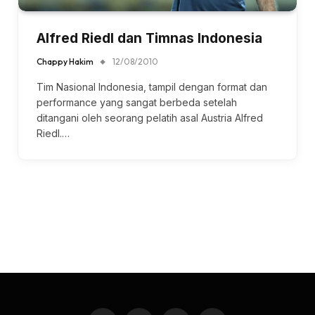
Alfred Riedl dan Timnas Indonesia
Chappy Hakim
12/08/2010
Tim Nasional Indonesia, tampil dengan format dan
performance yang sangat berbeda setelah
ditangani oleh seorang pelatih asal Austria Alfred
Riedl.…