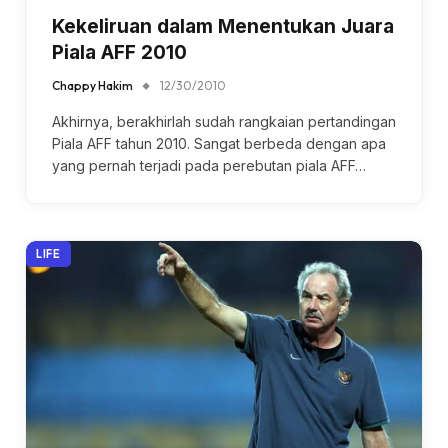
Kekeliruan dalam Menentukan Juara
Piala AFF 2010
Chappy Hakim
12/30/2010
Akhirnya, berakhirlah sudah rangkaian pertandingan
Piala AFF tahun 2010. Sangat berbeda dengan apa
yang pernah terjadi pada perebutan piala AFF…
LIFE