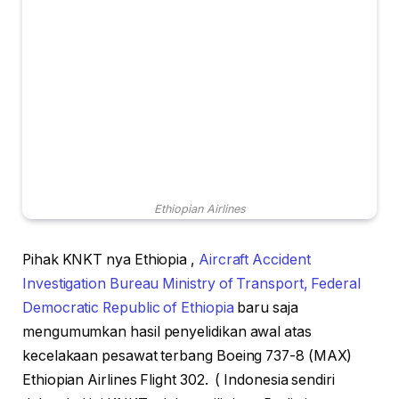
Ethiopian Airlines
Pihak KNKT nya Ethiopia ,
Aircraft Accident
Investigation Bureau Ministry of Transport, Federal
Democratic Republic of Ethiopia
baru saja
mengumumkan hasil penyelidikan awal atas
kecelakaan pesawat terbang Boeing 737-8 (MAX)
Ethiopian Airlines Flight 302. ( Indonesia sendiri