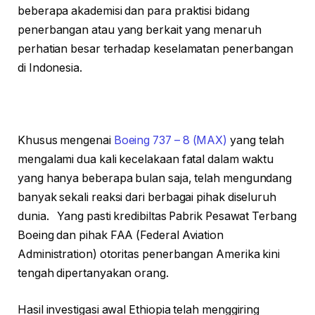
beberapa akademisi dan para praktisi bidang
penerbangan atau yang berkait yang menaruh
perhatian besar terhadap keselamatan penerbangan
di Indonesia.
Khusus mengenai
Boeing 737 – 8 (MAX)
yang telah
mengalami dua kali kecelakaan fatal dalam waktu
yang hanya beberapa bulan saja, telah mengundang
banyak sekali reaksi dari berbagai pihak diseluruh
dunia. Yang pasti kredibiltas Pabrik Pesawat Terbang
Boeing dan pihak FAA (Federal Aviation
Administration) otoritas penerbangan Amerika kini
tengah dipertanyakan orang.
Hasil investigasi awal Ethiopia telah menggiring