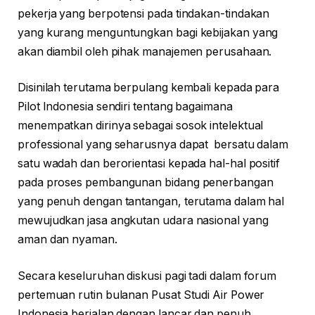
pekerja yang berpotensi pada tindakan-tindakan
yang kurang menguntungkan bagi kebijakan yang
akan diambil oleh pihak manajemen perusahaan.
Disinilah terutama berpulang kembali kepada para
Pilot Indonesia sendiri tentang bagaimana
menempatkan dirinya sebagai sosok intelektual
professional yang seharusnya dapat bersatu dalam
satu wadah dan berorientasi kepada hal-hal positif
pada proses pembangunan bidang penerbangan
yang penuh dengan tantangan, terutama dalam hal
mewujudkan jasa angkutan udara nasional yang
aman dan nyaman.
Secara keseluruhan diskusi pagi tadi dalam forum
pertemuan rutin bulanan Pusat Studi Air Power
Indonesia berjalan dengan lancar dan penuh