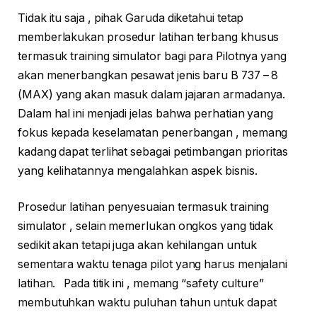
Tidak itu saja , pihak Garuda diketahui tetap
memberlakukan prosedur latihan terbang khusus
termasuk training simulator bagi para Pilotnya yang
akan menerbangkan pesawat jenis baru B 737 – 8
(MAX) yang akan masuk dalam jajaran armadanya.
Dalam hal ini menjadi jelas bahwa perhatian yang
fokus kepada keselamatan penerbangan , memang
kadang dapat terlihat sebagai petimbangan prioritas
yang kelihatannya mengalahkan aspek bisnis.
Prosedur latihan penyesuaian termasuk training
simulator , selain memerlukan ongkos yang tidak
sedikit akan tetapi juga akan kehilangan untuk
sementara waktu tenaga pilot yang harus menjalani
latihan. Pada titik ini , memang “safety culture”
membutuhkan waktu puluhan tahun untuk dapat