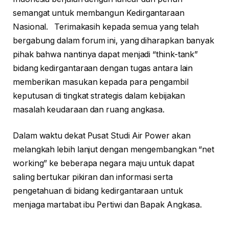
semangat untuk membangun Kedirgantaraan
Nasional. Terimakasih kepada semua yang telah
bergabung dalam forum ini, yang diharapkan banyak
pihak bahwa nantinya dapat menjadi “think-tank”
bidang kedirgantaraan dengan tugas antara lain
memberikan masukan kepada para pengambil
keputusan di tingkat strategis dalam kebijakan
masalah keudaraan dan ruang angkasa.
Dalam waktu dekat Pusat Studi Air Power akan
melangkah lebih lanjut dengan mengembangkan “net
working” ke beberapa negara maju untuk dapat
saling bertukar pikiran dan informasi serta
pengetahuan di bidang kedirgantaraan untuk
menjaga martabat ibu Pertiwi dan Bapak Angkasa.