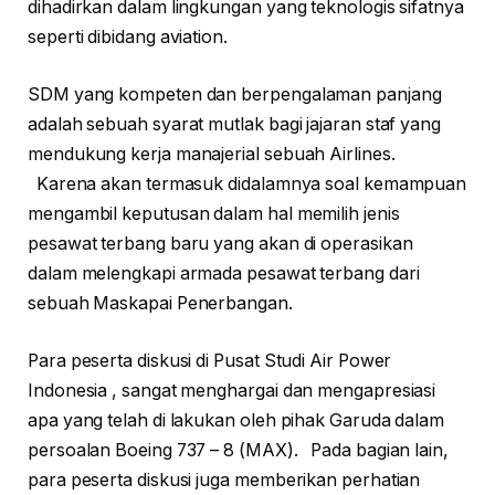
dihadirkan dalam lingkungan yang teknologis sifatnya
seperti dibidang aviation.
SDM yang kompeten dan berpengalaman panjang
adalah sebuah syarat mutlak bagi jajaran staf yang
mendukung kerja manajerial sebuah Airlines.
Karena akan termasuk didalamnya soal kemampuan
mengambil keputusan dalam hal memilih jenis
pesawat terbang baru yang akan di operasikan
dalam melengkapi armada pesawat terbang dari
sebuah Maskapai Penerbangan.
Para peserta diskusi di Pusat Studi Air Power
Indonesia , sangat menghargai dan mengapresiasi
apa yang telah di lakukan oleh pihak Garuda dalam
persoalan Boeing 737 – 8 (MAX). Pada bagian lain,
para peserta diskusi juga memberikan perhatian