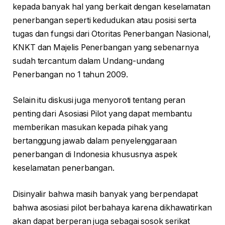
kepada banyak hal yang berkait dengan keselamatan
penerbangan seperti kedudukan atau posisi serta
tugas dan fungsi dari Otoritas Penerbangan Nasional,
KNKT dan Majelis Penerbangan yang sebenarnya
sudah tercantum dalam Undang-undang
Penerbangan no 1 tahun 2009.
Selain itu diskusi juga menyoroti tentang peran
penting dari Asosiasi Pilot yang dapat membantu
memberikan masukan kepada pihak yang
bertanggung jawab dalam penyelenggaraan
penerbangan di Indonesia khususnya aspek
keselamatan penerbangan.
Disinyalir bahwa masih banyak yang berpendapat
bahwa asosiasi pilot berbahaya karena dikhawatirkan
akan dapat berperan juga sebagai sosok serikat