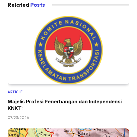
Related
Posts
ARTICLE
Majelis Profesi Penerbangan dan Independensi
KNKT:
07/23/2026