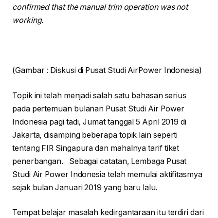
confirmed that the manual trim operation was not
working
.
(Gambar : Diskusi di Pusat Studi AirPower Indonesia)
Topik ini telah menjadi salah satu bahasan serius
pada pertemuan bulanan Pusat Studi Air Power
Indonesia pagi tadi, Jumat tanggal 5 April 2019 di
Jakarta, disamping beberapa topik lain seperti
tentang FIR Singapura dan mahalnya tarif tiket
penerbangan. Sebagai catatan, Lembaga Pusat
Studi Air Power Indonesia telah memulai aktifitasmya
sejak bulan Januari 2019 yang baru lalu.
Tempat belajar masalah kedirgantaraan itu terdiri dari