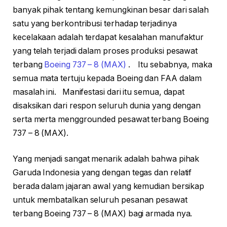
banyak pihak tentang kemungkinan besar dari salah
satu yang berkontribusi terhadap terjadinya
kecelakaan adalah terdapat kesalahan manufaktur
yang telah terjadi dalam proses produksi pesawat
terbang
Boeing 737 – 8 (MAX)
. Itu sebabnya, maka
semua mata tertuju kepada Boeing dan FAA dalam
masalah ini. Manifestasi dari itu semua, dapat
disaksikan dari respon seluruh dunia yang dengan
serta merta menggrounded pesawat terbang Boeing
737 – 8 (MAX).
Yang menjadi sangat menarik adalah bahwa pihak
Garuda Indonesia yang dengan tegas dan relatif
berada dalam jajaran awal yang kemudian bersikap
untuk membatalkan seluruh pesanan pesawat
terbang Boeing 737 – 8 (MAX) bagi armada nya.