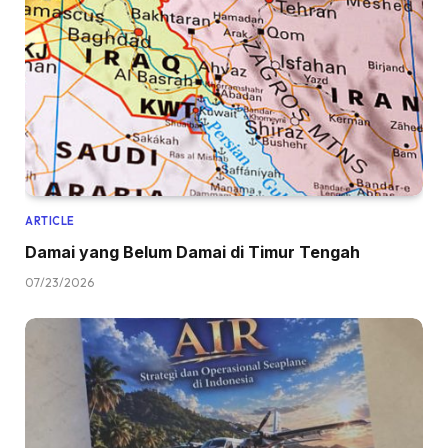
ARTICLE
Damai yang Belum Damai di Timur Tengah
07/23/2026