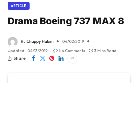
ARTICLE
Drama Boeing 737 MAX 8
By
Chappy Hakim
04/02/2019
Updated:
04/13/2019
No Comments
3 Mins Read
Share