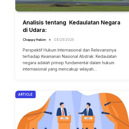
Analisis tentang Kedaulatan Negara
di Udara:
Chappy Hakim
03/23/2025
Perspektif Hukum Internasional dan Relevansinya
terhadap Keamanan Nasional Abstrak: Kedaulatan
negara adalah prinsip fundamental dalam hukum
internasional yang mencakup wilayah…
ARTICLE