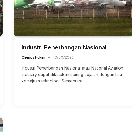
Industri Penerbangan Nasional
Chappy Hakim
10/30/2023
Industri Penerbangan Nasional atau National Aviation
Industry dapat dikatakan seiring sejalan dengan laju
kemajuan teknologi. Sementara…