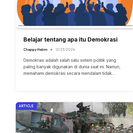
Belajar tentang apa itu Demokrasi
Chappy Hakim
12/23/2024
Demokrasi adalah salah satu sistem politik yang
paling banyak digunakan di dunia saat ini. Namun,
memahami demokrasi secara mendalam tidak…
ARTICLE