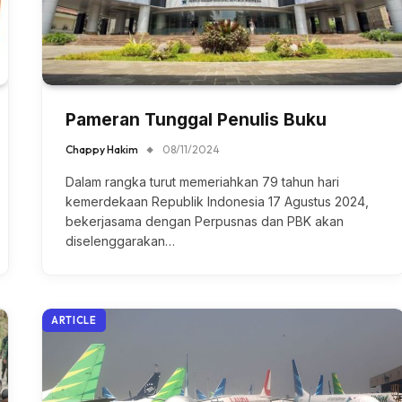
Pameran Tunggal Penulis Buku
Chappy Hakim
08/11/2024
Dalam rangka turut memeriahkan 79 tahun hari
kemerdekaan Republik Indonesia 17 Agustus 2024,
bekerjasama dengan Perpusnas dan PBK akan
diselenggarakan…
ARTICLE