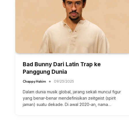
Bad Bunny Dari Latin Trap ke
Panggung Dunia
Chappy Hakim
09/23/2025
Dalam dunia musik global, jarang sekali muncul figur
yang benar-benar mendefinisikan zeitgeist (spirit
jaman) suatu dekade. Di awal 2020-an, nama…