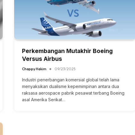
Perkembangan Mutakhir Boeing
Versus Airbus
Chappy Hakim
09/23/2025
Industri penerbangan komersial global telah lama
menyaksikan dualisme kepemimpinan antara dua
raksasa aerospace pabrik pesawat terbang Boeing
asal Amerika Serikat…