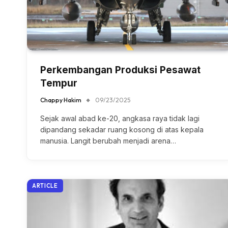
Perkembangan Produksi Pesawat
Tempur
Chappy Hakim
09/23/2025
Sejak awal abad ke-20, angkasa raya tidak lagi
dipandang sekadar ruang kosong di atas kepala
manusia. Langit berubah menjadi arena…
ARTICLE