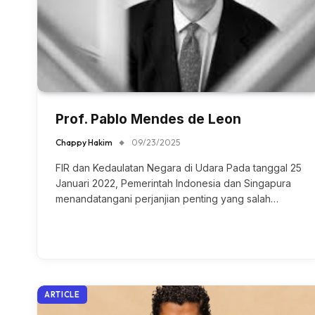
Prof. Pablo Mendes de Leon
Chappy Hakim
09/23/2025
FIR dan Kedaulatan Negara di Udara Pada tanggal 25
Januari 2022, Pemerintah Indonesia dan Singapura
menandatangani perjanjian penting yang salah…
ARTICLE