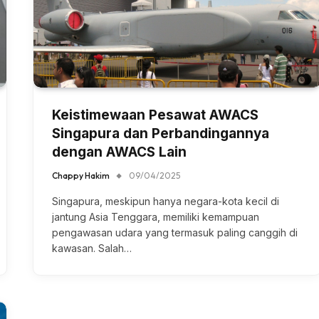
Keistimewaan Pesawat AWACS
Singapura dan Perbandingannya
dengan AWACS Lain
Chappy Hakim
09/04/2025
Singapura, meskipun hanya negara-kota kecil di
jantung Asia Tenggara, memiliki kemampuan
pengawasan udara yang termasuk paling canggih di
kawasan. Salah…