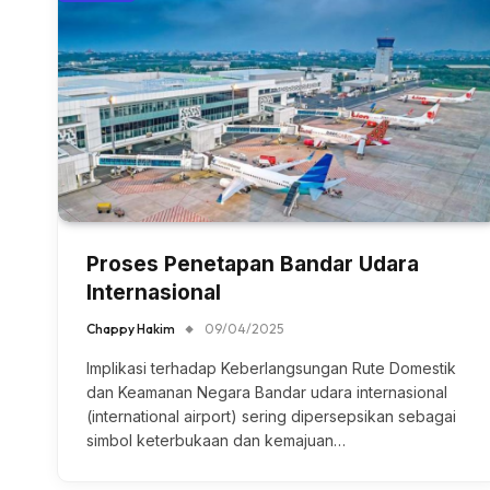
Proses Penetapan Bandar Udara
Internasional
Chappy Hakim
09/04/2025
Implikasi terhadap Keberlangsungan Rute Domestik
dan Keamanan Negara Bandar udara internasional
(international airport) sering dipersepsikan sebagai
simbol keterbukaan dan kemajuan…