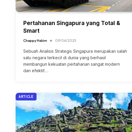
Pertahanan Singapura yang Total &
Smart
Chappy Hakim
09/06/2025
Sebuah Analisis Strategis Singapura merupakan salah
satu negara terkecil di dunia yang berhasil
membangun kekuatan pertahanan sangat modern
dan efektif.…
ARTICLE