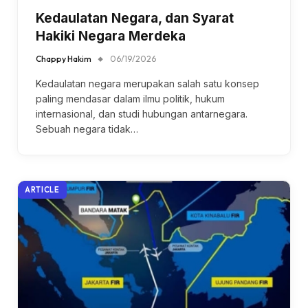
Kedaulatan Negara, dan Syarat
Hakiki Negara Merdeka
Chappy Hakim
06/19/2026
Kedaulatan negara merupakan salah satu konsep
paling mendasar dalam ilmu politik, hukum
internasional, dan studi hubungan antarnegara.
Sebuah negara tidak…
ARTICLE