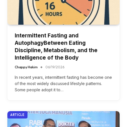
Intermittent Fasting and
AutophagyBetween Eating
Discipline, Metabolism, and the
Intelligence of the Body
Chappy Hakim
06/19/2026
In recent years, intermittent fasting has become one
of the most widely discussed lifestyle patterns.
Some people adopt it to…
ARTICLE