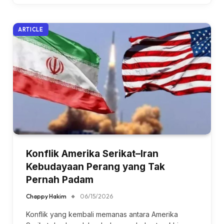
ARTICLE
Konflik Amerika Serikat–Iran
Kebudayaan Perang yang Tak
Pernah Padam
Chappy Hakim
06/15/2026
Konflik yang kembali memanas antara Amerika