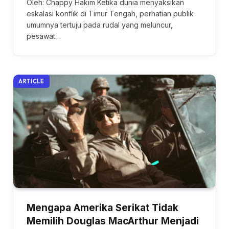
Oleh: Chappy Hakim Ketika dunia menyaksikan
eskalasi konflik di Timur Tengah, perhatian publik
umumnya tertuju pada rudal yang meluncur,
pesawat…
ARTICLE
Mengapa Amerika Serikat Tidak
Memilih Douglas MacArthur Menjadi