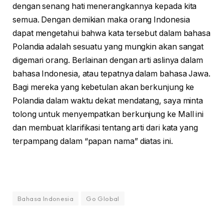
dengan senang hati menerangkannya kepada kita
semua. Dengan demikian maka orang Indonesia
dapat mengetahui bahwa kata tersebut dalam bahasa
Polandia adalah sesuatu yang mungkin akan sangat
digemari orang. Berlainan dengan arti aslinya dalam
bahasa Indonesia, atau tepatnya dalam bahasa Jawa.
Bagi mereka yang kebetulan akan berkunjung ke
Polandia dalam waktu dekat mendatang, saya minta
tolong untuk menyempatkan berkunjung ke Mall ini
dan membuat klarifikasi tentang arti dari kata yang
terpampang dalam “papan nama” diatas ini.
Bahasa Indonesia
Go Global