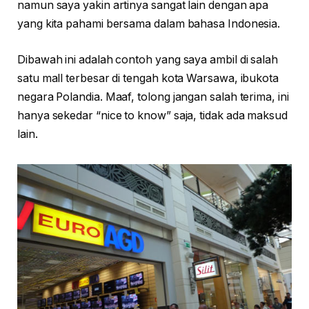
namun saya yakin artinya sangat lain dengan apa
yang kita pahami bersama dalam bahasa Indonesia.
Dibawah ini adalah contoh yang saya ambil di salah
satu mall terbesar di tengah kota Warsawa, ibukota
negara Polandia. Maaf, tolong jangan salah terima, ini
hanya sekedar “nice to know” saja, tidak ada maksud
lain.