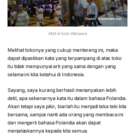
Mall di kota Warsawa
Melihat tokonya yang cukup mentereng ini, maka
dapat dipastikan kata yang terpampang di atas toko
itu tidak mempunyai arti yang sama dengan yang
selama ini kita ketahui di Indonesia.
Sayang, saya kurang berhasil menanyakan lebih
detil, apa sebenarnya kata itu dalam bahasa Polandia.
Akan tetapi saya pikir, biarlah itu menjadi teka teki kita
bersama, sampai nanti ada orang yang membaca ini
dan mengerti bahasa Polandia akan dapat
menjelaskannya kepada kita semua.