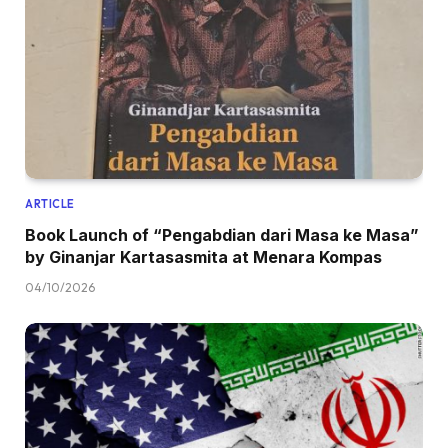
ARTICLE
Book Launch of “Pengabdian dari Masa ke Masa”
by Ginanjar Kartasasmita at Menara Kompas
04/10/2026