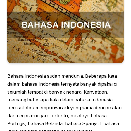
Bahasa Indonesia sudah mendunia. Beberapa kata
dalam bahasa Indonesia ternyata banyak dipakai di
sejumlah tempat di banyak negara. Kenyataan,
memang beberapa kata dalam bahasa Indonesia
berasal atau mempunyai arti yang sama dengan atau
dari negara-negara tertentu, misalnya bahasa
Portugis, bahasa Belanda, bahasa Spanyol, bahasa