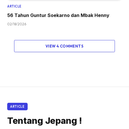
ARTICLE
56 Tahun Guntur Soekarno dan Mbak Henny
02/18/2026
VIEW 4 COMMENTS
ARTICLE
Tentang Jepang !