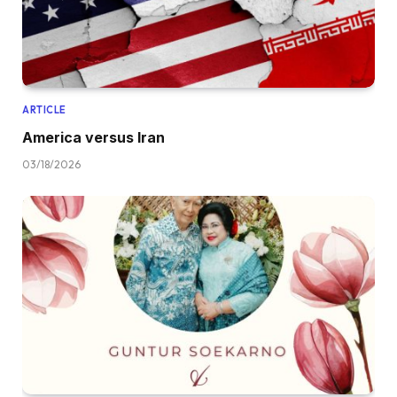
ARTICLE
America versus Iran
03/18/2026