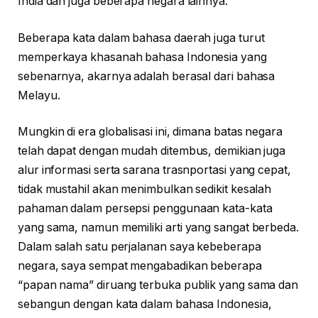
India dan juga beberapa negara lainnya.
Beberapa kata dalam bahasa daerah juga turut
memperkaya khasanah bahasa Indonesia yang
sebenarnya, akarnya adalah berasal dari bahasa
Melayu.
Mungkin di era globalisasi ini, dimana batas negara
telah dapat dengan mudah ditembus, demikian juga
alur informasi serta sarana trasnportasi yang cepat,
tidak mustahil akan menimbulkan sedikit kesalah
pahaman dalam persepsi penggunaan kata-kata
yang sama, namun memiliki arti yang sangat berbeda.
Dalam salah satu perjalanan saya kebeberapa
negara, saya sempat mengabadikan beberapa
“papan nama” diruang terbuka publik yang sama dan
sebangun dengan kata dalam bahasa Indonesia,