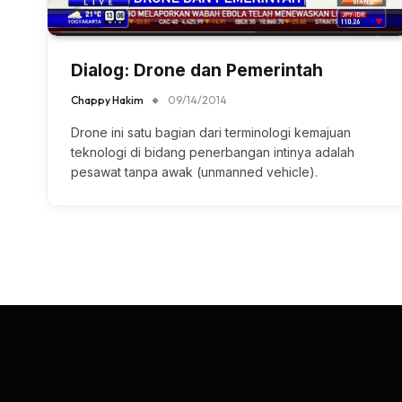
Dialog: Drone dan Pemerintah
Chappy Hakim
09/14/2014
Drone ini satu bagian dari terminologi kemajuan
teknologi di bidang penerbangan intinya adalah
pesawat tanpa awak (unmanned vehicle).