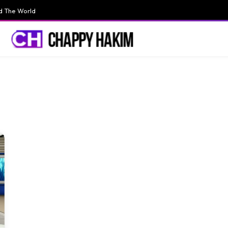
d The World