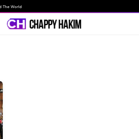
d The World