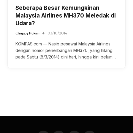
Seberapa Besar Kemungkinan
Malaysia Airlines MH370 Meledak di
Udara?
Chappy Hakim
03/10/2014
KOMPAS.com — Nasib pesawat Malaysia Airlines
dengan nomor penerbangan MH370, yang hilang
pada Sabtu (8/3/2014) dini hari, hingga kini belum…