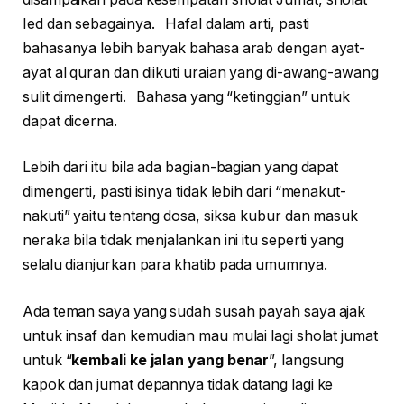
Ied dan sebagainya. Hafal dalam arti, pasti
bahasanya lebih banyak bahasa arab dengan ayat-
ayat al quran dan diikuti uraian yang di-awang-awang
sulit dimengerti. Bahasa yang “ketinggian” untuk
dapat dicerna.
Lebih dari itu bila ada bagian-bagian yang dapat
dimengerti, pasti isinya tidak lebih dari “menakut-
nakuti” yaitu tentang dosa, siksa kubur dan masuk
neraka bila tidak menjalankan ini itu seperti yang
selalu dianjurkan para khatib pada umumnya.
Ada teman saya yang sudah susah payah saya ajak
untuk insaf dan kemudian mau mulai lagi sholat jumat
untuk “
kembali ke jalan yang benar
”, langsung
kapok dan jumat depannya tidak datang lagi ke