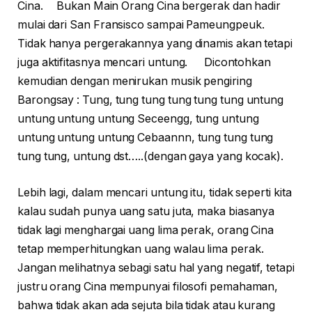
Cina. Bukan Main Orang Cina bergerak dan hadir
mulai dari San Fransisco sampai Pameungpeuk.
Tidak hanya pergerakannya yang dinamis akan tetapi
juga aktifitasnya mencari untung. Dicontohkan
kemudian dengan menirukan musik pengiring
Barongsay : Tung, tung tung tung tung tung untung
untung untung untung Seceengg, tung untung
untung untung untung Cebaannn, tung tung tung
tung tung, untung dst…..(dengan gaya yang kocak).
Lebih lagi, dalam mencari untung itu, tidak seperti kita
kalau sudah punya uang satu juta, maka biasanya
tidak lagi menghargai uang lima perak, orang Cina
tetap memperhitungkan uang walau lima perak.
Jangan melihatnya sebagi satu hal yang negatif, tetapi
justru orang Cina mempunyai filosofi pemahaman,
bahwa tidak akan ada sejuta bila tidak atau kurang