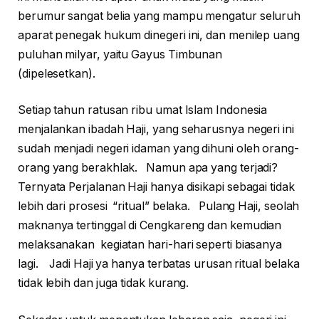
berumur sangat belia yang mampu mengatur seluruh
aparat penegak hukum dinegeri ini, dan menilep uang
puluhan milyar, yaitu Gayus Timbunan
(dipelesetkan).
Setiap tahun ratusan ribu umat Islam Indonesia
menjalankan ibadah Haji, yang seharusnya negeri ini
sudah menjadi negeri idaman yang dihuni oleh orang-
orang yang berakhlak. Namun apa yang terjadi?
Ternyata Perjalanan Haji hanya disikapi sebagai tidak
lebih dari prosesi “ritual” belaka. Pulang Haji, seolah
maknanya tertinggal di Cengkareng dan kemudian
melaksanakan kegiatan hari-hari seperti biasanya
lagi. Jadi Haji ya hanya terbatas urusan ritual belaka
tidak lebih dan juga tidak kurang.