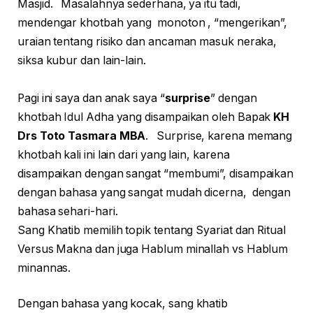
Masjid. Masalahnya sederhana, ya itu tadi,
mendengar khotbah yang monoton , “mengerikan”,
uraian tentang risiko dan ancaman masuk neraka,
siksa kubur dan lain-lain.
Pagi ini saya dan anak saya “
surprise
” dengan
khotbah Idul Adha yang disampaikan oleh Bapak
KH
Drs Toto Tasmara MBA
. Surprise, karena memang
khotbah kali ini lain dari yang lain, karena
disampaikan dengan sangat “membumi”, disampaikan
dengan bahasa yang sangat mudah dicerna, dengan
bahasa sehari-hari.
Sang Khatib memilih topik tentang Syariat dan Ritual
Versus Makna dan juga Hablum minallah vs Hablum
minannas.
Dengan bahasa yang kocak, sang khatib