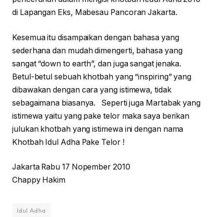
di Lapangan Eks, Mabesau Pancoran Jakarta.
Kesemua itu disampaikan dengan bahasa yang
sederhana dan mudah dimengerti, bahasa yang
sangat “down to earth”, dan juga sangat jenaka.
Betul-betul sebuah khotbah yang “inspiring” yang
dibawakan dengan cara yang istimewa, tidak
sebagaimana biasanya. Seperti juga Martabak yang
istimewa yaitu yang pake telor maka saya berikan
julukan khotbah yang istimewa ini dengan nama
Khotbah Idul Adha Pake Telor !
Jakarta Rabu 17 Nopember 2010
Chappy Hakim
Idul Adha