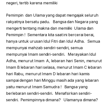
negeri, tertib karena memiliki
Pemimpin dan Ulama yang dapat mengajak seluruh
rakyatnya bersatu padu. Bangsa dan Negara yang
mengerti tentang makna dan memiliki Ulama dan
Pemimpin ! Sementara kita saat ini bercerai berai,
hanya untuk urusan Idul Fitri dan Idul Adha. Semua
mempunyai mahzab sendiri-sendiri, semua
mempunyai Imam sendiri-sendiri. Merayakan Idul
Adha, menurut Imam A, lebaran hari Senin, menurut
Imam B lebaran hari selasa, menurut Imam C lebaran
hari Rabu, menurut Imam D lebaran hari kamis
sampai dengan hari Minggu masih ada yang lebaran
yaitu menurut Imam Samudra ! Bangsa yang
berlebaran sendiri-sendiri. Menafsirkan sendiri-
sendiri. Pemimpinnya dimana? Ulamanya dimana?