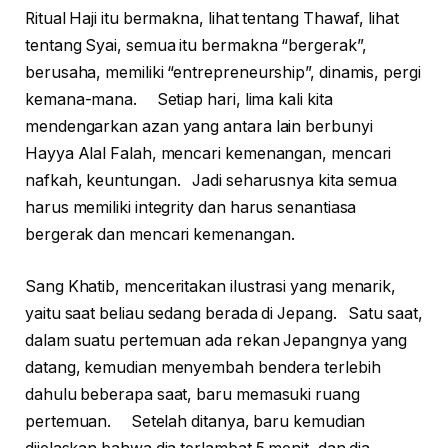
Ritual Haji itu bermakna, lihat tentang Thawaf, lihat
tentang Syai, semua itu bermakna “bergerak”,
berusaha, memiliki “entrepreneurship”, dinamis, pergi
kemana-mana. Setiap hari, lima kali kita
mendengarkan azan yang antara lain berbunyi
Hayya Alal Falah, mencari kemenangan, mencari
nafkah, keuntungan. Jadi seharusnya kita semua
harus memiliki integrity dan harus senantiasa
bergerak dan mencari kemenangan.
Sang Khatib, menceritakan ilustrasi yang menarik,
yaitu saat beliau sedang berada di Jepang. Satu saat,
dalam suatu pertemuan ada rekan Jepangnya yang
datang, kemudian menyembah bendera terlebih
dahulu beberapa saat, baru memasuki ruang
pertemuan. Setelah ditanya, baru kemudian