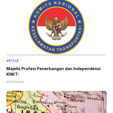
ARTICLE
Majelis Profesi Penerbangan dan Independensi
KNKT:
07/23/2026