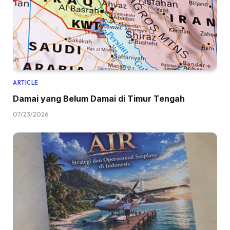
ARTICLE
Damai yang Belum Damai di Timur Tengah
07/23/2026