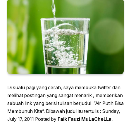
Di suatu pagi yang cerah, saya membuka twitter dan
melihat postingan yang sangat menarik , memberikan
sebuah link yang berisi tulisan berjudul :”Air Putih Bisa
Membunuh Kita”. Dibawah judul itu tertulis : Sunday,
July 17, 2011 Posted by
Faik Fauzi MuLaCheLLa.