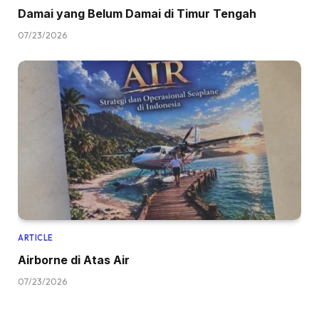
Damai yang Belum Damai di Timur Tengah
07/23/2026
ARTICLE
Airborne di Atas Air
07/23/2026