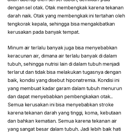
dengan sel otak. Otak membengkak karena tekanan
darah naik. Otak yang membengkak ini tertahan oleh
tengkorak kepala, sehingga bisa mengakibatkan
kerusakan pada banyak tempat.
Minum air terlalu banyak juga bisa menyebabkan
keracunan air, dimana air terlalu banyak di dalam
tubuh, sehingga nutrisi lain di dalam tubuh menjadi
terlarut dan tidak bisa melakukan tugasnya dengan
baik, kondisi yang disebut hiponatremia. Kondisi ini
yang membuat kadar garam dalam tubuh menurun
dan dapat menyebabkan pembengkakan otak..
Semua kerusakan ini bisa menyebabkan stroke
karena tekanan darah yang tinggi, koma, kebutaan
dan bahkan kematian. Semua karena tekanan air
yang sangat besar dalam tubuh. Jadi lebih baik hati