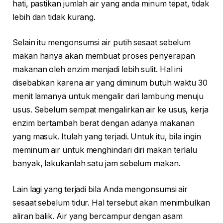
hati, pastikan jumlah air yang anda minum tepat, tidak
lebih dan tidak kurang.
Selain itu mengonsumsi air putih sesaat sebelum
makan hanya akan membuat proses penyerapan
makanan oleh enzim menjadi lebih sulit. Hal ini
disebabkan karena air yang diminum butuh waktu 30
menit lamanya untuk mengalir dari lambung menuju
usus. Sebelum sempat mengalirkan air ke usus, kerja
enzim bertambah berat dengan adanya makanan
yang masuk. Itulah yang terjadi. Untuk itu, bila ingin
meminum air untuk menghindari diri makan terlalu
banyak, lakukanlah satu jam sebelum makan.
Lain lagi yang terjadi bila Anda mengonsumsi air
sesaat sebelum tidur. Hal tersebut akan menimbulkan
aliran balik. Air yang bercampur dengan asam