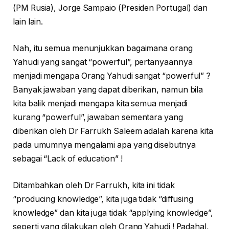
(PM Rusia), Jorge Sampaio (Presiden Portugal) dan
lain lain.
Nah, itu semua menunjukkan bagaimana orang
Yahudi yang sangat “powerful”, pertanyaannya
menjadi mengapa Orang Yahudi sangat “powerful” ?
Banyak jawaban yang dapat diberikan, namun bila
kita balik menjadi mengapa kita semua menjadi
kurang “powerful”, jawaban sementara yang
diberikan oleh Dr Farrukh Saleem adalah karena kita
pada umumnya mengalami apa yang disebutnya
sebagai “Lack of education” !
Ditambahkan oleh Dr Farrukh, kita ini tidak
“producing knowledge”, kita juga tidak “diffusing
knowledge” dan kita juga tidak “applying knowledge”,
seperti yang dilakukan oleh Orang Yahudi ! Padahal,